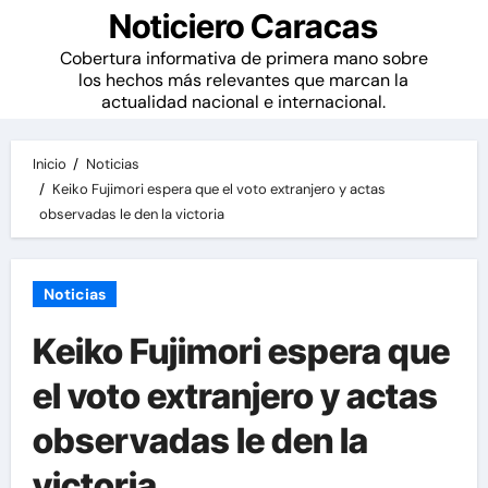
Noticiero Caracas
Cobertura informativa de primera mano sobre
los hechos más relevantes que marcan la
actualidad nacional e internacional.
Inicio
Noticias
Keiko Fujimori espera que el voto extranjero y actas
observadas le den la victoria
Noticias
Keiko Fujimori espera que
el voto extranjero y actas
observadas le den la
victoria