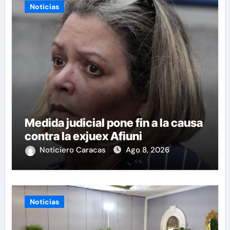
Noticias
Medida judicial pone fin a la causa
contra la exjuex Afiuni
Noticiero Caracas
Ago 8, 2026
Noticias