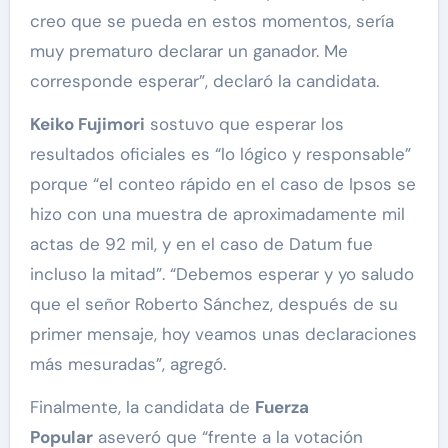
creo que se pueda en estos momentos, sería
muy prematuro declarar un ganador. Me
corresponde esperar”, declaró la candidata.
Keiko Fujimori
sostuvo que esperar los
resultados oficiales es “lo lógico y responsable”
porque “el conteo rápido en el caso de Ipsos se
hizo con una muestra de aproximadamente mil
actas de 92 mil, y en el caso de Datum fue
incluso la mitad”. “Debemos esperar y yo saludo
que el señor Roberto Sánchez, después de su
primer mensaje, hoy veamos unas declaraciones
más mesuradas”, agregó.
Finalmente, la candidata de
Fuerza
Popular
aseveró que “frente a la votación