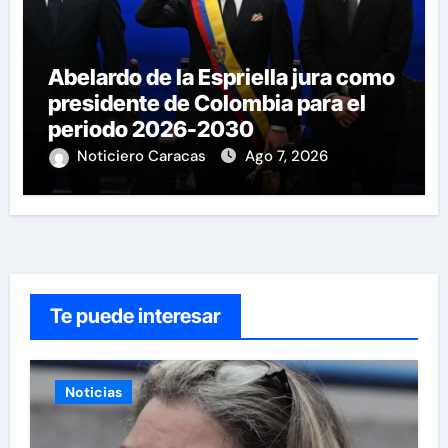
Abelardo de la Espriella jura como
presidente de Colombia para el
periodo 2026-2030
Noticiero Caracas
Ago 7, 2026
Te puede interesar
Noticias