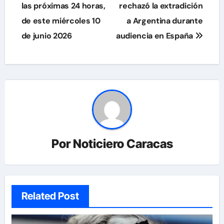
las próximas 24 horas,
rechazó la extradición
de este miércoles 10
a Argentina durante
de junio 2026
audiencia en España
Por
Noticiero Caracas
Related Post