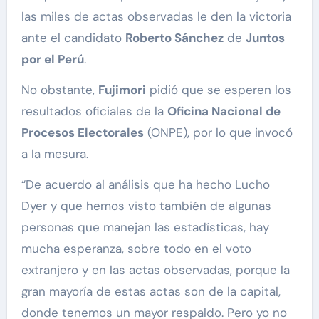
las miles de actas observadas le den la victoria
ante el candidato
Roberto Sánchez
de
Juntos
por el Perú
.
No obstante,
Fujimori
pidió que se esperen los
resultados oficiales de la
Oficina Nacional de
Procesos Electorales
(ONPE), por lo que invocó
a la mesura.
“De acuerdo al análisis que ha hecho Lucho
Dyer y que hemos visto también de algunas
personas que manejan las estadísticas, hay
mucha esperanza, sobre todo en el voto
extranjero y en las actas observadas, porque la
gran mayoría de estas actas son de la capital,
donde tenemos un mayor respaldo. Pero yo no