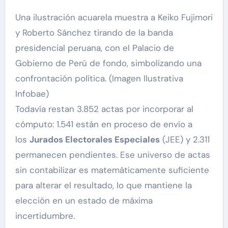
Una ilustración acuarela muestra a Keiko Fujimori
y Roberto Sánchez tirando de la banda
presidencial peruana, con el Palacio de
Gobierno de Perú de fondo, simbolizando una
confrontación política. (Imagen Ilustrativa
Infobae)
Todavía restan 3.852 actas por incorporar al
cómputo: 1.541 están en proceso de envío a
los
Jurados Electorales Especiales
(JEE) y 2.311
permanecen pendientes. Ese universo de actas
sin contabilizar es matemáticamente suficiente
para alterar el resultado, lo que mantiene la
elección en un estado de máxima
incertidumbre.