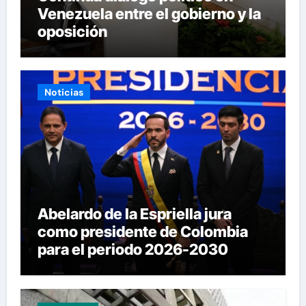
Venezuela entre el gobierno y la
oposición
Noticias
Abelardo de la Espriella jura
como presidente de Colombia
para el periodo 2026-2030