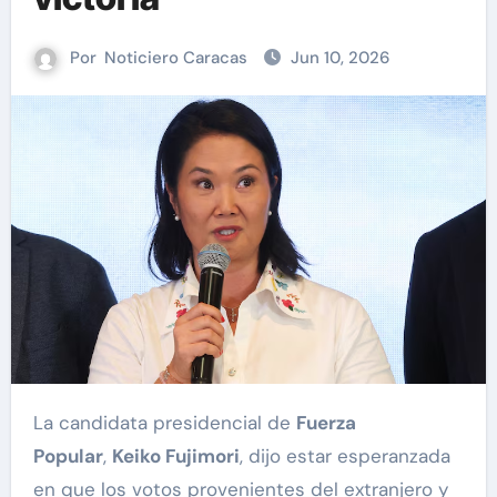
Por
Noticiero Caracas
Jun 10, 2026
La candidata presidencial de
Fuerza
Popular
,
Keiko Fujimori
, dijo estar esperanzada
en que los votos provenientes del extranjero y