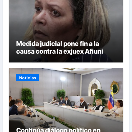
Medida judicial pone fin a la
causa contra la exjuex Afiuni
Noticias
Continúa diálogo político en