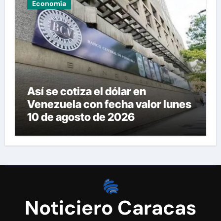
Economía
Así se cotiza el dólar en
Venezuela con fecha valor lunes
10 de agosto de 2026
Noticiero Caracas