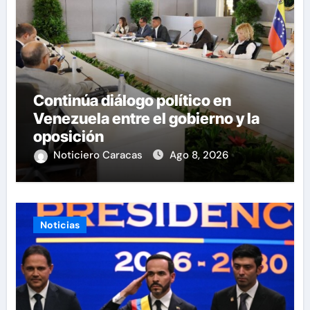
Continúa diálogo político en
Venezuela entre el gobierno y la
oposición
Noticiero Caracas
Ago 8, 2026
Noticias