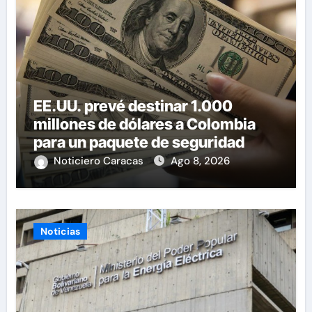
EE.UU. prevé destinar 1.000
millones de dólares a Colombia
para un paquete de seguridad
Noticiero Caracas
Ago 8, 2026
Noticias