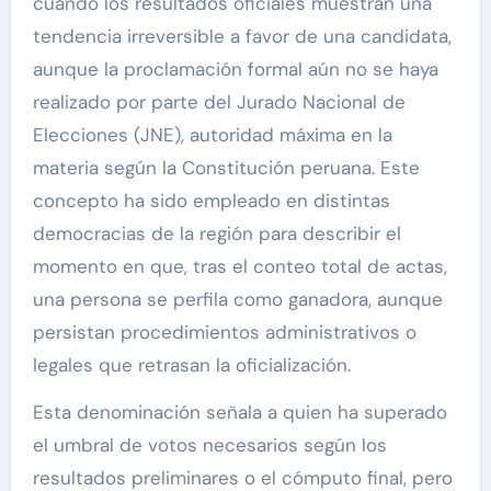
cuando los resultados oficiales muestran una
tendencia irreversible a favor de una candidata,
aunque la proclamación formal aún no se haya
realizado por parte del Jurado Nacional de
Elecciones (JNE), autoridad máxima en la
materia según la Constitución peruana. Este
concepto ha sido empleado en distintas
democracias de la región para describir el
momento en que, tras el conteo total de actas,
una persona se perfila como ganadora, aunque
persistan procedimientos administrativos o
legales que retrasan la oficialización.
Esta denominación señala a quien ha superado
el umbral de votos necesarios según los
resultados preliminares o el cómputo final, pero