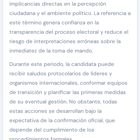
implicancias directas en la percepción
ciudadana y el ambiente político. La referencia a
este término genera confianza en la
transparencia del proceso electoral y reduce el
riesgo de interpretaciones erróneas sobre la
inmediatez de la toma de mando.
Durante este periodo, la candidata puede
recibir saludos protocolarios de líderes y
organismos internacionales, conformar equipos
de transición y planificar las primeras medidas
de su eventual gestión. No obstante, todas
estas acciones se desarrollan bajo la
expectativa de la confirmación oficial, que
depende del cumplimiento de los
procedimientos formales.