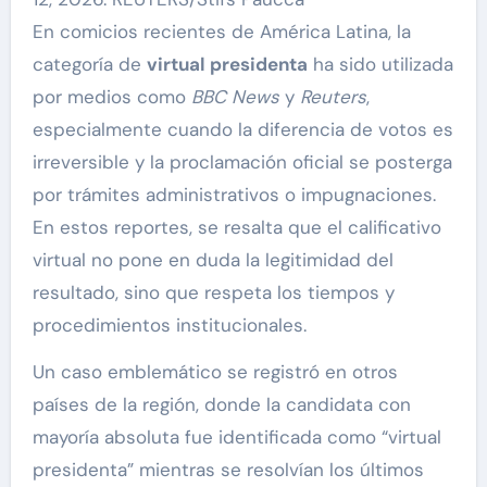
En comicios recientes de América Latina, la
categoría de
virtual presidenta
ha sido utilizada
por medios como
BBC News
y
Reuters
,
especialmente cuando la diferencia de votos es
irreversible y la proclamación oficial se posterga
por trámites administrativos o impugnaciones.
En estos reportes, se resalta que el calificativo
virtual no pone en duda la legitimidad del
resultado, sino que respeta los tiempos y
procedimientos institucionales.
Un caso emblemático se registró en otros
países de la región, donde la candidata con
mayoría absoluta fue identificada como “virtual
presidenta” mientras se resolvían los últimos