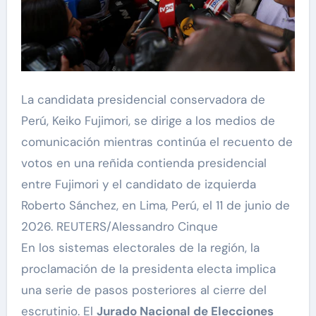
La candidata presidencial conservadora de
Perú, Keiko Fujimori, se dirige a los medios de
comunicación mientras continúa el recuento de
votos en una reñida contienda presidencial
entre Fujimori y el candidato de izquierda
Roberto Sánchez, en Lima, Perú, el 11 de junio de
2026. REUTERS/Alessandro Cinque
En los sistemas electorales de la región, la
proclamación de la presidenta electa implica
una serie de pasos posteriores al cierre del
escrutinio. El
Jurado Nacional de Elecciones