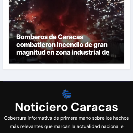
Bomberos de Caracas
combatieron incendio de gran
magnitud en zona industrial de El
Llanito
Noticiero Caracas
Cobertura informativa de primera mano sobre los hechos
más relevantes que marcan la actualidad nacional e