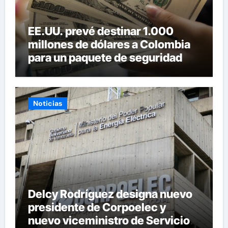
EE.UU. prevé destinar 1.000
millones de dólares a Colombia
para un paquete de seguridad
Noticias
Delcy Rodríguez designa nuevo
presidente de Corpoelec y
nuevo viceministro de Servicios