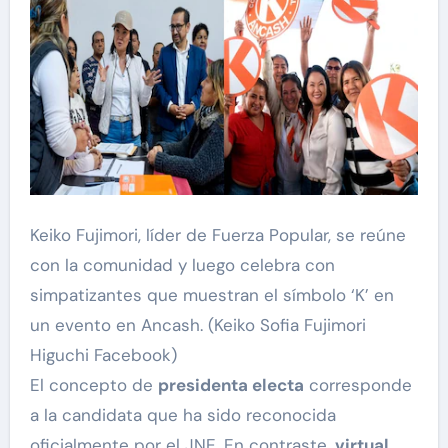
Keiko Fujimori, líder de Fuerza Popular, se reúne
con la comunidad y luego celebra con
simpatizantes que muestran el símbolo ‘K’ en
un evento en Ancash. (Keiko Sofia Fujimori
Higuchi Facebook)
El concepto de
presidenta electa
corresponde
a la candidata que ha sido reconocida
oficialmente por el JNE. En contraste,
virtual