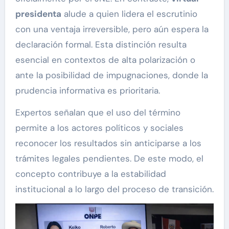
presidenta
alude a quien lidera el escrutinio
con una ventaja irreversible, pero aún espera la
declaración formal. Esta distinción resulta
esencial en contextos de alta polarización o
ante la posibilidad de impugnaciones, donde la
prudencia informativa es prioritaria.
Expertos señalan que el uso del término
permite a los actores políticos y sociales
reconocer los resultados sin anticiparse a los
trámites legales pendientes. De este modo, el
concepto contribuye a la estabilidad
institucional a lo largo del proceso de transición.