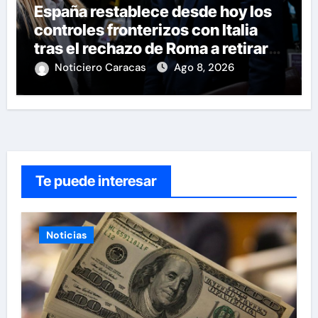
España restablece desde hoy los
controles fronterizos con Italia
tras el rechazo de Roma a retirar
las restricciones
Noticiero Caracas
Ago 8, 2026
Te puede interesar
Noticias