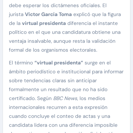
debe esperar los dictámenes oficiales. El
jurista
Víctor García Toma
explicó que la figura
de la
virtual presidenta
diferencia el instante
político en el que una candidatura obtiene una
ventaja insalvable, aunque resta la validación
formal de los organismos electorales.
El término
“virtual presidenta”
surge en el
ámbito periodístico e institucional para informar
sobre tendencias claras sin anticipar
formalmente un resultado que no ha sido
certificado. Según
BBC News
, los medios
internacionales recurren a esta expresión
cuando concluye el conteo de actas y una
candidata lidera con una diferencia imposible