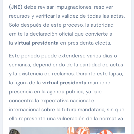
(JNE)
debe revisar impugnaciones, resolver
recursos y verificar la validez de todas las actas.
Solo después de este proceso, la autoridad
emite la declaración oficial que convierte a
la
virtual presidenta
en presidenta electa.
Este periodo puede extenderse varios días o
semanas, dependiendo de la cantidad de actas
y la existencia de reclamos. Durante este lapso,
la figura de la
virtual presidenta
mantiene
presencia en la agenda pública, ya que
concentra la expectativa nacional e
internacional sobre la futura mandataria, sin que
ello represente una vulneración de la normativa.