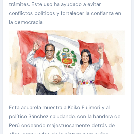
trámites. Este uso ha ayudado a evitar
conflictos políticos y fortalecer la confianza en
la democracia.
Esta acuarela muestra a Keiko Fujimori y al
político Sánchez saludando, con la bandera de
Perú ondeando majestuosamente detrás de