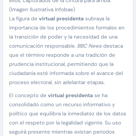
ellos, capturados de la cintura para arriba.
(Imagen Ilustrativa Infobae)
La figura de
virtual presidenta
subraya la
importancia de los procedimientos formales en
la transición de poder y la necesidad de una
comunicación responsable.
BBC News
destaca
que el término responde a una tradición de
prudencia institucional, permitiendo que la
ciudadanía esté informada sobre el avance del
proceso electoral, sin adelantar etapas.
El concepto de
virtual presidenta
se ha
consolidado como un recurso informativo y
político que equilibra la inmediatez de los datos
con el respeto por la legalidad vigente. Su uso
seguirá presente mientras existan periodos