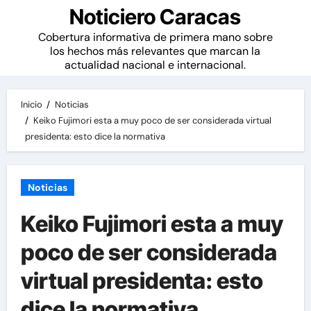
Noticiero Caracas
Cobertura informativa de primera mano sobre
los hechos más relevantes que marcan la
actualidad nacional e internacional.
Inicio
Noticias
Keiko Fujimori esta a muy poco de ser considerada virtual
presidenta: esto dice la normativa
Noticias
Keiko Fujimori esta a muy
poco de ser considerada
virtual presidenta: esto
dice la normativa