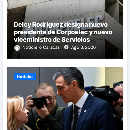
Delcy Rodríguez designa nuevo
presidente de Corpoelec y nuevo
viceministro de Servicios
Eléctricos
Noticiero Caracas
Ago 8, 2026
Noticias