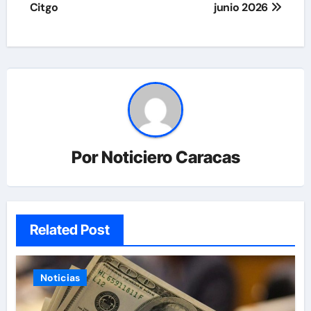
Citgo
junio 2026
Por
Noticiero Caracas
Related Post
Noticias