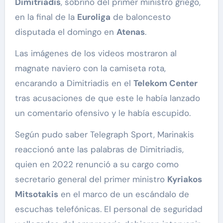
Dimitriadis
, sobrino del primer ministro griego,
en la final de la
Euroliga
de baloncesto
disputada el domingo en
Atenas
.
Las imágenes de los videos mostraron al
magnate naviero con la camiseta rota,
encarando a Dimitriadis en el
Telekom Center
tras acusaciones de que este le había lanzado
un comentario ofensivo y le había escupido.
Según pudo saber Telegraph Sport, Marinakis
reaccionó ante las palabras de Dimitriadis,
quien en 2022 renunció a su cargo como
secretario general del primer ministro
Kyriakos
Mitsotakis
en el marco de un escándalo de
escuchas telefónicas. El personal de seguridad