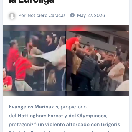
Por
Noticiero Caracas
May 27, 2026
Evangelos Marinakis
, propietario
del
Nottingham Forest y del Olympiacos
,
protagonizó
un violento altercado con Grigoris