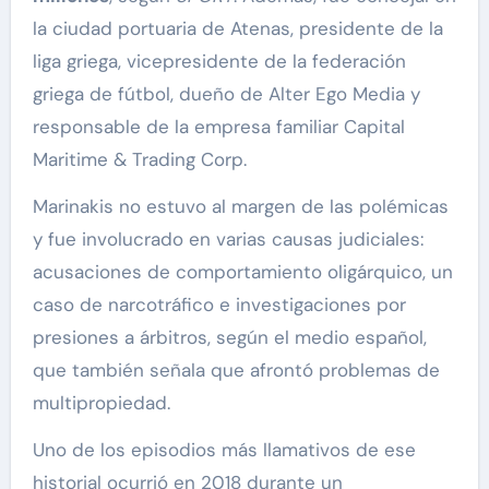
la ciudad portuaria de Atenas, presidente de la
liga griega, vicepresidente de la federación
griega de fútbol, dueño de Alter Ego Media y
responsable de la empresa familiar Capital
Maritime & Trading Corp.
Marinakis no estuvo al margen de las polémicas
y fue involucrado en varias causas judiciales:
acusaciones de comportamiento oligárquico, un
caso de narcotráfico e investigaciones por
presiones a árbitros, según el medio español,
que también señala que afrontó problemas de
multipropiedad.
Uno de los episodios más llamativos de ese
historial ocurrió en 2018 durante un