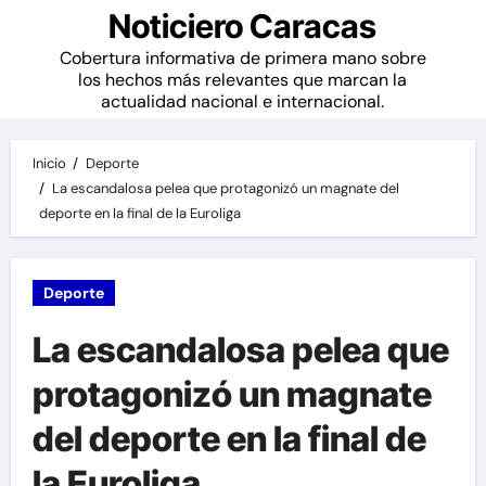
Noticiero Caracas
Cobertura informativa de primera mano sobre
los hechos más relevantes que marcan la
actualidad nacional e internacional.
Inicio
Deporte
La escandalosa pelea que protagonizó un magnate del
deporte en la final de la Euroliga
Deporte
La escandalosa pelea que
protagonizó un magnate
del deporte en la final de
la Euroliga