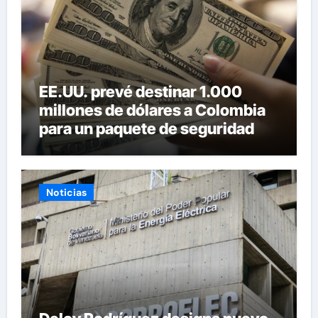
EE.UU. prevé destinar 1.000
millones de dólares a Colombia
para un paquete de seguridad
Noticias