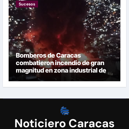
Sucesos
Bomberos de Caracas
combatieron incendio de gran
magnitud en zona industrial de El
Llanito
Noticiero Caracas