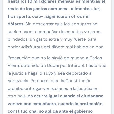
hasta los 10 mil dólares mensuales mientras el
resto de los gastos comunes- alimentos, luz,
transporte, ocio-, significarán otros mil
dólares
. Sin descontar que los corruptos se
suelen hacer acompañar de escoltas y carros
blindados, un gasto extra y muy fuerte para
poder «disfrutar» del dinero mal habido en paz.
Precaución que no le sirvió de mucho a Carlos
Vieira, detenido en Dubai por Interpol, hasta que
la justicia haga lo suyo y sea deportado a
Venezuela. Porque si bien la Constitución
prohíbe entregar venezolanos a la justicia en
otro país,
no ocurre igual cuando el ciudadano
venezolano está afuera, cuando la protección
constitucional no aplica ante el gobierno