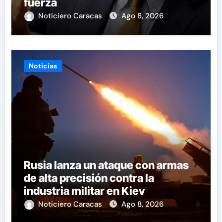
fuerza
Noticiero Caracas
Ago 8, 2026
Noticias
Rusia lanza un ataque con armas
de alta precisión contra la
industria militar en Kiev
Noticiero Caracas
Ago 8, 2026