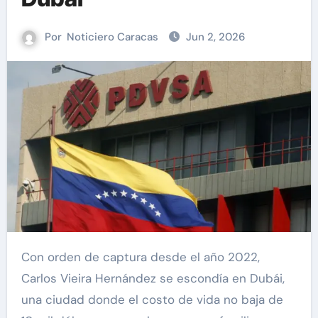
Por
Noticiero Caracas
Jun 2, 2026
Con orden de captura desde el año 2022,
Carlos Vieira Hernández se escondía en Dubái,
una ciudad donde el costo de vida no baja de