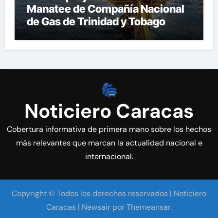
Manatee de Compañía Nacional
de Gas de Trinidad y Tobago
Noticiero Caracas
Cobertura informativa de primera mano sobre los hechos
más relevantes que marcan la actualidad nacional e
internacional.
Copyright © Todos los derechos reservados | Noticiero
Caracas
|
Newsair
por
Themeansar
.