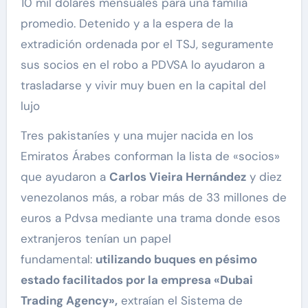
10 mil dólares mensuales para una familia
promedio. Detenido y a la espera de la
extradición ordenada por el TSJ, seguramente
sus socios en el robo a PDVSA lo ayudaron a
trasladarse y vivir muy buen en la capital del
lujo
Tres pakistaníes y una mujer nacida en los
Emiratos Árabes conforman la lista de «socios»
que ayudaron a
Carlos Vieira Hernández
y diez
venezolanos más, a robar más de 33 millones de
euros a Pdvsa mediante una trama donde esos
extranjeros tenían un papel
fundamental:
utilizando buques en pésimo
estado facilitados por la empresa «Dubai
Trading Agency»,
extraían el Sistema de