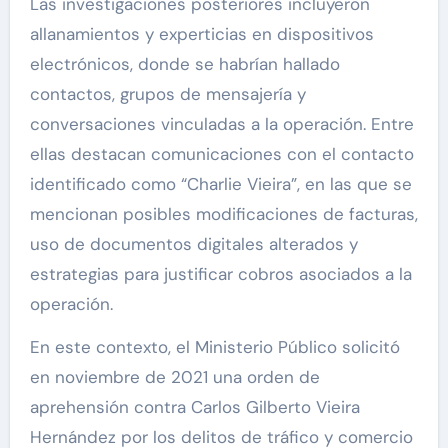
Las investigaciones posteriores incluyeron
allanamientos y experticias en dispositivos
electrónicos, donde se habrían hallado
contactos, grupos de mensajería y
conversaciones vinculadas a la operación. Entre
ellas destacan comunicaciones con el contacto
identificado como “Charlie Vieira”, en las que se
mencionan posibles modificaciones de facturas,
uso de documentos digitales alterados y
estrategias para justificar cobros asociados a la
operación.
En este contexto, el Ministerio Público solicitó
en noviembre de 2021 una orden de
aprehensión contra Carlos Gilberto Vieira
Hernández por los delitos de tráfico y comercio