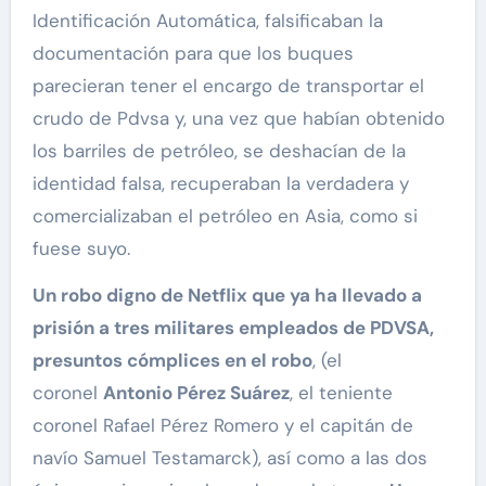
Identificación Automática, falsificaban la
documentación para que los buques
parecieran tener el encargo de transportar el
crudo de Pdvsa y, una vez que habían obtenido
los barriles de petróleo, se deshacían de la
identidad falsa, recuperaban la verdadera y
comercializaban el petróleo en Asia, como si
fuese suyo.
Un robo digno de Netflix que ya ha llevado a
prisión a tres militares empleados de PDVSA,
presuntos cómplices en el robo
, (el
coronel
Antonio Pérez Suárez
, el teniente
coronel Rafael Pérez Romero y el capitán de
navío Samuel Testamarck), así como a las dos