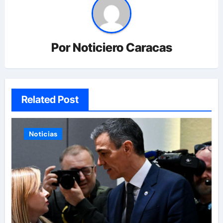
Por
Noticiero Caracas
Related Post
Noticias