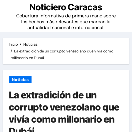
Noticiero Caracas
Cobertura informativa de primera mano sobre
los hechos más relevantes que marcan la
actualidad nacional e internacional.
Inicio
Noticias
La extradición de un corrupto venezolano que vivía como
millonario en Dubái
Noticias
La extradición de un
corrupto venezolano que
vivía como millonario en
Dubái