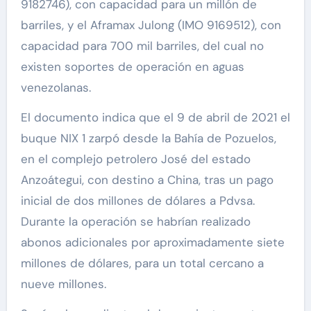
9182746), con capacidad para un millón de
barriles, y el Aframax Julong (IMO 9169512), con
capacidad para 700 mil barriles, del cual no
existen soportes de operación en aguas
venezolanas.
El documento indica que el 9 de abril de 2021 el
buque NIX 1 zarpó desde la Bahía de Pozuelos,
en el complejo petrolero José del estado
Anzoátegui, con destino a China, tras un pago
inicial de dos millones de dólares a Pdvsa.
Durante la operación se habrían realizado
abonos adicionales por aproximadamente siete
millones de dólares, para un total cercano a
nueve millones.