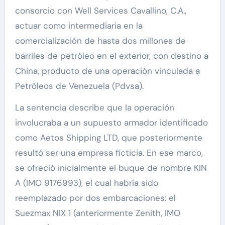
consorcio con Well Services Cavallino, C.A.,
actuar como intermediaria en la
comercialización de hasta dos millones de
barriles de petróleo en el exterior, con destino a
China, producto de una operación vinculada a
Petróleos de Venezuela (Pdvsa).
La sentencia describe que la operación
involucraba a un supuesto armador identificado
como Aetos Shipping LTD, que posteriormente
resultó ser una empresa ficticia. En ese marco,
se ofreció inicialmente el buque de nombre KIN
A (IMO 9176993), el cual habría sido
reemplazado por dos embarcaciones: el
Suezmax NIX 1 (anteriormente Zenith, IMO