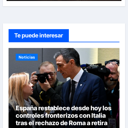
Te puede interesar
Noticias
España restablece desde hoy los
controles fronterizos con Italia
tras el rechazo de Roma a retirar