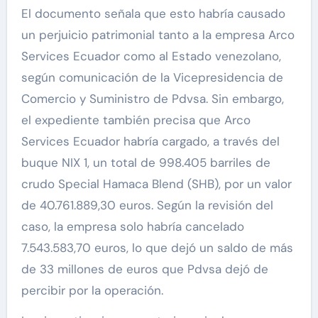
El documento señala que esto habría causado
un perjuicio patrimonial tanto a la empresa Arco
Services Ecuador como al Estado venezolano,
según comunicación de la Vicepresidencia de
Comercio y Suministro de Pdvsa. Sin embargo,
el expediente también precisa que Arco
Services Ecuador habría cargado, a través del
buque NIX 1, un total de 998.405 barriles de
crudo Special Hamaca Blend (SHB), por un valor
de 40.761.889,30 euros. Según la revisión del
caso, la empresa solo habría cancelado
7.543.583,70 euros, lo que dejó un saldo de más
de 33 millones de euros que Pdvsa dejó de
percibir por la operación.