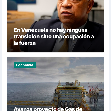
En Venezuela no hay ninguna
transición sino una ocupación a
la fuerza
Economía
Avanza proyecto de Gas de