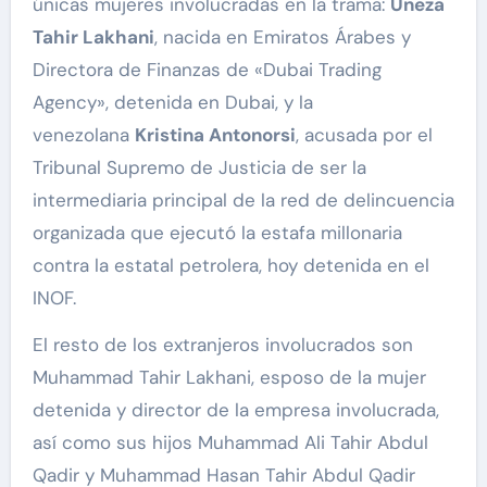
únicas mujeres involucradas en la trama:
Uneza
Tahir Lakhani
, nacida en Emiratos Árabes y
Directora de Finanzas de «Dubai Trading
Agency», detenida en Dubai, y la
venezolana
Kristina Antonorsi
, acusada por el
Tribunal Supremo de Justicia de ser la
intermediaria principal de la red de delincuencia
organizada que ejecutó la estafa millonaria
contra la estatal petrolera, hoy detenida en el
INOF.
El resto de los extranjeros involucrados son
Muhammad Tahir Lakhani, esposo de la mujer
detenida y director de la empresa involucrada,
así como sus hijos Muhammad Ali Tahir Abdul
Qadir y Muhammad Hasan Tahir Abdul Qadir