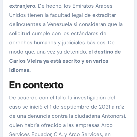
extranjero.
De hecho, los Emiratos Árabes
Unidos tienen la facultad legal de extraditar
delincuentes a Venezuela si consideran que la
solicitud cumple con los estándares de
derechos humanos y judiciales básicos. De
modo que, una vez ya detenido,
el destino de
Carlos Vieira ya está escrito y en varios
idiomas.
En contexto
De acuerdo con el fallo, la investigación del
caso se inició el 1 de septiembre de 2021 a raíz
de una denuncia contra la ciudadana Antonorsi,
quien habría ofrecido a las empresas Arco
Services Ecuador, C.A. y Arco Services, en