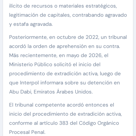
ilícito de recursos o materiales estratégicos,
legitimación de capitales, contrabando agravado
y estafa agravada.
Posteriormente, en octubre de 2022, un tribunal
acordó la orden de aprehensión en su contra.
Más recientemente, en mayo de 2026, el
Ministerio Público solicitó el inicio del
procedimiento de extradición activa, luego de
que Interpol informara sobre su detención en
Abu Dabi, Emiratos Árabes Unidos.
El tribunal competente acordó entonces el
inicio del procedimiento de extradición activa,
conforme al artículo 383 del Código Orgánico
Procesal Penal.