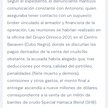
Según el expediente, el denunciante mantuvo
comunicación constante con Antonorsi, quien
aseguraba tener contacto con un supuesto
broker vinculado al armador y financista de la
operación. Las reuniones se habrían realizado en
la oficina del Grupo Orinoco 2021, en el Centro
Banaven (Cubo Negro), donde se discutían los
pagos derivados de la venta del crudo.No
obstante, la acusada habría alegado que, tras
deducciones por mora, calidad del petróleo,
penalidades (flete muerto y demora),
comisiones y otros gastos, el monto final a
entregar ascendía a nueve millones de dólares,
correspondiente a la venta de un millón de
barriles de crudo Special Hamaca Blend (SHB).