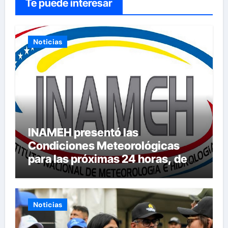
Te puede interesar
Noticias
INAMEH presentó las
Condiciones Meteorológicas
para las próximas 24 horas, de
este jueves 6 de agosto 2026
Noticias