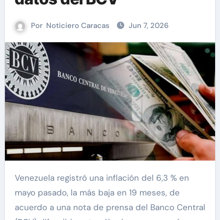
Por
Noticiero Caracas
Jun 7, 2026
Venezuela registró una inflación del 6,3 % en
mayo pasado, la más baja en 19 meses, de
acuerdo a una nota de prensa del Banco Central