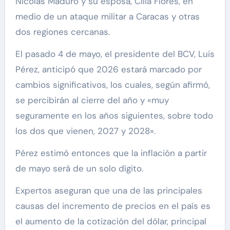
Nicolás Maduro y su esposa, Cilia Flores, en
medio de un ataque militar a Caracas y otras
dos regiones cercanas.
El pasado 4 de mayo, el presidente del BCV, Luis
Pérez, anticipó que 2026 estará marcado por
cambios significativos, los cuales, según afirmó,
se percibirán al cierre del año y «muy
seguramente en los años siguientes, sobre todo
los dos que vienen, 2027 y 2028».
Pérez estimó entonces que la inflación a partir
de mayo será de un solo dígito.
Expertos aseguran que una de las principales
causas del incremento de precios en el país es
el aumento de la cotización del dólar, principal