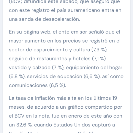
(BCV) difundida este sábado, que aseguró que
con este registro el país suramericano entra en
una senda de desaceleración.
En su página web, el ente emisor señaló que el
mayor aumento en los precios se registró en el
sector de esparcimiento y cultura (7,3 %),
seguido de restaurantes y hoteles (7,1 %),
vestido y calzado (7 %), equipamiento del hogar
(6,8 %), servicios de educación (6,6 %), así como
comunicaciones (6,5 %).
La tasa de inflación más alta en los últimos 19
meses, de acuerdo a un gráfico compartido por
el BCV en la nota, fue en enero de este año con
un 32,6 %, cuando Estados Unidos capturó a