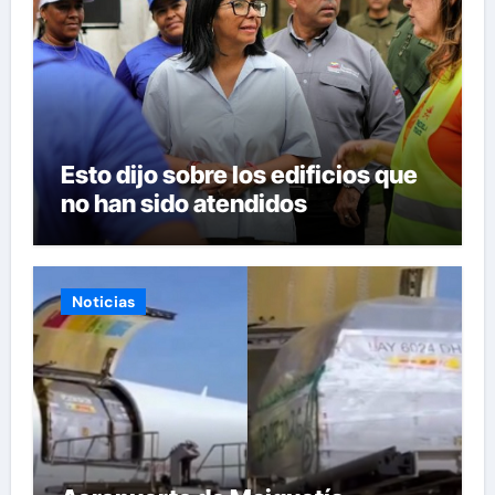
Esto dijo sobre los edificios que
no han sido atendidos
Noticias