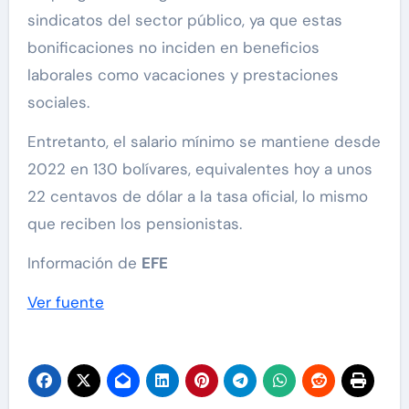
sindicatos del sector público, ya que estas
bonificaciones no inciden en beneficios
laborales como vacaciones y prestaciones
sociales.
Entretanto, el salario mínimo se mantiene desde
2022 en 130 bolívares, equivalentes hoy a unos
22 centavos de dólar a la tasa oficial, lo mismo
que reciben los pensionistas.
Información de
EFE
Ver fuente