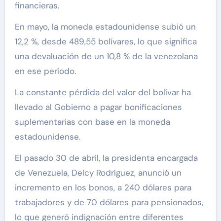
financieras.
En mayo, la moneda estadounidense subió un
12,2 %, desde 489,55 bolívares, lo que significa
una devaluación de un 10,8 % de la venezolana
en ese período.
La constante pérdida del valor del bolívar ha
llevado al Gobierno a pagar bonificaciones
suplementarias con base en la moneda
estadounidense.
El pasado 30 de abril, la presidenta encargada
de Venezuela, Delcy Rodríguez, anunció un
incremento en los bonos, a 240 dólares para
trabajadores y de 70 dólares para pensionados,
lo que generó indignación entre diferentes