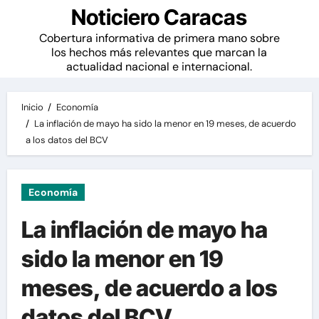
Noticiero Caracas
Cobertura informativa de primera mano sobre
los hechos más relevantes que marcan la
actualidad nacional e internacional.
Inicio
Economía
La inflación de mayo ha sido la menor en 19 meses, de acuerdo
a los datos del BCV
Economía
La inflación de mayo ha
sido la menor en 19
meses, de acuerdo a los
datos del BCV