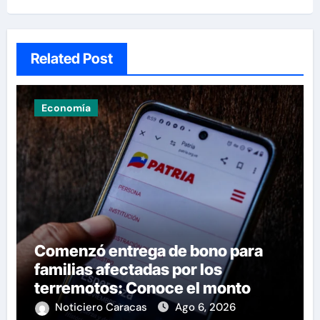
Related Post
Economía
Comenzó entrega de bono para
familias afectadas por los
terremotos: Conoce el monto
Noticiero Caracas
Ago 6, 2026