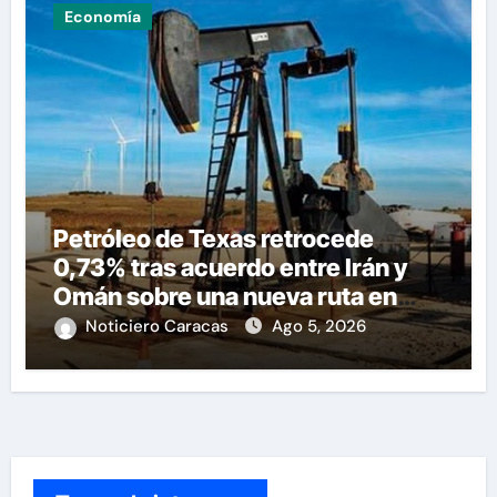
Economía
Petróleo de Texas retrocede
0,73% tras acuerdo entre Irán y
Omán sobre una nueva ruta en
Ormuz
Noticiero Caracas
Ago 5, 2026