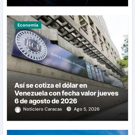
Economía
Así se cotiza el dólar en
Venezuela con fecha valor jueves
6 de agosto de 2026
Noticiero Caracas
Ago 5, 2026