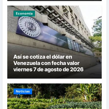
Economía
Así se cotiza el dólar en
Venezuela con fecha valor
viernes 7 de agosto de 2026
Noticias