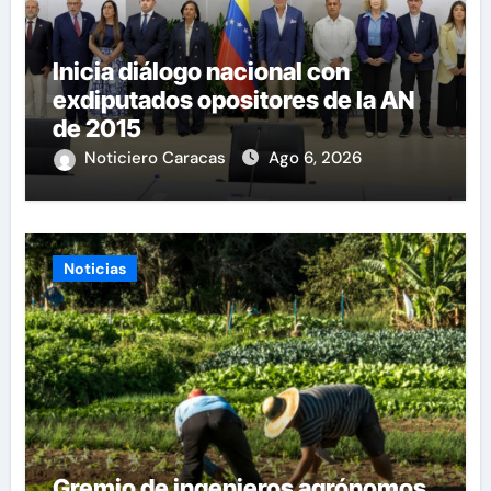
Inicia diálogo nacional con
exdiputados opositores de la AN
de 2015
Noticiero Caracas
Ago 6, 2026
Noticias
Gremio de ingenieros agrónomos