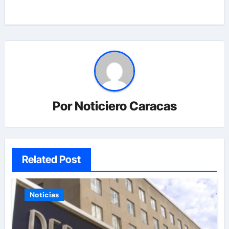
Por
Noticiero Caracas
Related Post
Noticias