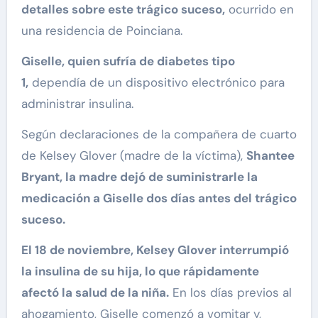
detalles sobre este trágico suceso,
ocurrido en
una residencia de Poinciana.
Giselle, quien sufría de diabetes tipo
1,
dependía de un dispositivo electrónico para
administrar insulina.
Según declaraciones de la compañera de cuarto
de Kelsey Glover (madre de la víctima),
Shantee
Bryant, la madre dejó de suministrarle la
medicación a Giselle dos días antes del trágico
suceso.
El 18 de noviembre, Kelsey Glover interrumpió
la insulina de su hija, lo que rápidamente
afectó la salud de la niña.
En los días previos al
ahogamiento, Giselle comenzó a vomitar y,