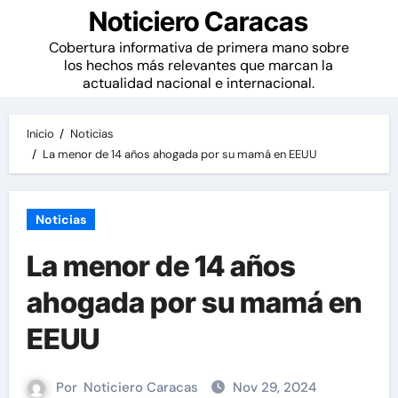
Noticiero Caracas
Cobertura informativa de primera mano sobre
los hechos más relevantes que marcan la
actualidad nacional e internacional.
Inicio
Noticias
La menor de 14 años ahogada por su mamá en EEUU
Noticias
La menor de 14 años
ahogada por su mamá en
EEUU
Por
Noticiero Caracas
Nov 29, 2024