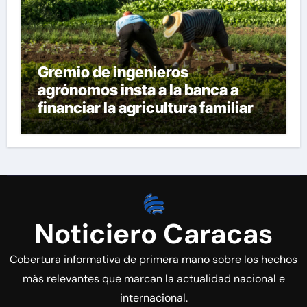
Gremio de ingenieros
agrónomos insta a la banca a
financiar la agricultura familiar
Noticiero Caracas
Cobertura informativa de primera mano sobre los hechos
más relevantes que marcan la actualidad nacional e
internacional.