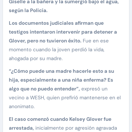
Giselle a la bañera y la sumergió bajo el agua,
según la Policía.
Los documentos judiciales afirman que
testigos intentaron intervenir para detener a
Glover, pero no tuvieron éxito.
Fue en ese
momento cuando la joven perdió la vida,
ahogada por su madre.
“¿Cómo puede una madre hacerle esto a su
hija, especialmente a una niña enferma? Es
algo que no puedo entender”,
expresó un
vecino a WESH, quien prefirió mantenerse en el
anonimato.
El caso comenzó cuando Kelsey Glover fue
arrestada,
inicialmente por agresión agravada