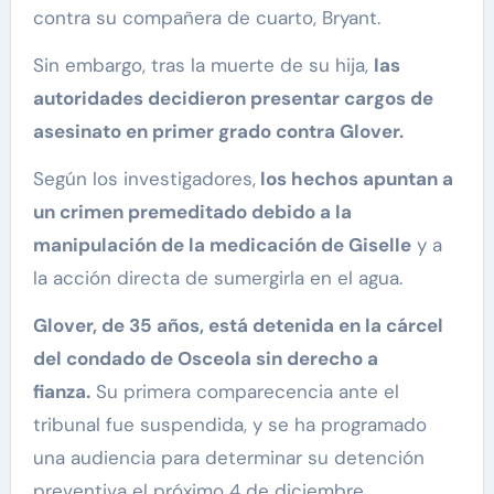
contra su compañera de cuarto, Bryant.
Sin embargo, tras la muerte de su hija,
las
autoridades decidieron presentar cargos de
asesinato en primer grado contra Glover.
Según los investigadores,
los hechos apuntan a
un crimen premeditado debido a la
manipulación de la medicación de Giselle
y a
la acción directa de sumergirla en el agua.
Glover, de 35 años, está detenida en la cárcel
del condado de Osceola sin derecho a
fianza.
Su primera comparecencia ante el
tribunal fue suspendida, y se ha programado
una audiencia para determinar su detención
preventiva el próximo 4 de diciembre.