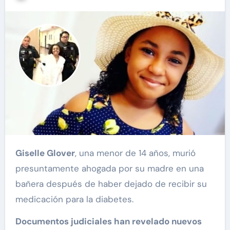
Giselle Glover
, una menor de 14 años, murió
presuntamente ahogada por su madre en una
bañera después de haber dejado de recibir su
medicación para la diabetes.
Documentos judiciales han revelado nuevos