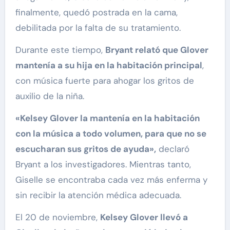
finalmente, quedó postrada en la cama,
debilitada por la falta de su tratamiento.
Durante este tiempo,
Bryant relató que Glover
mantenía a su hija en la habitación principal
,
con música fuerte para ahogar los gritos de
auxilio de la niña.
«Kelsey Glover la mantenía en la habitación
con la música a todo volumen, para que no se
escucharan sus gritos de ayuda»,
declaró
Bryant a los investigadores. Mientras tanto,
Giselle se encontraba cada vez más enferma y
sin recibir la atención médica adecuada.
El 20 de noviembre,
Kelsey Glover llevó a