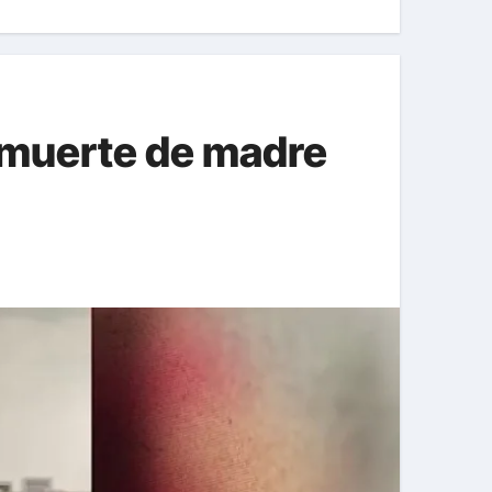
a muerte de madre