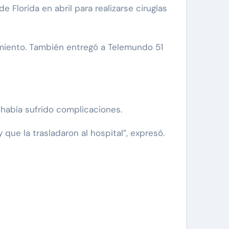
 Florida en abril para realizarse cirugías
dimiento. También entregó a Telemundo 51
 había sufrido complicaciones.
 que la trasladaron al hospital”, expresó.