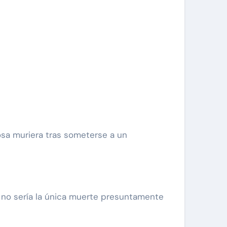
r no sería la única muerte presuntamente