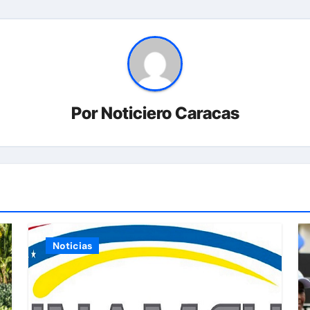
Por
Noticiero Caracas
Noticias