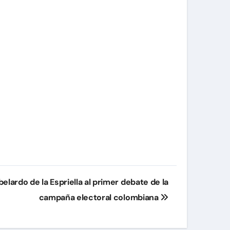
elardo de la Espriella al primer debate de la
campaña electoral colombiana