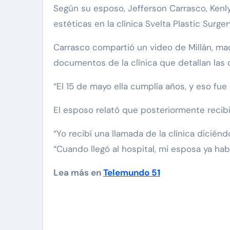
Según su esposo, Jefferson Carrasco, Kenly 
estéticas en la clínica Svelta Plastic Surger
Carrasco compartió un video de Millán, mad
documentos de la clínica que detallan las c
“El 15 de mayo ella cumplía años, y eso fue
El esposo relató que posteriormente recibi
“Yo recibí una llamada de la clínica diciénd
“Cuando llegó al hospital, mi esposa ya hab
Lea más en
Telemundo 51