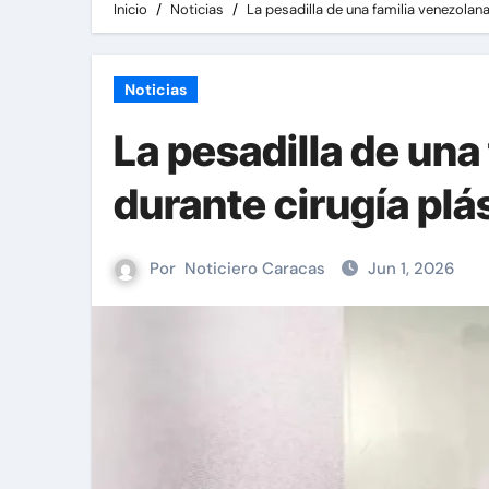
Inicio
Noticias
La pesadilla de una familia venezolan
Noticias
La pesadilla de una
durante cirugía plás
Por
Noticiero Caracas
Jun 1, 2026