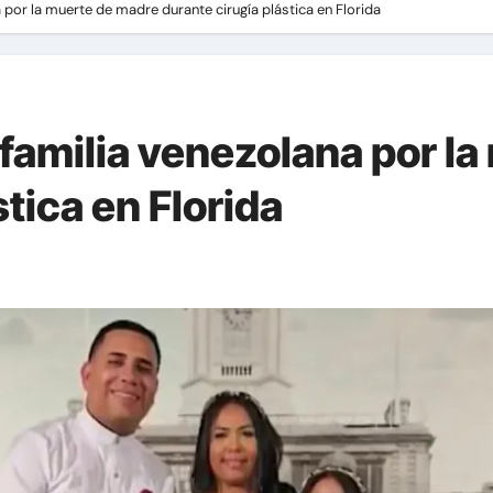
a por la muerte de madre durante cirugía plástica en Florida
 familia venezolana por l
tica en Florida