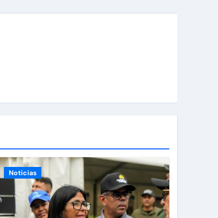
Noticias