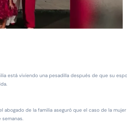
ida.
el abogado de la familia aseguró que el caso de la muje
de semanas.