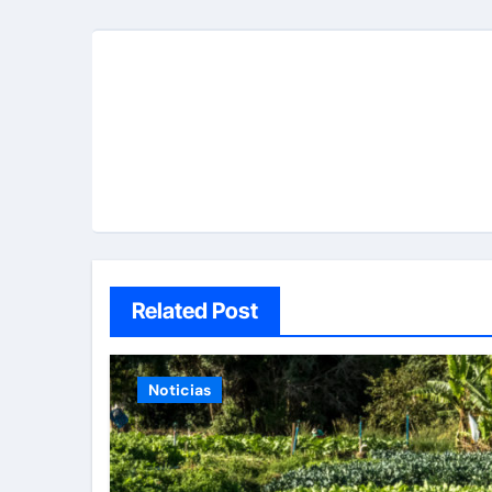
Related Post
Noticias