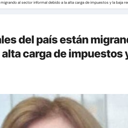
migrando al sector informal debido a la alta carga de impuestos y la baja re
es del país están migran
 alta carga de impuestos y