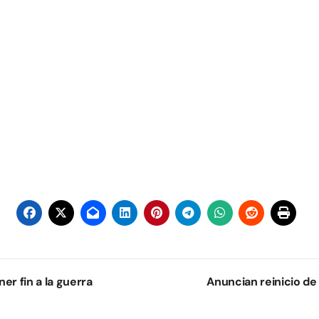
er fin a la guerra
Anuncian reinicio de