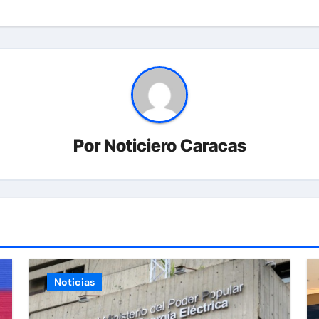
Por
Noticiero Caracas
Noticias