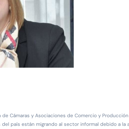
s del país están migrando al sector informal debido a l