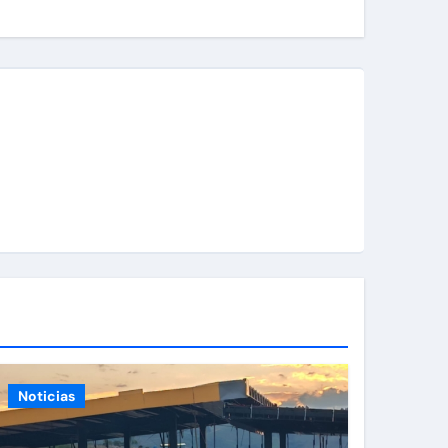
Noticias