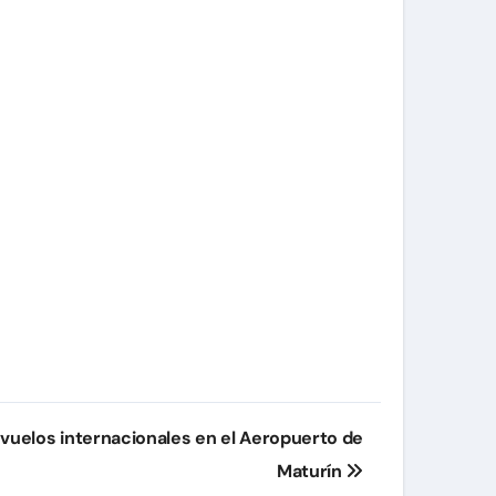
 vuelos internacionales en el Aeropuerto de
Maturín