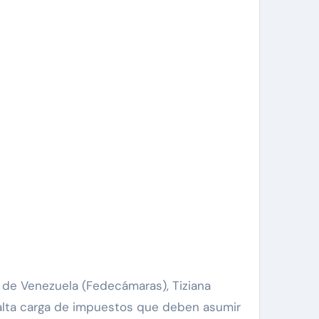
a alta carga de impuestos que deben asumir