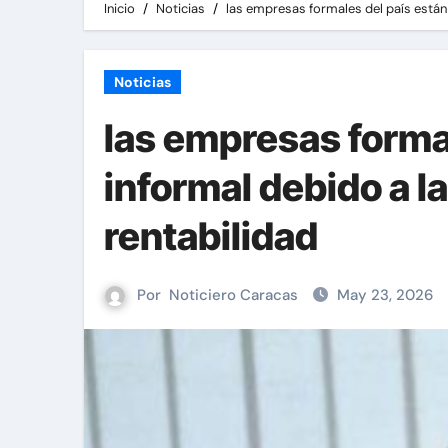
Inicio
Noticias
las empresas formales del país están 
Noticias
las empresas formal
informal debido a la
rentabilidad
Por
Noticiero Caracas
May 23, 2026