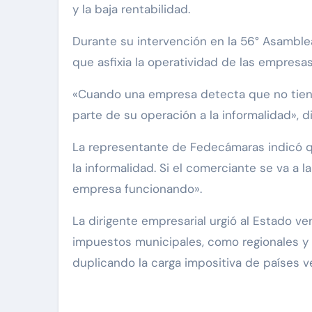
y la baja rentabilidad.
Durante su intervención en la 56° Asamble
que asfixia la operatividad de las empresas
«Cuando una empresa detecta que no tiene 
parte de su operación a la informalidad», di
La representante de Fedecámaras indicó que
la informalidad. Si el comerciante se va a
empresa funcionando».‎‎
La dirigente empresarial urgió al Estado ven
impuestos municipales, como regionales y es
duplicando la carga impositiva de países v