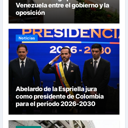
Venezuela entre el gobierno y la
oposición
Noticias
Abelardo de la Espriella jura
como presidente de Colombia
para el periodo 2026-2030