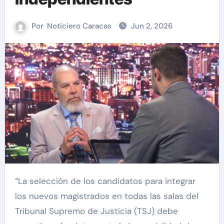
Por
Noticiero Caracas
Jun 2, 2026
“La selección de los candidatos para integrar
los nuevos magistrados en todas las salas del
Tribunal Supremo de Justicia (TSJ) debe