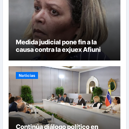
Medida judicial pone fin a la
causa contra la exjuex Afiuni
Noticias
Continúa diálogo político en