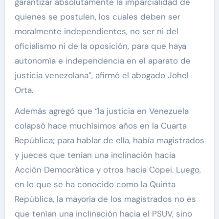
garantizar absolutamente la imparcialidad de
quienes se postulen, los cuales deben ser
moralmente independientes, no ser ni del
oficialismo ni de la oposición, para que haya
autonomía e independencia en el aparato de
justicia venezolana”, afirmó el abogado Johel
Orta.
Además agregó que “la justicia en Venezuela
colapsó hace muchísimos años en la Cuarta
República; para hablar de ella, había magistrados
y jueces que tenían una inclinación hacia
Acción Democrática y otros hacia Copei. Luego,
en lo que se ha conocido como la Quinta
República, la mayoría de los magistrados no es
que tenían una inclinación hacia el PSUV, sino