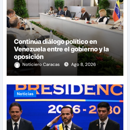
Continúa diálogo político en
Venezuela entre el gobierno y la
oposición
Noticiero Caracas
Ago 8, 2026
Noticias