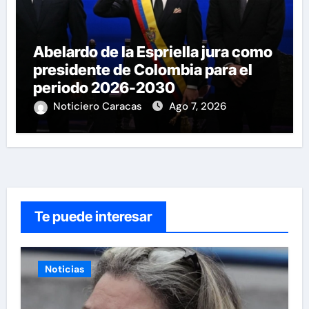
Abelardo de la Espriella jura como
presidente de Colombia para el
periodo 2026-2030
Noticiero Caracas
Ago 7, 2026
Te puede interesar
Noticias