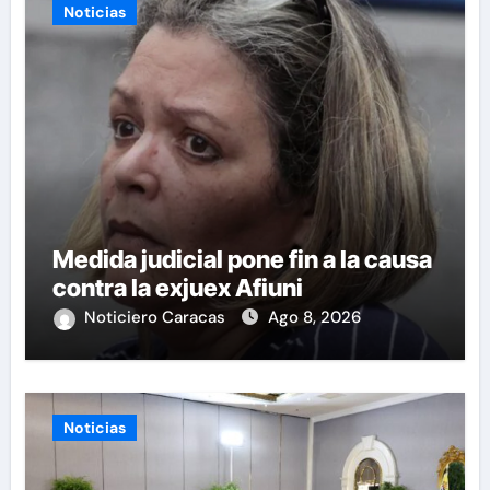
Noticias
Medida judicial pone fin a la causa
contra la exjuex Afiuni
Noticiero Caracas
Ago 8, 2026
Noticias