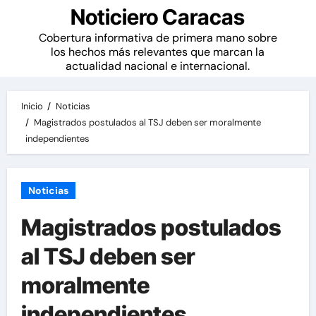
Noticiero Caracas
Cobertura informativa de primera mano sobre
los hechos más relevantes que marcan la
actualidad nacional e internacional.
Inicio
Noticias
Magistrados postulados al TSJ deben ser moralmente
independientes
Noticias
Magistrados postulados
al TSJ deben ser
moralmente
independientes