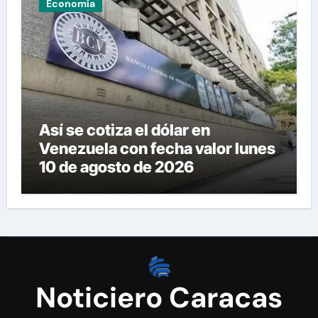
Economía
Así se cotiza el dólar en
Venezuela con fecha valor lunes
10 de agosto de 2026
Noticiero Caracas