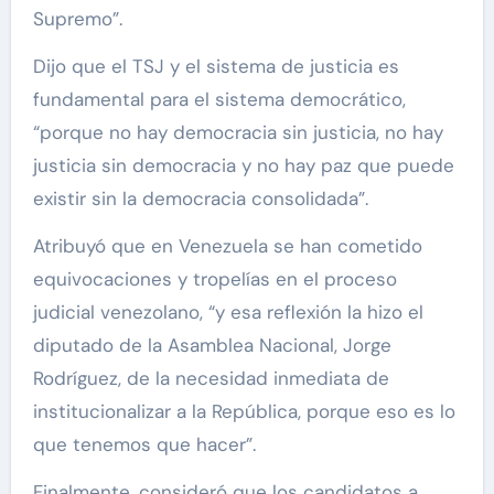
Supremo”.
Dijo que el TSJ y el sistema de justicia es
fundamental para el sistema democrático,
“porque no hay democracia sin justicia, no hay
justicia sin democracia y no hay paz que puede
existir sin la democracia consolidada”.
Atribuyó que en Venezuela se han cometido
equivocaciones y tropelías en el proceso
judicial venezolano, “y esa reflexión la hizo el
diputado de la Asamblea Nacional, Jorge
Rodríguez, de la necesidad inmediata de
institucionalizar a la República, porque eso es lo
que tenemos que hacer”.
Finalmente, consideró que los candidatos a