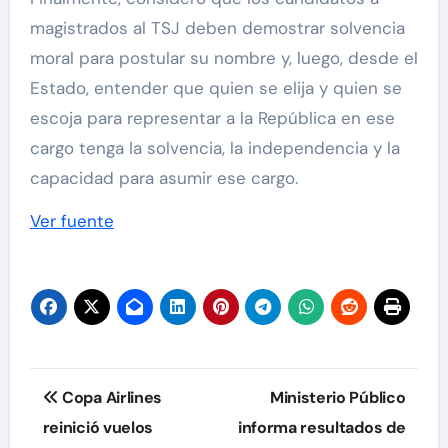
magistrados al TSJ deben demostrar solvencia
moral para postular su nombre y, luego, desde el
Estado, entender que quien se elija y quien se
escoja para representar a la República en ese
cargo tenga la solvencia, la independencia y la
capacidad para asumir ese cargo.
Ver fuente
Navegación
Copa Airlines
Ministerio Público
de
reinició vuelos
informa resultados de