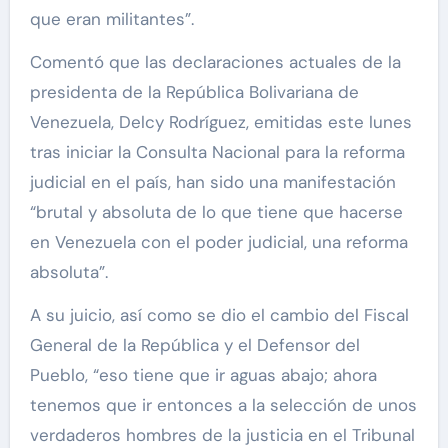
que eran militantes”.
Comentó que las declaraciones actuales de la
presidenta de la República Bolivariana de
Venezuela, Delcy Rodríguez, emitidas este lunes
tras iniciar la Consulta Nacional para la reforma
judicial en el país, han sido una manifestación
“brutal y absoluta de lo que tiene que hacerse
en Venezuela con el poder judicial, una reforma
absoluta”.
A su juicio, así como se dio el cambio del Fiscal
General de la República y el Defensor del
Pueblo, “eso tiene que ir aguas abajo; ahora
tenemos que ir entonces a la selección de unos
verdaderos hombres de la justicia en el Tribunal