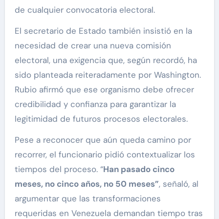
de cualquier convocatoria electoral.
El secretario de Estado también insistió en la
necesidad de crear una nueva comisión
electoral, una exigencia que, según recordó, ha
sido planteada reiteradamente por Washington.
Rubio afirmó que ese organismo debe ofrecer
credibilidad y confianza para garantizar la
legitimidad de futuros procesos electorales.
Pese a reconocer que aún queda camino por
recorrer, el funcionario pidió contextualizar los
tiempos del proceso. “
Han pasado cinco
meses, no cinco años, no 50 meses”
, señaló, al
argumentar que las transformaciones
requeridas en Venezuela demandan tiempo tras