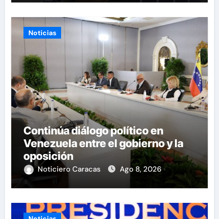
Noticias
Continúa diálogo político en
Venezuela entre el gobierno y la
oposición
Noticiero Caracas
Ago 8, 2026
Noticias