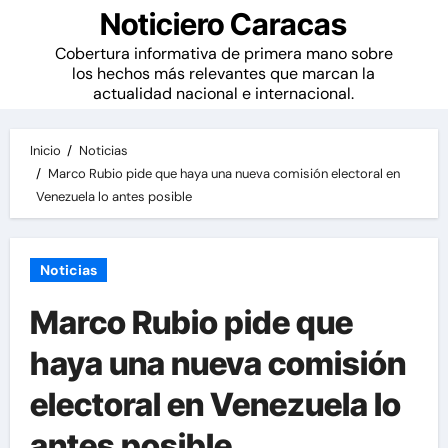
Noticiero Caracas
Cobertura informativa de primera mano sobre
los hechos más relevantes que marcan la
actualidad nacional e internacional.
Inicio
Noticias
Marco Rubio pide que haya una nueva comisión electoral en
Venezuela lo antes posible
Noticias
Marco Rubio pide que
haya una nueva comisión
electoral en Venezuela lo
antes posible