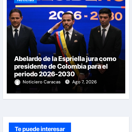
Abelardo de la Espriella jura como
presidente de Colombia para el
periodo 2026-2030
Noticiero Caracas
Ago 7, 2026
Te puede interesar