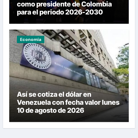
como presidente de Colombia
para el periodo 2026-2030
Economía
Así se cotiza el dólar en
Venezuela con fecha valor lunes
10 de agosto de 2026