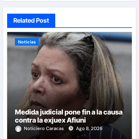
Related Post
Noticias
Medida judicial pone fin a la causa
contra la exjuex Afiuni
Noticiero Caracas
Ago 8, 2026