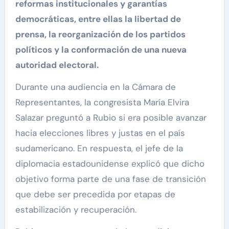
reformas institucionales y garantías
democráticas, entre ellas la libertad de
prensa, la reorganización de los partidos
políticos y la conformación de una nueva
autoridad electoral.
Durante una audiencia en la Cámara de
Representantes, la congresista María Elvira
Salazar preguntó a Rubio si era posible avanzar
hacia elecciones libres y justas en el país
sudamericano. En respuesta, el jefe de la
diplomacia estadounidense explicó que dicho
objetivo forma parte de una fase de transición
que debe ser precedida por etapas de
estabilización y recuperación.