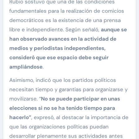
Rubio sostuvo que una de las condiciones
fundamentales para la realización de comicios
democráticos es la existencia de una prensa
libre e independiente. Según señaló,
aunque se
han observado avances en la actividad de
medios y periodistas independientes,
consideró que ese espacio debe seguir
ampliándose
.
Asimismo, indicó que los partidos políticos
necesitan tiempo y garantías para organizarse y
movilizarse. “
No se puede participar en unas
elecciones si no se ha tenido tiempo para
hacerlo”
, expresó, al destacar la importancia de
que las organizaciones políticas puedan
desarrollar plenamente sus actividades antes