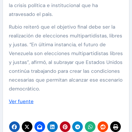
la crisis política e institucional que ha
atravesado el país.
Rubio reiteró que el objetivo final debe ser la
realización de elecciones multipartidistas, libres
y justas. “En última instancia, el futuro de
Venezuela son elecciones multipartidistas libres
y justas”, afirmó, al subrayar que Estados Unidos
continúa trabajando para crear las condiciones
necesarias que permitan alcanzar ese escenario
democrático.
Ver fuente