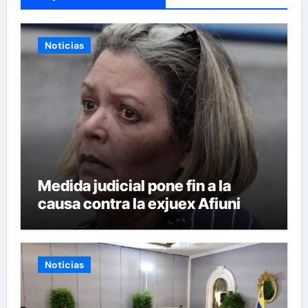
Noticias
Medida judicial pone fin a la
causa contra la exjuex Afiuni
Noticias