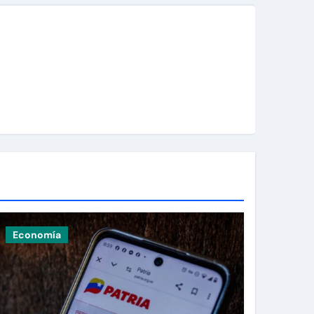
Economía