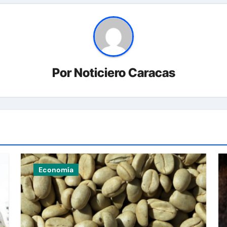
Por
Noticiero Caracas
Economía