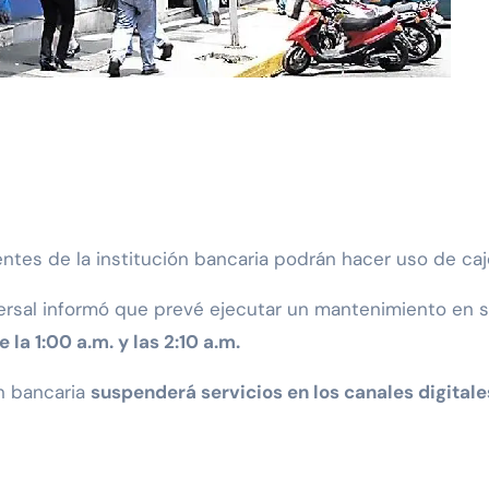
ientes de la institución bancaria podrán hacer uso de c
versal informó que prevé ejecutar un mantenimiento en 
e la 1:00 a.m. y las 2:10 a.m.
ón bancaria
suspenderá servicios en los canales digitale