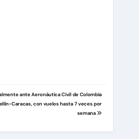
malmente ante Aeronáutica Civil de Colombia
ellín-Caracas, con vuelos hasta 7 veces por
semana