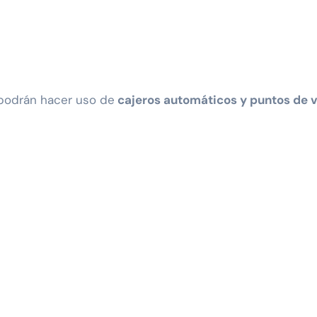
n podrán hacer uso de
cajeros automáticos y puntos de 