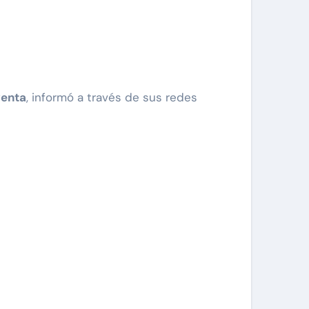
venta
, informó a través de sus redes