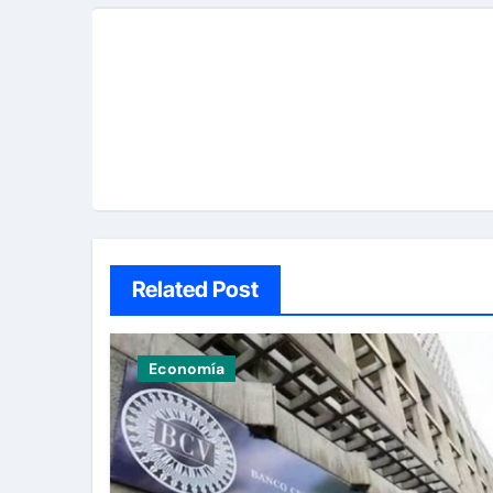
Related Post
Economía