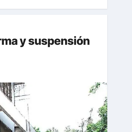
orma y suspensión