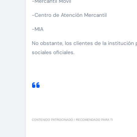
-Mercantil Móvil
-Centro de Atención Mercantil
-MIA
⁣No obstante, los clientes de la institució
sociales oficiales.
CONTENIDO PATROCINADO / RECOMENDADO PARA TI