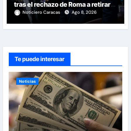
tras el rechazo de Roma a retirar
las restricciones
Noticiero Caracas
Ago 8, 2026
Te puede interesar
Noticias