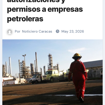
permisos a empresas
petroleras
Por
Noticiero Caracas
May 23, 2026