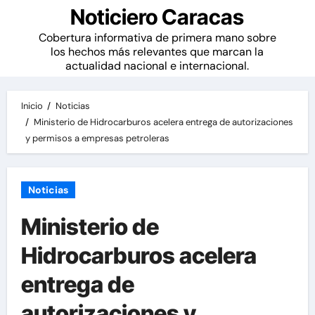
Noticiero Caracas
Cobertura informativa de primera mano sobre
los hechos más relevantes que marcan la
actualidad nacional e internacional.
Inicio
Noticias
Ministerio de Hidrocarburos acelera entrega de autorizaciones
y permisos a empresas petroleras
Noticias
Ministerio de
Hidrocarburos acelera
entrega de
autorizaciones y