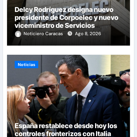
Delcy Rodríguez designa nuevo
presidente de Corpoelec y nuevo
viceministro de Servicios
Eléctricos
Noticiero Caracas
Ago 8, 2026
Noticias
España restablece desde hoy los
controles fronterizos con Italia