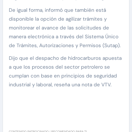
De igual forma, informó que también está
disponible la opción de agilizar trámites y
monitorear el avance de las solicitudes de
manera electrónica a través del Sistema Único
de Trámites, Autorizaciones y Permisos (Sutap).
Dijo que el despacho de hidrocarburos apuesta
a que los procesos del sector petrolero se
cumplan con base en principios de seguridad
industrial y laboral, reseña una nota de VTV.
CONTENIDO PATROCINADO / RECOMENDADO PARA TI