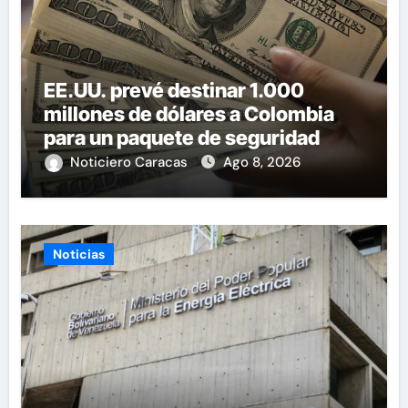
EE.UU. prevé destinar 1.000
millones de dólares a Colombia
para un paquete de seguridad
Noticiero Caracas
Ago 8, 2026
Noticias