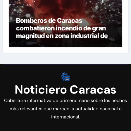
Bomberos de Caracas
combatieron incendio de gran
magnitud en zona industrial de El
Llanito
Noticiero Caracas
Cobertura informativa de primera mano sobre los hechos
más relevantes que marcan la actualidad nacional e
internacional.