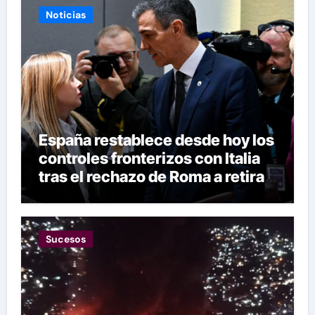
Noticias
España restablece desde hoy los
controles fronterizos con Italia
tras el rechazo de Roma a retirar
las restricciones
Sucesos