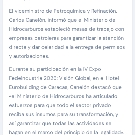
El viceministro de Petroquímica y Refinación,
Carlos Canelón, informó que el Ministerio de
Hidrocarburos estableció mesas de trabajo con
empresas petroleras para garantizar la atención
directa y dar celeridad a la entrega de permisos
y autorizaciones.
Durante su participación en la IV Expo
Fedeindustria 2026: Visión Global, en el Hotel
Eurobuilding de Caracas, Canelón destacó que
«el Ministerio de Hidrocarburos ha articulado
esfuerzos para que todo el sector privado
reciba sus insumos para su transformación, y
así garantizar que todas las actividades se
hagan en el marco del principio de la legalidad».