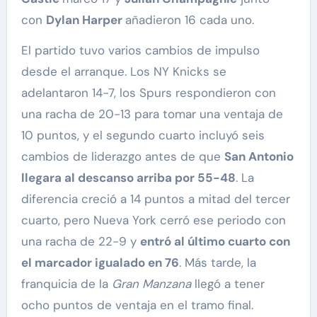
con
Dylan Harper
añadieron 16 cada uno.
El partido tuvo varios cambios de impulso
desde el arranque. Los NY Knicks se
adelantaron 14-7, los Spurs respondieron con
una racha de 20-13 para tomar una ventaja de
10 puntos, y el segundo cuarto incluyó seis
cambios de liderazgo antes de que
San Antonio
llegara al descanso arriba por 55-48
. La
diferencia creció a 14 puntos a mitad del tercer
cuarto, pero Nueva York cerró ese periodo con
una racha de 22-9 y
entró al último cuarto con
el marcador igualado en 76
. Más tarde, la
franquicia de la
Gran Manzana
llegó a tener
ocho puntos de ventaja en el tramo final.