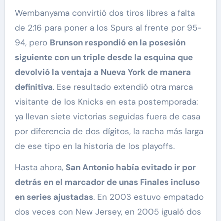
Wembanyama convirtió dos tiros libres a falta
de 2:16 para poner a los Spurs al frente por 95-
94, pero
Brunson respondió en la posesión
siguiente con un triple desde la esquina que
devolvió la ventaja a Nueva York de manera
definitiva
. Ese resultado extendió otra marca
visitante de los Knicks en esta postemporada:
ya llevan siete victorias seguidas fuera de casa
por diferencia de dos dígitos, la racha más larga
de ese tipo en la historia de los playoffs.
Hasta ahora,
San Antonio había evitado ir por
detrás en el marcador de unas Finales incluso
en series ajustadas
. En 2003 estuvo empatado
dos veces con New Jersey, en 2005 igualó dos