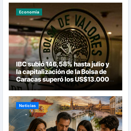
Economía
IBC subió 146,58% hasta julio y
la capitalización de la Bolsa de
Caracas superó los US$13.000
millones
Noticias