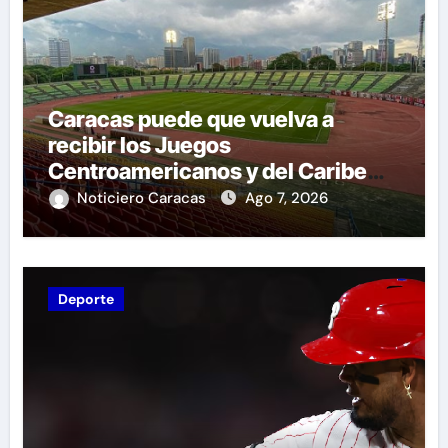
Caracas puede que vuelva a
recibir los Juegos
Centroamericanos y del Caribe
tras mas de 70 años
Noticiero Caracas
Ago 7, 2026
Deporte