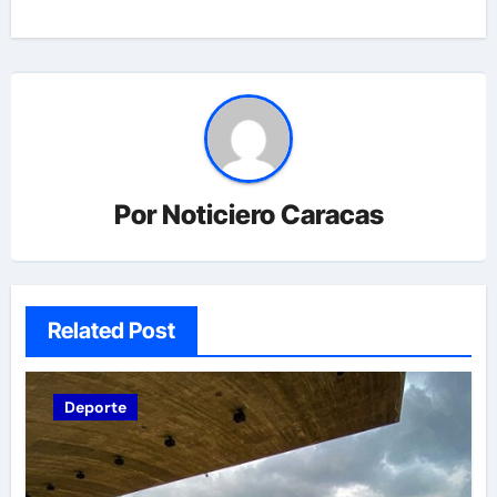
Por
Noticiero Caracas
Related Post
Deporte