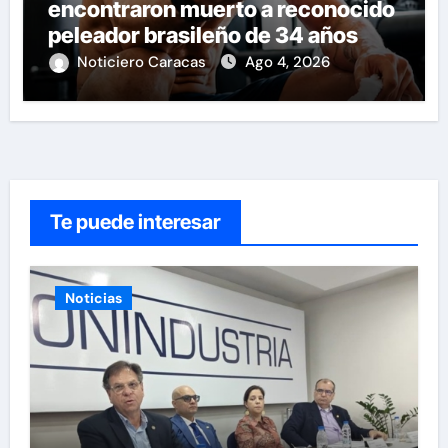
encontraron muerto a reconocido
peleador brasileño de 34 años
Noticiero Caracas
Ago 4, 2026
Te puede interesar
Noticias