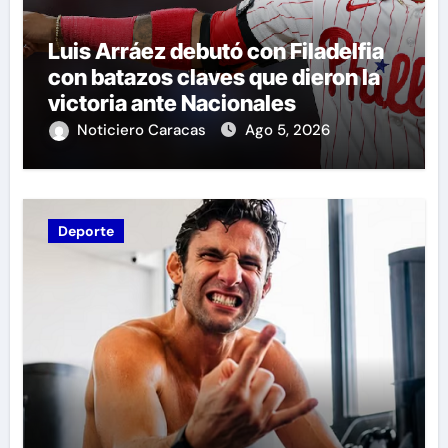
Luis Arráez debutó con Filadelfia
con batazos claves que dieron la
victoria ante Nacionales
Noticiero Caracas
Ago 5, 2026
Deporte