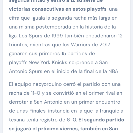
victorias consecutivas en estos playoffs
, una
cifra que iguala la segunda racha más larga en
una misma postemporada en la historia de la
liga. Los Spurs de 1999 también encadenaron 12
triunfos, mientras que los Warriors de 2017
ganaron sus primeros 15 partidos de
playoffs.New York Knicks sorprende a San
Antonio Spurs en el inicio de la final de la NBA
El equipo neoyorquino cerró el partido con una
racha de 11-0 y se convirtió en el primer rival en
derrotar a San Antonio en un primer encuentro
de unas Finales, instancia en la que la franquicia
texana tenía registro de 6-0.
El segundo partido
se jugará el próximo viernes, también en San