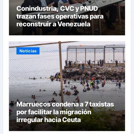
Conindustria, CVC y PNUD
trazan fases operativas para
reconstruir a Venezuela
Noticias
Marruecos condena a 7 taxistas
por facilitar la migración
irregular hacia Ceuta