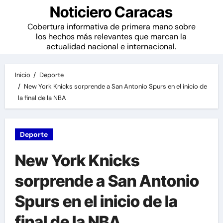
Noticiero Caracas
Cobertura informativa de primera mano sobre
los hechos más relevantes que marcan la
actualidad nacional e internacional.
Inicio
Deporte
New York Knicks sorprende a San Antonio Spurs en el inicio de
la final de la NBA
Deporte
New York Knicks
sorprende a San Antonio
Spurs en el inicio de la
final de la NBA