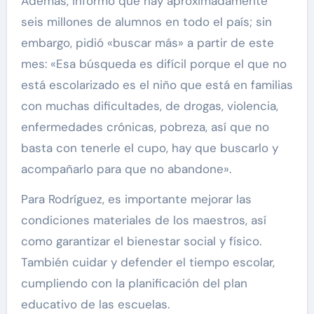
Además, informó que hay aproximadamente
seis millones de alumnos en todo el país; sin
embargo, pidió «buscar más» a partir de este
mes: «Esa búsqueda es difícil porque el que no
está escolarizado es el niño que está en familias
con muchas dificultades, de drogas, violencia,
enfermedades crónicas, pobreza, así que no
basta con tenerle el cupo, hay que buscarlo y
acompañarlo para que no abandone».
Para Rodríguez, es importante mejorar las
condiciones materiales de los maestros, así
como garantizar el bienestar social y físico.
También cuidar y defender el tiempo escolar,
cumpliendo con la planificación del plan
educativo de las escuelas.