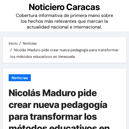
Noticiero Caracas
Cobertura informativa de primera mano sobre
los hechos más relevantes que marcan la
actualidad nacional e internacional.
Inicio
Noticias
Nicolás Maduro pide crear nueva pedagogía para transformar
los métodos educativos en Venezuela
Noticias
Nicolás Maduro pide
crear nueva pedagogía
para transformar los
métodos educativos en