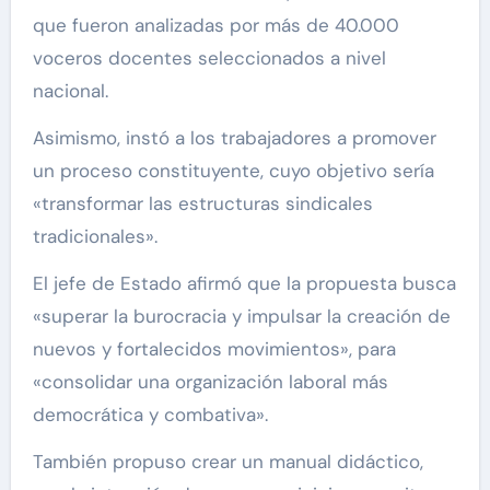
que fueron analizadas por más de 40.000
voceros docentes seleccionados a nivel
nacional.
Asimismo, instó a los trabajadores a promover
un proceso constituyente, cuyo objetivo sería
«transformar las estructuras sindicales
tradicionales».
El jefe de Estado afirmó que la propuesta busca
«superar la burocracia y impulsar la creación de
nuevos y fortalecidos movimientos», para
«consolidar una organización laboral más
democrática y combativa».
También propuso crear un manual didáctico,