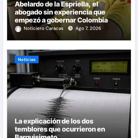
Abelardo de la Espriella, el
abogado sin experiencia que
empezó a gobernar Colombia
Noticiero Caracas
Ago 7, 2026
Noticias
La explicación de los dos
temblores que ocurrieron en
Barquisimeto