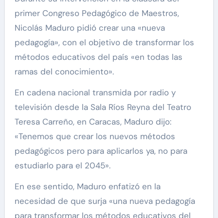
primer Congreso Pedagógico de Maestros,
Nicolás Maduro pidió crear una «nueva
pedagogía», con el objetivo de transformar los
métodos educativos del país «en todas las
ramas del conocimiento».
En cadena nacional transmida por radio y
televisión desde la Sala Ríos Reyna del Teatro
Teresa Carreño, en Caracas, Maduro dijo:
«Tenemos que crear los nuevos métodos
pedagógicos pero para aplicarlos ya, no para
estudiarlo para el 2045».
En ese sentido, Maduro enfatizó en la
necesidad de que surja «una nueva pedagogía
para transformar los métodos educativos del