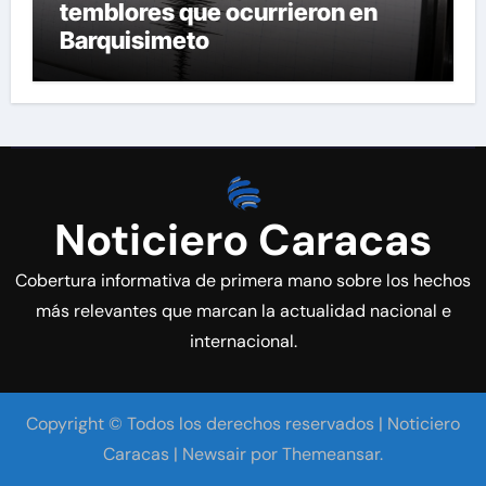
temblores que ocurrieron en
Barquisimeto
Noticiero Caracas
Cobertura informativa de primera mano sobre los hechos
más relevantes que marcan la actualidad nacional e
internacional.
Copyright © Todos los derechos reservados | Noticiero
Caracas
|
Newsair
por
Themeansar
.