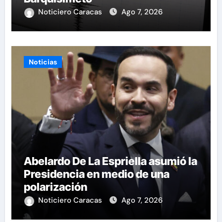
Noticiero Caracas
Ago 7, 2026
Noticias
Abelardo De La Espriella asumió la
Presidencia en medio de una
polarización
Noticiero Caracas
Ago 7, 2026