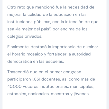
Otro reto que mencionó fue la necesidad de
mejorar la calidad de la educación en las
instituciones públicas, con la intención de que
sea «la mejor del país”, por encima de los
colegios privados.
Finalmente, destacó la importancia de eliminar
el horario mosaico y fortalecer la autoridad
democrática en las escuelas.
Trascendió que en el primer congreso
participaron 1.851 docentes, así como más de
40.000 voceros institucionales, municipales,
estadales, nacionales, maestros y jóvenes.