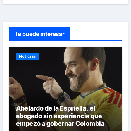
Te puede interesar
Noticias
Abelardo de la Espriella, el
abogado sin experiencia que
empezó a gobernar Colombia