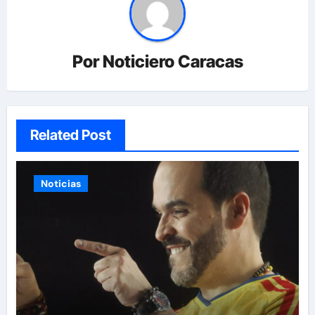
Por
Noticiero Caracas
Related Post
Noticias