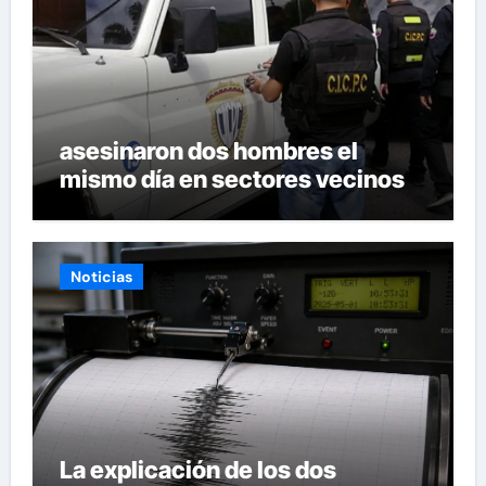
asesinaron dos hombres el
mismo día en sectores vecinos
Noticias
La explicación de los dos