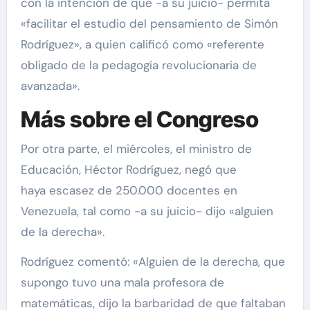
con la intención de que -a su juicio- permita
«facilitar el estudio del pensamiento de Simón
Rodríguez», a quien calificó como «referente
obligado de la pedagogía revolucionaria de
avanzada».
Más sobre el Congreso
Por otra parte, el miércoles, el ministro de
Educación, Héctor Rodríguez, negó que
haya escasez de 250.000 docentes en
Venezuela, tal como -a su juicio- dijo «alguien
de la derecha».
Rodríguez comentó: «Alguien de la derecha, que
supongo tuvo una mala profesora de
matemáticas, dijo la barbaridad de que faltaban