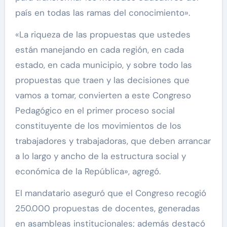
país en todas las ramas del conocimiento».
«La riqueza de las propuestas que ustedes
están manejando en cada región, en cada
estado, en cada municipio, y sobre todo las
propuestas que traen y las decisiones que
vamos a tomar, convierten a este Congreso
Pedagógico en el primer proceso social
constituyente de los movimientos de los
trabajadores y trabajadoras, que deben arrancar
a lo largo y ancho de la estructura social y
económica de la República», agregó.
El mandatario aseguró que el Congreso recogió
250.000 propuestas de docentes, generadas
en asambleas institucionales; además destacó