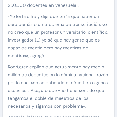
250.000 docentes en Venezuela».
«Yo leí la cifra y dije que tenía que haber un
cero demás o un problema de transcripción, yo
no creo que un profesor universitario, científico,
investigador (…) yo sé que hay gente que es
capaz de mentir, pero hay mentiras de
mentiras», agregó.
Rodríguez explicó que actualmente hay medio
millón de docentes en la nómina nacional; razón
por la cual «no se entiende el déficit en algunas
escuelas». Aseguró que «no tiene sentido que
tengamos el doble de maestros de los
necesarios y sigamos con problema».