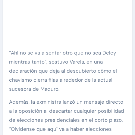
“Ahí no se va a sentar otro que no sea Delcy
mientras tanto”, sostuvo Varela, en una
declaración que deja al descubierto cómo el
chavismo cierra filas alrededor de la actual
sucesora de Maduro.
Además, la exministra lanzó un mensaje directo
a la oposición al descartar cualquier posibilidad
de elecciones presidenciales en el corto plazo.
“Olvídense que aquí va a haber elecciones