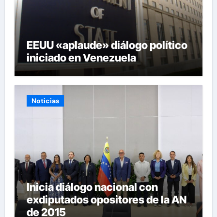
EEUU «aplaude» diálogo político
iniciado en Venezuela
Noticias
Inicia diálogo nacional con
exdiputados opositores de la AN
de 2015