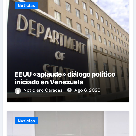
Noticias
EEUU «aplaude» diálogo político
iniciado en Venezuela
Noticiero Caracas
Ago 6, 2026
Noticias