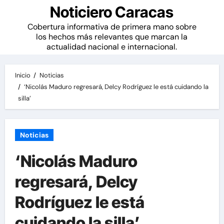
Noticiero Caracas
Cobertura informativa de primera mano sobre
los hechos más relevantes que marcan la
actualidad nacional e internacional.
Inicio
Noticias
‘Nicolás Maduro regresará, Delcy Rodríguez le está cuidando la
silla’
Noticias
‘Nicolás Maduro
regresará, Delcy
Rodríguez le está
cuidando la silla’