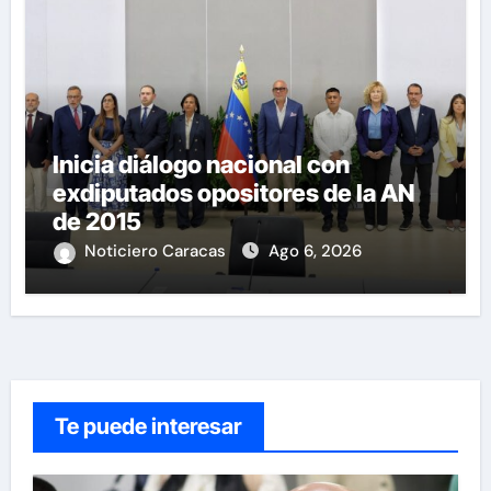
Inicia diálogo nacional con
exdiputados opositores de la AN
de 2015
Noticiero Caracas
Ago 6, 2026
Te puede interesar