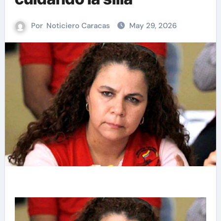
Por
Noticiero Caracas
May 29, 2026