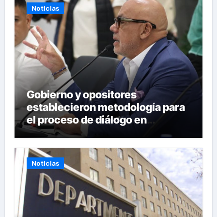
Noticias
Gobierno y opositores
establecieron metodología para
el proceso de diálogo en
Venezuela
Noticias