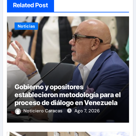
Related Post
Noticias
Gobierno y opositores
establecieron metodología para el
proceso de diálogo en Venezuela
Noticiero Caracas
Ago 7, 2026