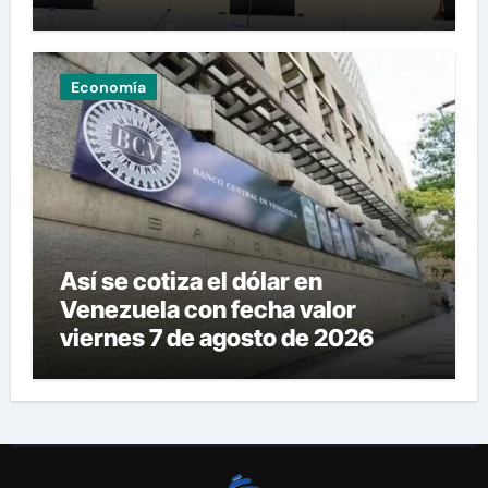
Economía
Así se cotiza el dólar en
Venezuela con fecha valor
viernes 7 de agosto de 2026