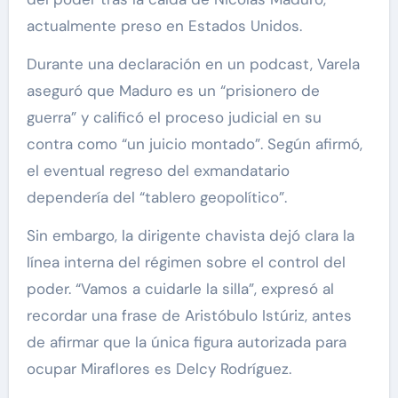
actualmente preso en Estados Unidos.
Durante una declaración en un podcast, Varela
aseguró que Maduro es un “prisionero de
guerra” y calificó el proceso judicial en su
contra como “un juicio montado”. Según afirmó,
el eventual regreso del exmandatario
dependería del “tablero geopolítico”.
Sin embargo, la dirigente chavista dejó clara la
línea interna del régimen sobre el control del
poder. “Vamos a cuidarle la silla”, expresó al
recordar una frase de Aristóbulo Istúriz, antes
de afirmar que la única figura autorizada para
ocupar Miraflores es Delcy Rodríguez.