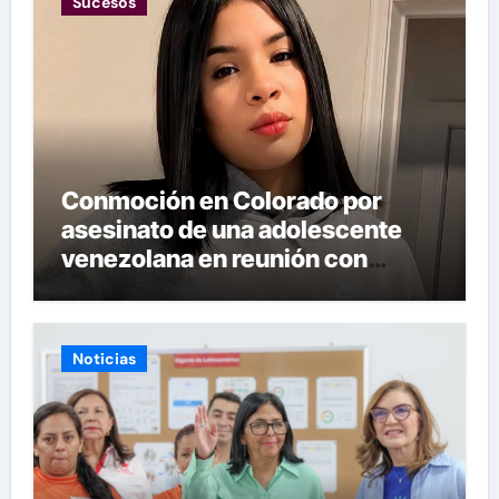
Sucesos
Conmoción en Colorado por
asesinato de una adolescente
venezolana en reunión con
amigos
Noticias