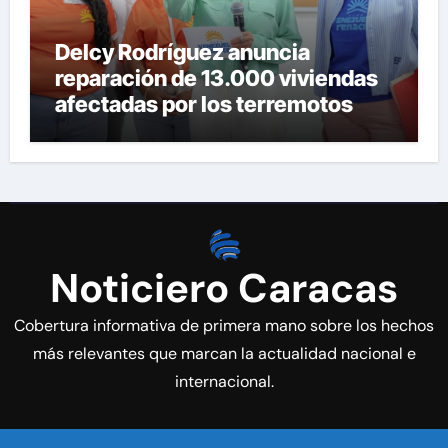
Delcy Rodríguez anuncia
reparación de 13.000 viviendas
afectadas por los terremotos
Noticiero Caracas
Cobertura informativa de primera mano sobre los hechos
más relevantes que marcan la actualidad nacional e
internacional.