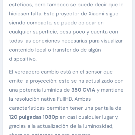
estéticos, pero tampoco se puede decir que le
hiciesen falta. Este proyector de Xiaomi sigue
siendo compacto, se puede colocar en
cualquier superficie, pesa poco y cuenta con
todas las conexiones necesarias para visualizar
contenido local o transferido de algún
dispositivo.
El verdadero cambio está en el sensor que
emite la proyección: este se ha actualizado con
una potencia lumínica de
350 CVIA
y mantiene
la resolución nativa FullHD. Ambas
características permiten tener una pantalla de
120 pulgadas 1080p
en casi cualquier lugar y,
gracias a la actualización de la luminosidad,
ahora en entornos no tan oscuros.