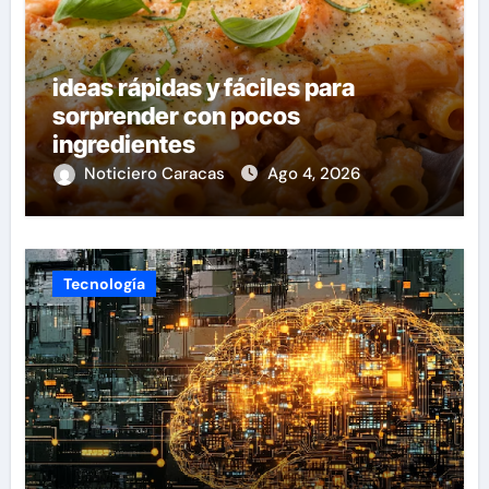
ideas rápidas y fáciles para
sorprender con pocos
ingredientes
Noticiero Caracas
Ago 4, 2026
Tecnología