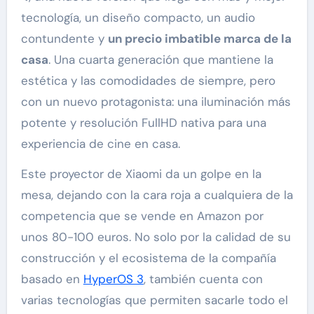
tecnología, un diseño compacto, un audio
contundente y
un precio imbatible marca de la
casa
. Una cuarta generación que mantiene la
estética y las comodidades de siempre, pero
con un nuevo protagonista: una iluminación más
potente y resolución FullHD nativa para una
experiencia de cine en casa.
Este proyector de Xiaomi da un golpe en la
mesa, dejando con la cara roja a cualquiera de la
competencia que se vende en Amazon por
unos 80-100 euros. No solo por la calidad de su
construcción y el ecosistema de la compañía
basado en
HyperOS 3
, también cuenta con
varias tecnologías que permiten sacarle todo el