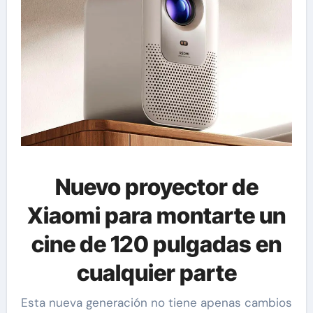
Nuevo proyector de
Xiaomi para montarte un
cine de 120 pulgadas en
cualquier parte
Esta nueva generación no tiene apenas cambios