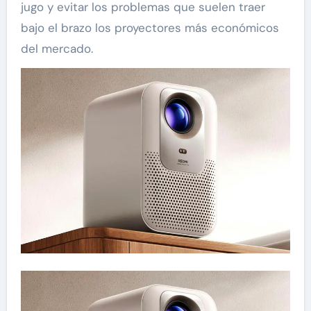
jugo y evitar los problemas que suelen traer
bajo el brazo los proyectores más económicos
del mercado.