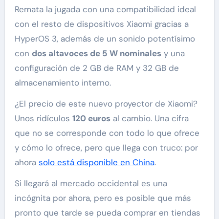
Remata la jugada con una compatibilidad ideal
con el resto de dispositivos Xiaomi gracias a
HyperOS 3, además de un sonido potentísimo
con
dos altavoces de 5 W nominales
y una
configuración de 2 GB de RAM y 32 GB de
almacenamiento interno.
¿El precio de este nuevo proyector de Xiaomi?
Unos ridículos
120 euros
al cambio. Una cifra
que no se corresponde con todo lo que ofrece
y cómo lo ofrece, pero que llega con truco: por
ahora
solo está disponible en China
.
Si llegará al mercado occidental es una
incógnita por ahora, pero es posible que más
pronto que tarde se pueda comprar en tiendas