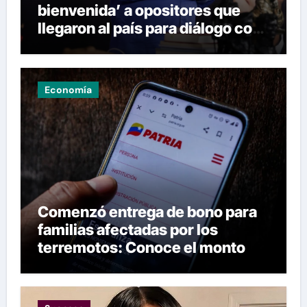
bienvenida’ a opositores que
llegaron al país para diálogo con
el gobierno
Economía
Comenzó entrega de bono para
familias afectadas por los
terremotos: Conoce el monto