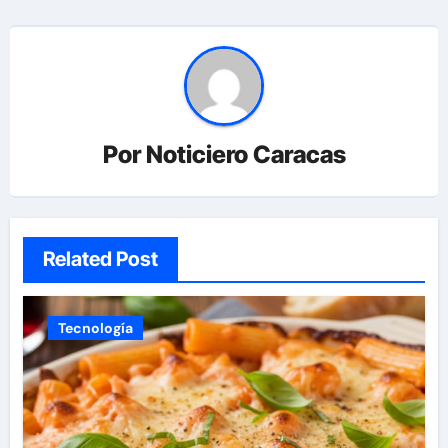
Por
Noticiero Caracas
Related Post
Tecnología