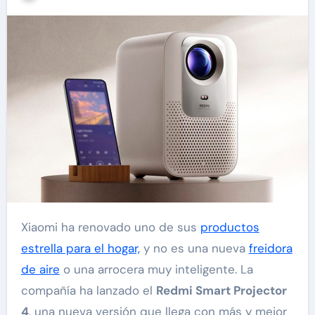
Xiaomi ha renovado uno de sus
productos
estrella para el hogar,
y no es una nueva
freidora
de aire
o una arrocera muy inteligente. La
compañía ha lanzado el
Redmi Smart Projector
4
, una nueva versión que llega con más y mejor