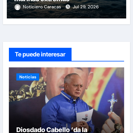
Noticiero Caracas
Jul 29, 2026
Te puede interesar
Noticias
Diosdado Cabello ‘da la