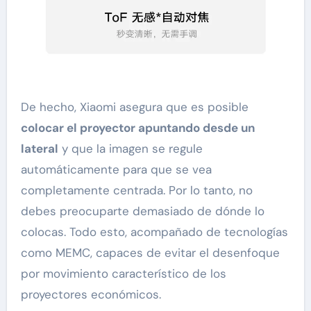
De hecho, Xiaomi asegura que es posible
colocar el proyector apuntando desde un
lateral
y que la imagen se regule
automáticamente para que se vea
completamente centrada. Por lo tanto, no
debes preocuparte demasiado de dónde lo
colocas. Todo esto, acompañado de tecnologías
como MEMC, capaces de evitar el desenfoque
por movimiento característico de los
proyectores económicos.