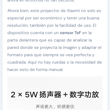
Ahora bien, este proyector de Xiaomi no solo es
especial por ser económico y tener una buena
resolución, también por la facilidad de uso. El
dispositivo cuenta con un
sensor ToF
en la
parte delantera que es capaz de analizar la
pared donde se proyecta la imagen y adaptar el
formato para que siempre se vea perfecta y
cuadrada. Aquí no hay ruedas o la necesidad de
hacer esto de forma manual.