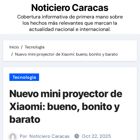
Noticiero Caracas
Cobertura informativa de primera mano sobre
los hechos más relevantes que marcan la
actualidad nacional e internacional.
Inicio
Tecnología
Nuevo mini proyector de Xiaomi: bueno, bonito y barato
Tecnología
Nuevo mini proyector de
Xiaomi: bueno, bonito y
barato
Por
Noticiero Caracas
Oct 22, 2025