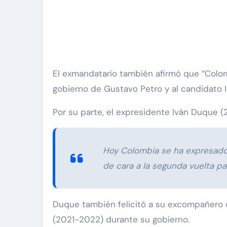
El exmandatario también afirmó que “Colom
gobierno de Gustavo Petro y al candidato 
Por su parte, el expresidente Iván Duque (2
Hoy Colombia se ha expresado 
de cara a la segunda vuelta pa
Duque también felicitó a su excompañero 
(2021-2022) durante su gobierno.