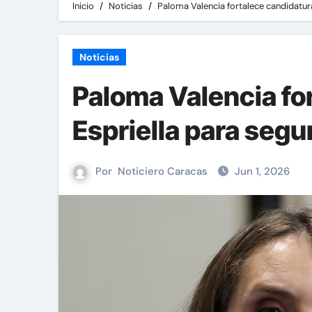
Inicio
Noticias
Paloma Valencia fortalece candidatura
Noticias
Paloma Valencia fo
Espriella para segu
Por
Noticiero Caracas
Jun 1, 2026