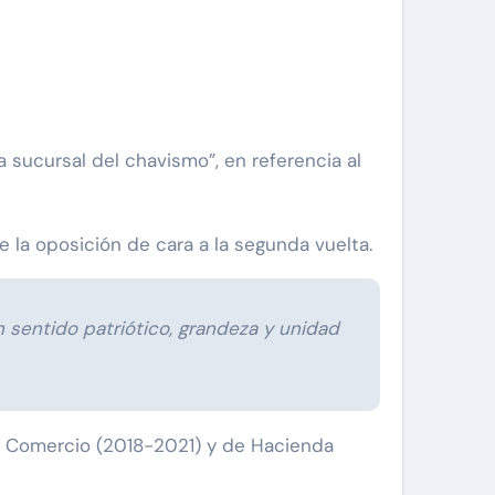
sucursal del chavismo”, en referencia al
e la oposición de cara a la segunda vuelta.
 sentido patriótico, grandeza y unidad
e Comercio (2018-2021) y de Hacienda