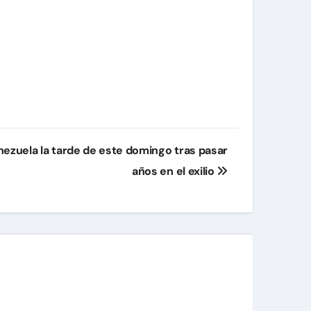
nezuela la tarde de este domingo tras pasar
años en el exilio