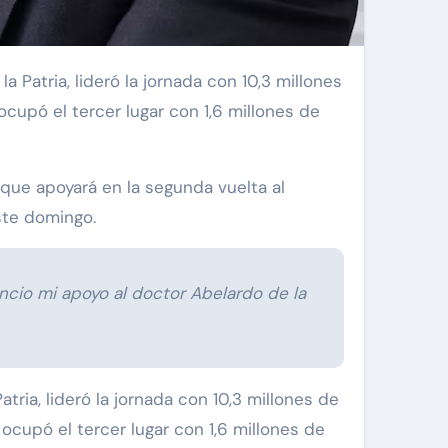
ocupó el tercer lugar con 1,6 millones de
que apoyará en la segunda vuelta al
ste domingo.
ncio mi apoyo al doctor Abelardo de la
ria, lideró la jornada con 10,3 millones de
 ocupó el tercer lugar con 1,6 millones de