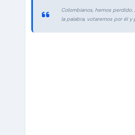
Colombianos, hemos perdido. 
la palabra, votaremos por él y