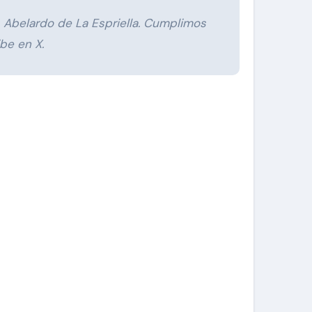
 Abelardo de La Espriella. Cumplimos
be en X.