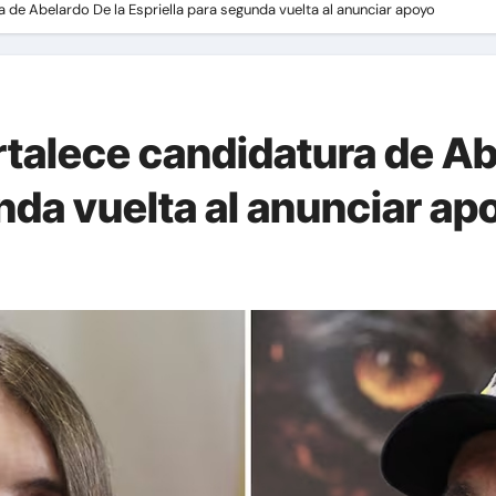
 de Abelardo De la Espriella para segunda vuelta al anunciar apoyo
rtalece candidatura de Ab
nda vuelta al anunciar ap