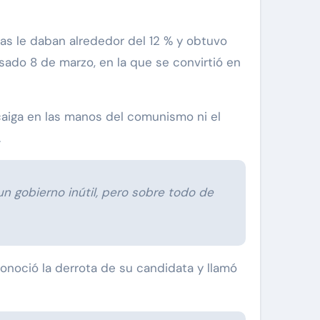
as le daban alrededor del 12 % y obtuvo
sado 8 de marzo, en la que se convirtió en
caiga en las manos del comunismo ni el
.
n gobierno inútil, pero sobre todo de
onoció la derrota de su candidata y llamó