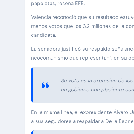
papeletas, reseña EFE.
Valencia reconoció que su resultado estuv
menos votos que los 3,2 millones de la con
candidata.
La senadora justificó su respaldo señaland
neocomunismo que representan”, en su opi
Su voto es la expresión de lo
un gobierno complaciente con l
En la misma línea, el expresidente Álvaro 
a sus seguidores a respaldar a De la Espriel