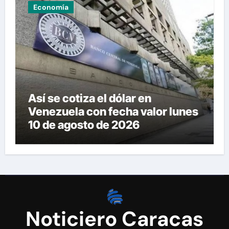
Economía
Así se cotiza el dólar en
Venezuela con fecha valor lunes
10 de agosto de 2026
Noticiero Caracas