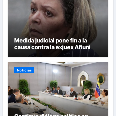
Medida judicial pone fin a la
causa contra la exjuex Afiuni
Noticias