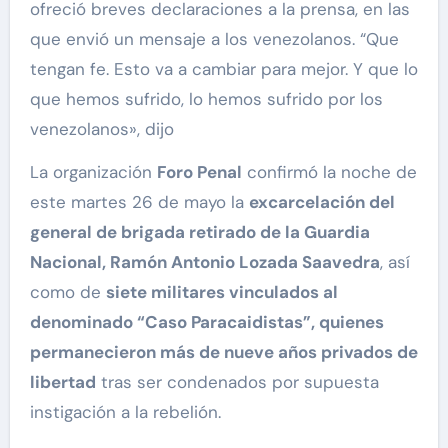
ofreció breves declaraciones a la prensa, en las
que envió un mensaje a los venezolanos. “Que
tengan fe. Esto va a cambiar para mejor. Y que lo
que hemos sufrido, lo hemos sufrido por los
venezolanos», dijo
La organización
Foro Penal
confirmó la noche de
este martes 26 de mayo la
excarcelación del
general de brigada retirado de la Guardia
Nacional, Ramón Antonio Lozada Saavedra
, así
como de
siete militares vinculados al
denominado “Caso Paracaidistas”, quienes
permanecieron más de nueve años privados de
libertad
tras ser condenados por supuesta
instigación a la rebelión.