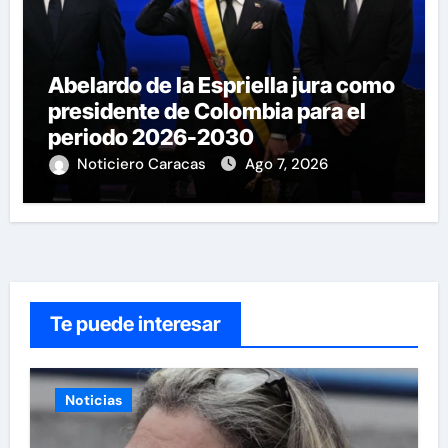
Abelardo de la Espriella jura como
presidente de Colombia para el
periodo 2026-2030
Noticiero Caracas
Ago 7, 2026
Te puede interesar
Noticias