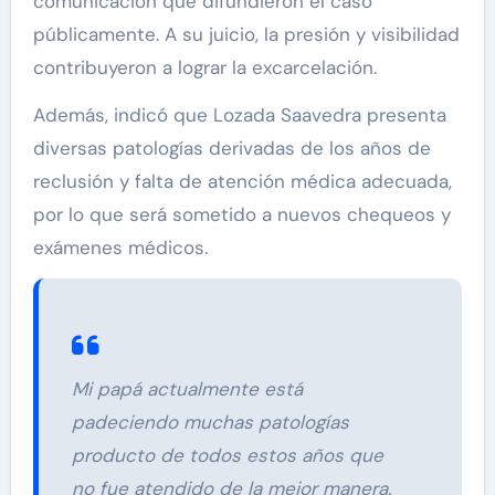
comunicación que difundieron el caso
públicamente. A su juicio, la presión y visibilidad
contribuyeron a lograr la excarcelación.
Además, indicó que Lozada Saavedra presenta
diversas patologías derivadas de los años de
reclusión y falta de atención médica adecuada,
por lo que será sometido a nuevos chequeos y
exámenes médicos.
Mi papá actualmente está
padeciendo muchas patologías
producto de todos estos años que
no fue atendido de la mejor manera.