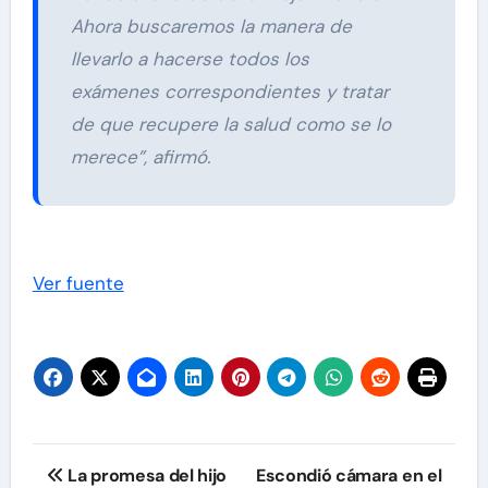
Ahora buscaremos la manera de
llevarlo a hacerse todos los
exámenes correspondientes y tratar
de que recupere la salud como se lo
merece”, afirmó.
Ver fuente
Navegación
La promesa del hijo
Escondió cámara en el