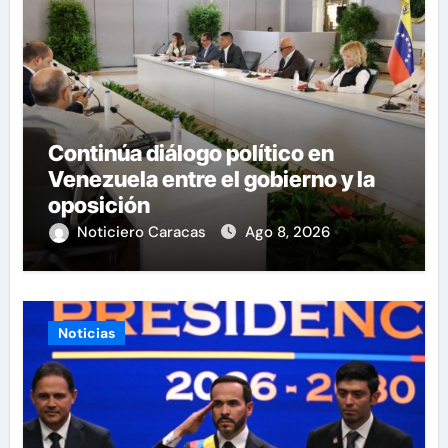
Continúa diálogo político en
Venezuela entre el gobierno y la
oposición
Noticiero Caracas
Ago 8, 2026
Noticias