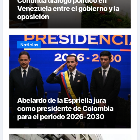
Continúa diálogo político en
Venezuela entre el gobierno y la
oposición
Noticias
Abelardo de la Espriella jura
como presidente de Colombia
para el periodo 2026-2030