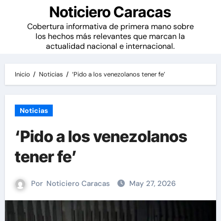
Noticiero Caracas
Cobertura informativa de primera mano sobre
los hechos más relevantes que marcan la
actualidad nacional e internacional.
Inicio
Noticias
‘Pido a los venezolanos tener fe’
Noticias
‘Pido a los venezolanos
tener fe’
Por
Noticiero Caracas
May 27, 2026