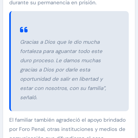
durante su permanencia en prisión.
Gracias a Dios que le dio mucha
fortaleza para aguantar todo este
duro proceso. Le damos muchas
gracias a Dios por darle esta
oportunidad de salir en libertad y
estar con nosotros, con su familia”,
señaló.
El familiar también agradeció el apoyo brindado
por Foro Penal, otras instituciones y medios de