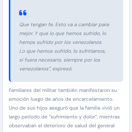
Que tengan fe. Esto va a cambiar para
mejor. Y que lo que hemos sufrido, lo
hemos sufrido por los venezolanos.
Lo que hemos sufrido, lo sufriríamos,
si fuera necesario, siempre por los
venezolanos”, expresó.
Familiares del militar también manifestaron su
emoción luego de años de encarcelamiento.
Uno de sus hijos aseguró que la familia vivió un
largo período de “sufrimiento y dolor”, mientras
observaban el deterioro de salud del general