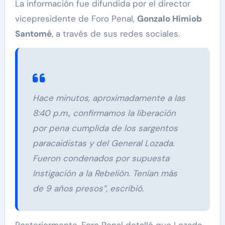
La información fue difundida por el director
vicepresidente de Foro Penal,
Gonzalo Himiob
Santomé
, a través de sus redes sociales.
Hace minutos, aproximadamente a las
8:40 p.m., confirmamos la liberación
por pena cumplida de los sargentos
paracaidistas y del General Lozada.
Fueron condenados por supuesta
Instigación a la Rebelión. Tenían más
de 9 años presos”, escribió.