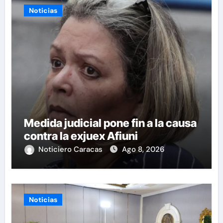
Noticias
Medida judicial pone fin a la causa
contra la exjuex Afiuni
Noticiero Caracas
Ago 8, 2026
Noticias