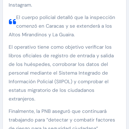
Instagram.
El cuerpo policial detalló que la inspección
comenzó en Caracas y se extenderá a los
Altos Mirandinos y La Guaira.
El operativo tiene como objetivo verificar los
libros oficiales de registro de entrada y salida
de los huéspedes, corroborar los datos del
personal mediante el Sistema Integrado de
Información Policial (SIIPOL) y comprobar el
estatus migratorio de los ciudadanos
extranjeros.
Finalmente, la PNB aseguró que continuará
trabajando para “detectar y combatir factores
de riesgo para la seguridad ciudadana”.