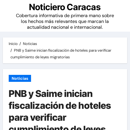
Noticiero Caracas
Cobertura informativa de primera mano sobre
los hechos más relevantes que marcan la
actualidad nacional e internacional.
Inicio
Noticias
PNB y Saime inician fiscalización de hoteles para verificar
cumplimiento de leyes migratorias
Noticias
PNB y Saime inician
fiscalización de hoteles
para verificar
cumplimiento de leyes