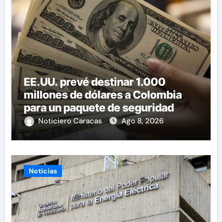
EE.UU. prevé destinar 1.000
millones de dólares a Colombia
para un paquete de seguridad
Noticiero Caracas
Ago 8, 2026
Noticias