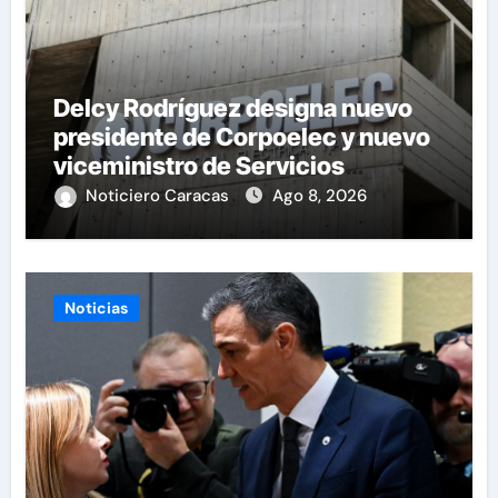
Delcy Rodríguez designa nuevo
presidente de Corpoelec y nuevo
viceministro de Servicios
Eléctricos
Noticiero Caracas
Ago 8, 2026
Noticias