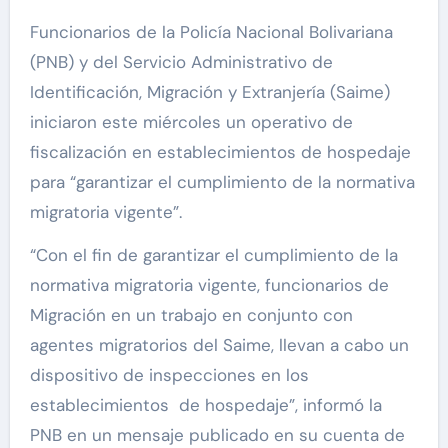
Funcionarios de la Policía Nacional Bolivariana
(PNB) y del Servicio Administrativo de
Identificación, Migración y Extranjería (Saime)
iniciaron este miércoles un operativo de
fiscalización en establecimientos de hospedaje
para “garantizar el cumplimiento de la normativa
migratoria vigente”.
“Con el fin de garantizar el cumplimiento de la
normativa migratoria vigente, funcionarios de
Migración en un trabajo en conjunto con
agentes migratorios del Saime, llevan a cabo un
dispositivo de inspecciones en los
establecimientos de hospedaje”, informó la
PNB en un mensaje publicado en su cuenta de