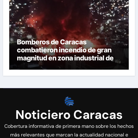
Bomberos de Caracas
combatieron incendio de gran
magnitud en zona industrial de El
Llanito
Noticiero Caracas
Cobertura informativa de primera mano sobre los hechos
más relevantes que marcan la actualidad nacional e