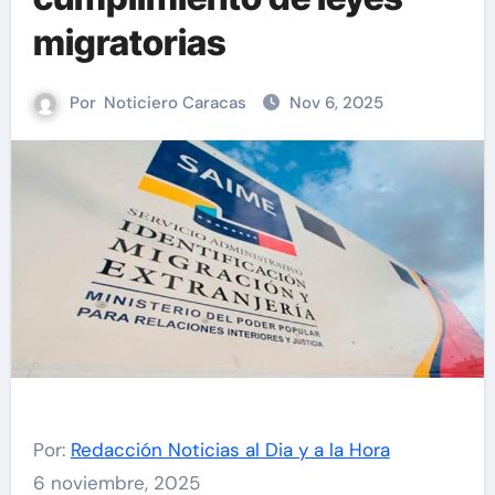
migratorias
Por
Noticiero Caracas
Nov 6, 2025
Por:
Redacción Noticias al Dia y a la Hora
6 noviembre, 2025