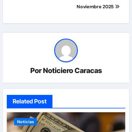
Noviembre 2025
Por
Noticiero Caracas
Related Post
Noticias