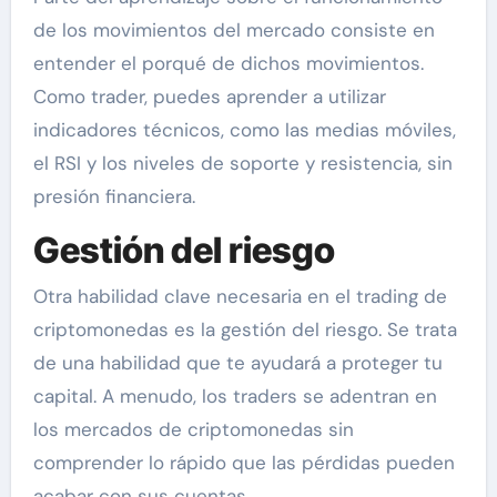
de los movimientos del mercado consiste en
entender el porqué de dichos movimientos.
Como trader, puedes aprender a utilizar
indicadores técnicos, como las medias móviles,
el RSI y los niveles de soporte y resistencia, sin
presión financiera.
Gestión del riesgo
Otra habilidad clave necesaria en el trading de
criptomonedas es la gestión del riesgo. Se trata
de una habilidad que te ayudará a proteger tu
capital. A menudo, los traders se adentran en
los mercados de criptomonedas sin
comprender lo rápido que las pérdidas pueden
acabar con sus cuentas.