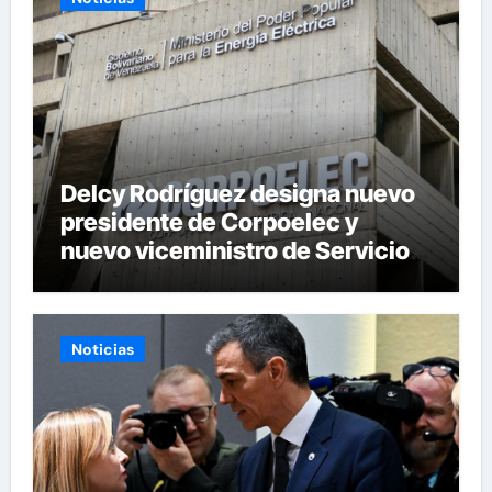
Delcy Rodríguez designa nuevo
presidente de Corpoelec y
nuevo viceministro de Servicios
Eléctricos
Noticias