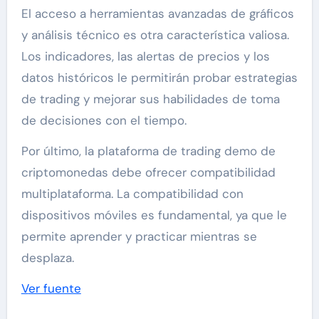
El acceso a herramientas avanzadas de gráficos
y análisis técnico es otra característica valiosa.
Los indicadores, las alertas de precios y los
datos históricos le permitirán probar estrategias
de trading y mejorar sus habilidades de toma
de decisiones con el tiempo.
Por último, la plataforma de trading demo de
criptomonedas debe ofrecer compatibilidad
multiplataforma. La compatibilidad con
dispositivos móviles es fundamental, ya que le
permite aprender y practicar mientras se
desplaza.
Ver fuente