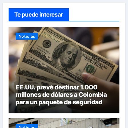
Te puede interesar
Noticias
EE.UU. prevé destinar 1.000
millones de dólares a Colombia
para un paquete de seguridad
Noticias