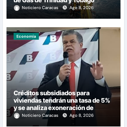
Noticiero Caracas
Ago 8, 2026
Economía
Créditos subsidiados para
viviendas tendrán una tasa de 5%
y se analiza exoneración de
aranceles
Noticiero Caracas
Ago 8, 2026