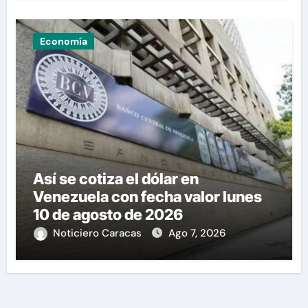
Economía
Así se cotiza el dólar en
Venezuela con fecha valor lunes
10 de agosto de 2026
Noticiero Caracas
Ago 7, 2026