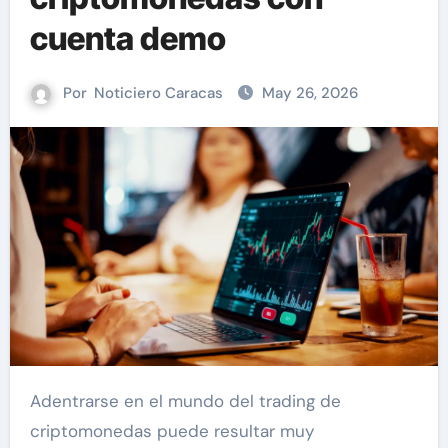
cuenta demo
Por
Noticiero Caracas
May 26, 2026
Adentrarse en el mundo del trading de
criptomonedas puede resultar muy