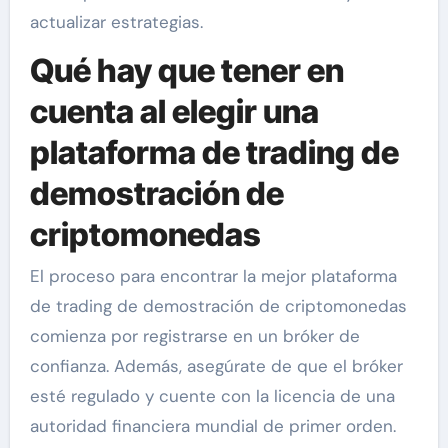
actualizar estrategias.
Qué hay que tener en
cuenta al elegir una
plataforma de trading de
demostración de
criptomonedas
El proceso para encontrar la mejor plataforma
de trading de demostración de criptomonedas
comienza por registrarse en un bróker de
confianza. Además, asegúrate de que el bróker
esté regulado y cuente con la licencia de una
autoridad financiera mundial de primer orden.