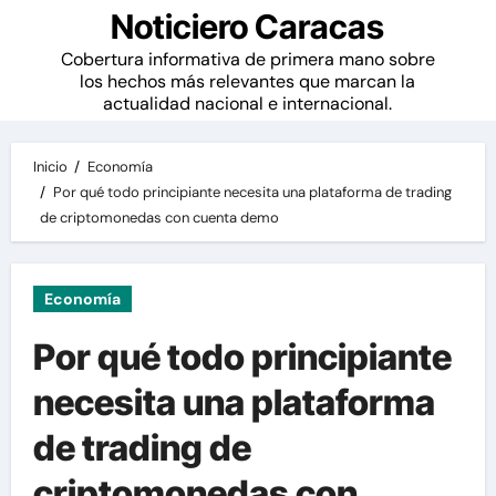
Noticiero Caracas
Cobertura informativa de primera mano sobre
los hechos más relevantes que marcan la
actualidad nacional e internacional.
Inicio
Economía
Por qué todo principiante necesita una plataforma de trading
de criptomonedas con cuenta demo
Economía
Por qué todo principiante
necesita una plataforma
de trading de
criptomonedas con