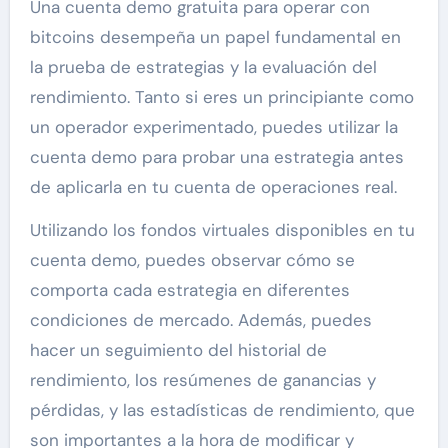
Una cuenta demo gratuita para operar con
bitcoins desempeña un papel fundamental en
la prueba de estrategias y la evaluación del
rendimiento. Tanto si eres un principiante como
un operador experimentado, puedes utilizar la
cuenta demo para probar una estrategia antes
de aplicarla en tu cuenta de operaciones real.
Utilizando los fondos virtuales disponibles en tu
cuenta demo, puedes observar cómo se
comporta cada estrategia en diferentes
condiciones de mercado. Además, puedes
hacer un seguimiento del historial de
rendimiento, los resúmenes de ganancias y
pérdidas, y las estadísticas de rendimiento, que
son importantes a la hora de modificar y