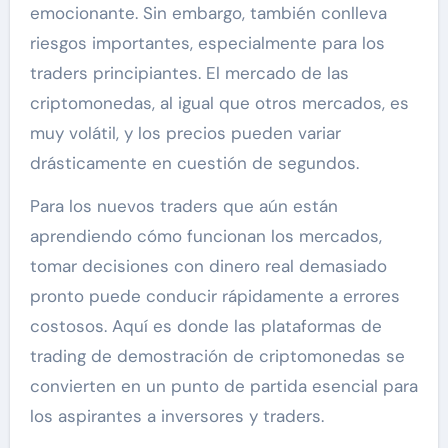
emocionante. Sin embargo, también conlleva
riesgos importantes, especialmente para los
traders principiantes. El mercado de las
criptomonedas, al igual que otros mercados, es
muy volátil, y los precios pueden variar
drásticamente en cuestión de segundos.
Para los nuevos traders que aún están
aprendiendo cómo funcionan los mercados,
tomar decisiones con dinero real demasiado
pronto puede conducir rápidamente a errores
costosos. Aquí es donde las plataformas de
trading de demostración de criptomonedas se
convierten en un punto de partida esencial para
los aspirantes a inversores y traders.