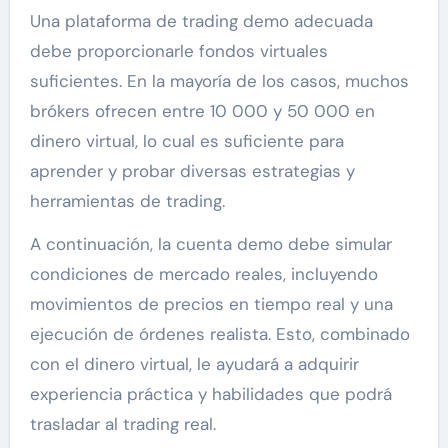
Una plataforma de trading demo adecuada
debe proporcionarle fondos virtuales
suficientes. En la mayoría de los casos, muchos
brókers ofrecen entre 10 000 y 50 000 en
dinero virtual, lo cual es suficiente para
aprender y probar diversas estrategias y
herramientas de trading.
A continuación, la cuenta demo debe simular
condiciones de mercado reales, incluyendo
movimientos de precios en tiempo real y una
ejecución de órdenes realista. Esto, combinado
con el dinero virtual, le ayudará a adquirir
experiencia práctica y habilidades que podrá
trasladar al trading real.