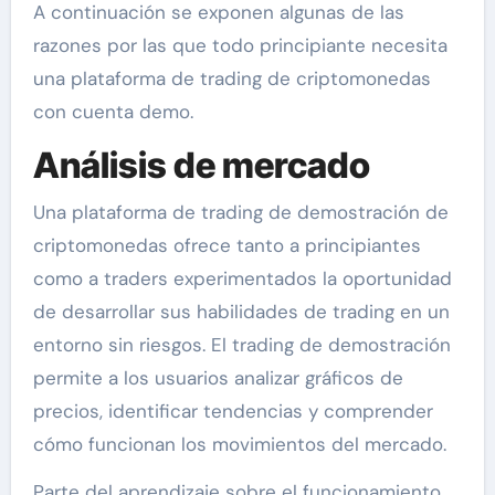
A continuación se exponen algunas de las
razones por las que todo principiante necesita
una plataforma de trading de criptomonedas
con cuenta demo.
Análisis de mercado
Una plataforma de trading de demostración de
criptomonedas ofrece tanto a principiantes
como a traders experimentados la oportunidad
de desarrollar sus habilidades de trading en un
entorno sin riesgos. El trading de demostración
permite a los usuarios analizar gráficos de
precios, identificar tendencias y comprender
cómo funcionan los movimientos del mercado.
Parte del aprendizaje sobre el funcionamiento