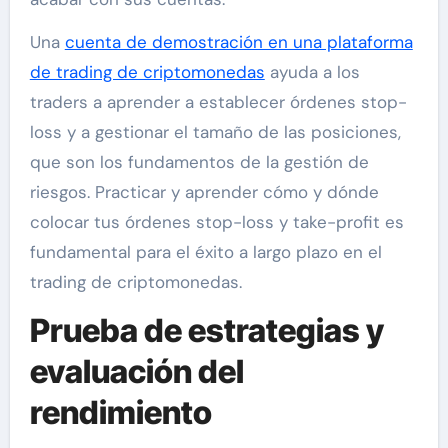
Una
cuenta de demostración en una plataforma
de trading de criptomonedas
ayuda a los
traders a aprender a establecer órdenes stop-
loss y a gestionar el tamaño de las posiciones,
que son los fundamentos de la gestión de
riesgos. Practicar y aprender cómo y dónde
colocar tus órdenes stop-loss y take-profit es
fundamental para el éxito a largo plazo en el
trading de criptomonedas.
Prueba de estrategias y
evaluación del
rendimiento