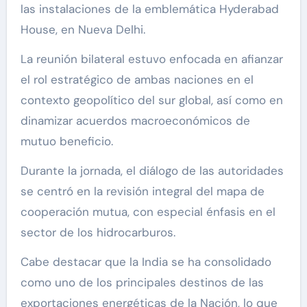
las instalaciones de la emblemática Hyderabad
House, en Nueva Delhi.
La reunión bilateral estuvo enfocada en afianzar
el rol estratégico de ambas naciones en el
contexto geopolítico del sur global, así como en
dinamizar acuerdos macroeconómicos de
mutuo beneficio.
Durante la jornada, el diálogo de las autoridades
se centró en la revisión integral del mapa de
cooperación mutua, con especial énfasis en el
sector de los hidrocarburos.
Cabe destacar que la India se ha consolidado
como uno de los principales destinos de las
exportaciones energéticas de la Nación, lo que