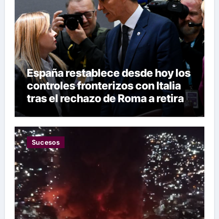
España restablece desde hoy los
controles fronterizos con Italia
tras el rechazo de Roma a retirar
las restricciones
Sucesos