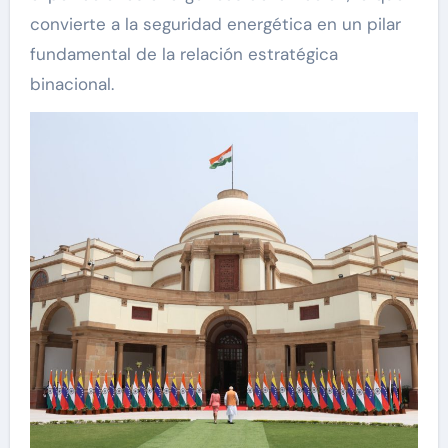
convierte a la seguridad energética en un pilar
fundamental de la relación estratégica
binacional.