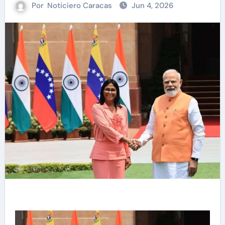
Por
Noticiero Caracas
Jun 4, 2026