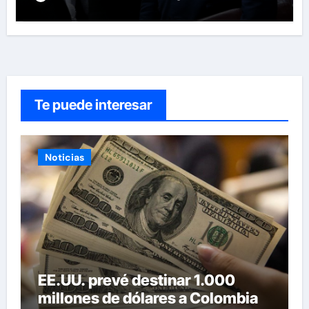
Te puede interesar
Noticias
EE.UU. prevé destinar 1.000
millones de dólares a Colombia