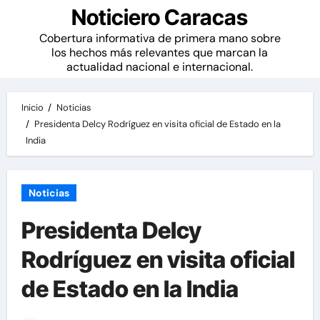
Noticiero Caracas
Cobertura informativa de primera mano sobre
los hechos más relevantes que marcan la
actualidad nacional e internacional.
Inicio
Noticias
Presidenta Delcy Rodríguez en visita oficial de Estado en la
India
Noticias
Presidenta Delcy
Rodríguez en visita oficial
de Estado en la India