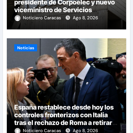
presidente de Corpoelec y nuevo
viceministro de Servicios
Eléctricos
Noticiero Caracas
Ago 8, 2026
Noticias
España restablece desde hoy los
controles fronterizos con Italia
tras el rechazo de Roma a retirar
las restricciones
Noticiero Caracas
Ago 8, 2026