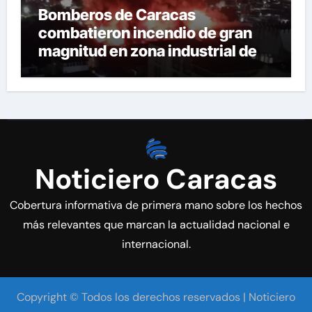
Bomberos de Caracas
combatieron incendio de gran
magnitud en zona industrial de El
Llanito
Noticiero Caracas
Cobertura informativa de primera mano sobre los hechos
más relevantes que marcan la actualidad nacional e
internacional.
Copyright © Todos los derechos reservados | Noticiero