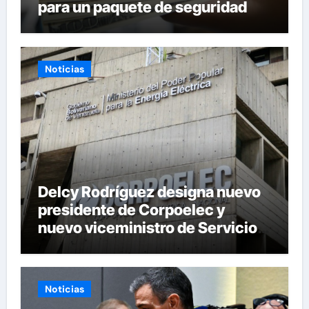
para un paquete de seguridad
Noticias
Delcy Rodríguez designa nuevo
presidente de Corpoelec y
nuevo viceministro de Servicios
Eléctricos
Noticias