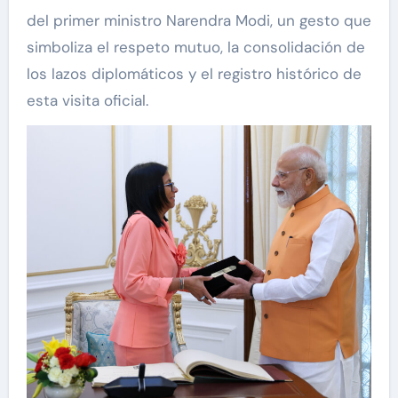
del primer ministro Narendra Modi, un gesto que
simboliza el respeto mutuo, la consolidación de
los lazos diplomáticos y el registro histórico de
esta visita oficial.