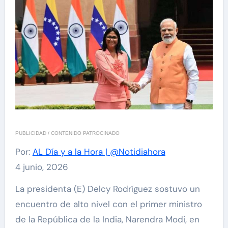
PUBLICIDAD / CONTENIDO PATROCINADO
Por:
AL Día y a la Hora | @Notidiahora
4 junio, 2026
La presidenta (E) Delcy Rodríguez sostuvo un
encuentro de alto nivel con el primer ministro
de la República de la India, Narendra Modi, en