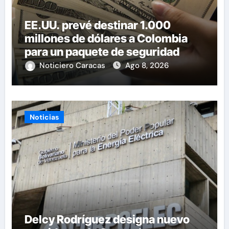
EE.UU. prevé destinar 1.000
millones de dólares a Colombia
para un paquete de seguridad
Noticiero Caracas
Ago 8, 2026
Noticias
Delcy Rodríguez designa nuevo