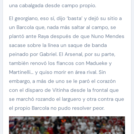
una cabalgada desde campo propio.
El georgiano, eso sí, dijo ‘basta’ y dejó su sitio a
un Barcola que, nada más saltar al campo, se
plantó ante Raya después de que Nuno Mendes
sacase sobre la línea un saque de banda
peinado por Gabriel. El Arsenal, por su parte,
también renovó los flancos con Madueke y
Martinelli… y quiso morir en área rival. Sin
embargo, a más de uno se le paró el corazón
con el disparo de Vitinha desde la frontal que
se marchó rozando el larguero y otra contra que
el propio Barcola no pudo resolver peor.