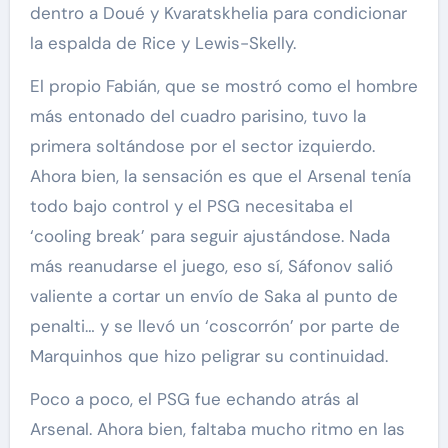
dentro a Doué y Kvaratskhelia para condicionar
la espalda de Rice y Lewis-Skelly.
El propio Fabián, que se mostró como el hombre
más entonado del cuadro parisino, tuvo la
primera soltándose por el sector izquierdo.
Ahora bien, la sensación es que el Arsenal tenía
todo bajo control y el PSG necesitaba el
‘cooling break’ para seguir ajustándose. Nada
más reanudarse el juego, eso sí, Sáfonov salió
valiente a cortar un envío de Saka al punto de
penalti… y se llevó un ‘coscorrón’ por parte de
Marquinhos que hizo peligrar su continuidad.
Poco a poco, el PSG fue echando atrás al
Arsenal. Ahora bien, faltaba mucho ritmo en las