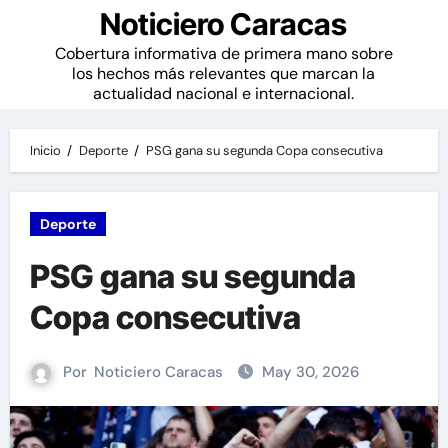
Noticiero Caracas
Cobertura informativa de primera mano sobre
los hechos más relevantes que marcan la
actualidad nacional e internacional.
Inicio
Deporte
PSG gana su segunda Copa consecutiva
Deporte
PSG gana su segunda
Copa consecutiva
Por
Noticiero Caracas
May 30, 2026