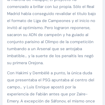
comenzado a brillar con luz propia. Sólo el Real
Madrid había conseguido revalidar el título bajo
el formato de Liga de Campeones y el inicio no
invitó al optimismo. Pero lograron reponerse,
sacaron su ADN de campeón y ha guiado al
conjunto parisino al Olimpo de la competición
tumbando a un Arsenal que se antojaba
imbatible… y la suerte de los penaltis les negó
su primera Orejona.
Con Hakimi y Dembélé a punto, la única duda
que presentaba el PSG apuntaba al centro del
campo… y Luis Enrique apostó por la
experiencia de Fabián antes que por Zaïre-
Emery. A excepción de Sáfonov, el mismo once