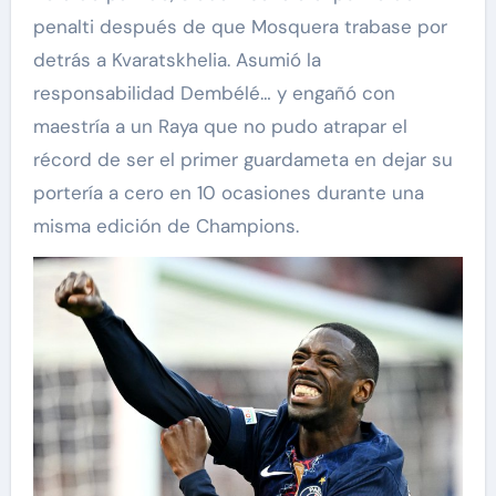
penalti después de que Mosquera trabase por
detrás a Kvaratskhelia. Asumió la
responsabilidad Dembélé… y engañó con
maestría a un Raya que no pudo atrapar el
récord de ser el primer guardameta en dejar su
portería a cero en 10 ocasiones durante una
misma edición de Champions.