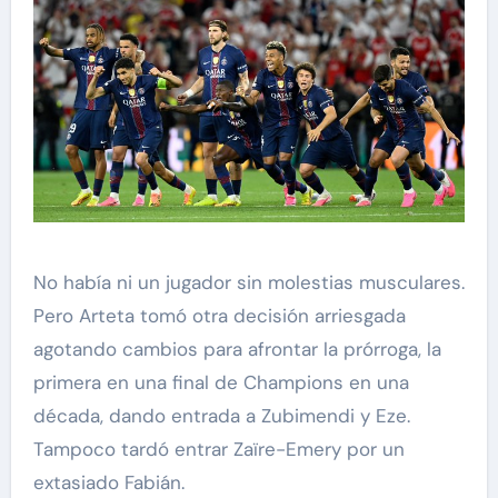
No había ni un jugador sin molestias musculares.
Pero Arteta tomó otra decisión arriesgada
agotando cambios para afrontar la prórroga, la
primera en una final de Champions en una
década, dando entrada a Zubimendi y Eze.
Tampoco tardó entrar Zaïre-Emery por un
extasiado Fabián.