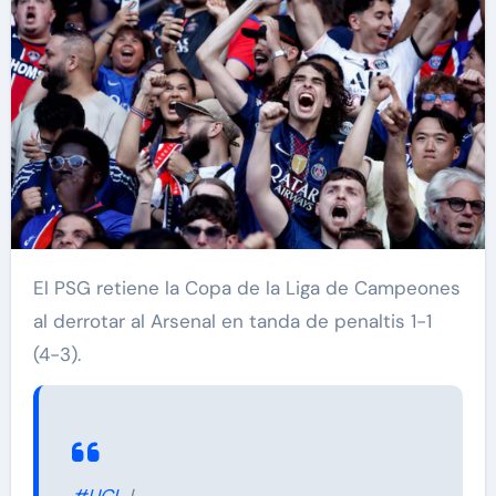
El PSG retiene la Copa de la Liga de Campeones
al derrotar al Arsenal en tanda de penaltis 1-1
(4-3).