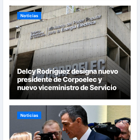
Noticias
Delcy Rodríguez designa nuevo
presidente de Corpoelec y
nuevo viceministro de Servicios
Eléctricos
Noticias