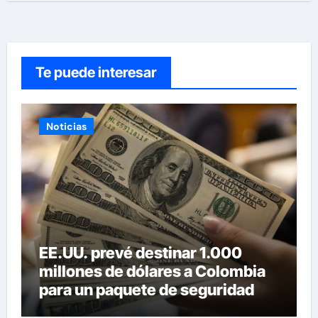
Te puede interesar
Noticias
EE.UU. prevé destinar 1.000
millones de dólares a Colombia
para un paquete de seguridad