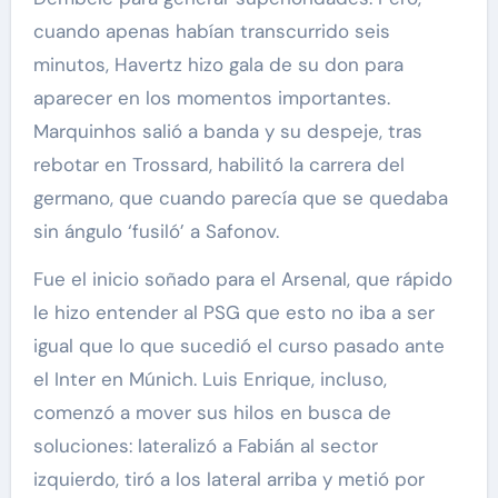
cuando apenas habían transcurrido seis
minutos, Havertz hizo gala de su don para
aparecer en los momentos importantes.
Marquinhos salió a banda y su despeje, tras
rebotar en Trossard, habilitó la carrera del
germano, que cuando parecía que se quedaba
sin ángulo ‘fusiló’ a Safonov.
Fue el inicio soñado para el Arsenal, que rápido
le hizo entender al PSG que esto no iba a ser
igual que lo que sucedió el curso pasado ante
el Inter en Múnich. Luis Enrique, incluso,
comenzó a mover sus hilos en busca de
soluciones: lateralizó a Fabián al sector
izquierdo, tiró a los lateral arriba y metió por