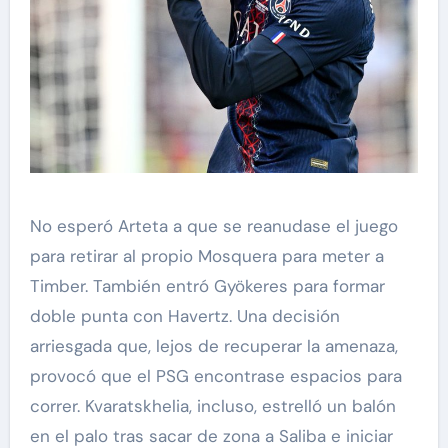
No esperó Arteta a que se reanudase el juego
para retirar al propio Mosquera para meter a
Timber. También entró Gyökeres para formar
doble punta con Havertz. Una decisión
arriesgada que, lejos de recuperar la amenaza,
provocó que el PSG encontrase espacios para
correr. Kvaratskhelia, incluso, estrelló un balón
en el palo tras sacar de zona a Saliba e iniciar