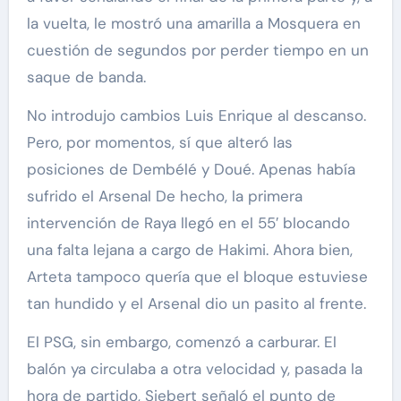
la vuelta, le mostró una amarilla a Mosquera en
cuestión de segundos por perder tiempo en un
saque de banda.
No introdujo cambios Luis Enrique al descanso.
Pero, por momentos, sí que alteró las
posiciones de Dembélé y Doué. Apenas había
sufrido el Arsenal De hecho, la primera
intervención de Raya llegó en el 55′ blocando
una falta lejana a cargo de Hakimi. Ahora bien,
Arteta tampoco quería que el bloque estuviese
tan hundido y el Arsenal dio un pasito al frente.
El PSG, sin embargo, comenzó a carburar. El
balón ya circulaba a otra velocidad y, pasada la
hora de partido, Siebert señaló el punto de