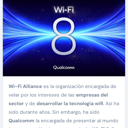
Wi-Fi Alliance
es la organización encargada de
velar por los intereses de las
empresas del
sector
y de
desarrollar la tecnología wifi
. Así ha
sido durante años. Sin embargo, ha sido
Qualcomm
la encargada de presentar al mundo