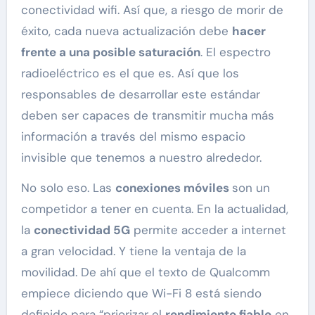
conectividad wifi. Así que, a riesgo de morir de
éxito, cada nueva actualización debe
hacer
frente a una posible saturación
. El espectro
radioeléctrico es el que es. Así que los
responsables de desarrollar este estándar
deben ser capaces de transmitir mucha más
información a través del mismo espacio
invisible que tenemos a nuestro alrededor.
No solo eso. Las
conexiones móviles
son un
competidor a tener en cuenta. En la actualidad,
la
conectividad 5G
permite acceder a internet
a gran velocidad. Y tiene la ventaja de la
movilidad. De ahí que el texto de Qualcomm
empiece diciendo que Wi-Fi 8 está siendo
definido para “priorizar el
rendimiento fiable
en