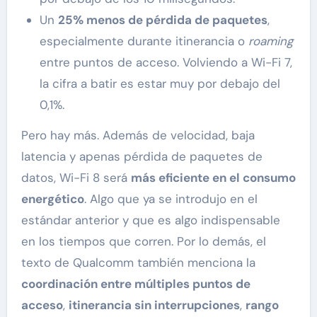
Un
25% menos de pérdida de paquetes
,
especialmente durante itinerancia o
roaming
entre puntos de acceso. Volviendo a Wi-Fi 7,
la cifra a batir es estar muy por debajo del
0,1%.
Pero hay más. Además de velocidad, baja
latencia y apenas pérdida de paquetes de
datos, Wi-Fi 8 será
más eficiente en el consumo
energético
. Algo que ya se introdujo en el
estándar anterior y que es algo indispensable
en los tiempos que corren. Por lo demás, el
texto de Qualcomm también menciona la
coordinación entre múltiples puntos de
acceso
,
itinerancia sin interrupciones
,
rango