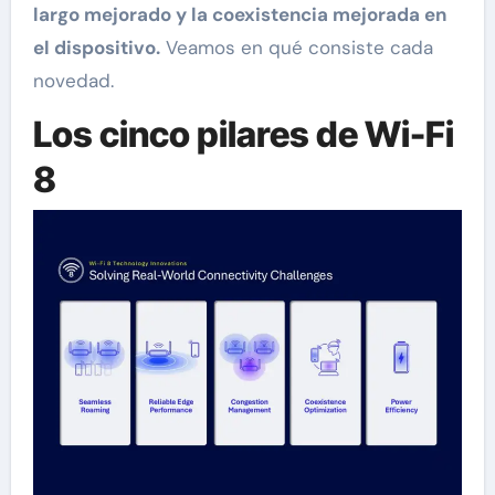
largo mejorado y la coexistencia mejorada en
el dispositivo.
Veamos en qué consiste cada
novedad.
Los cinco pilares de Wi-Fi
8