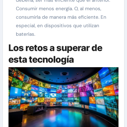
debería, ser más eficiente que el anterior.
Consumir menos energía. O, al menos,
consumirla de manera más eficiente. En
especial, en dispositivos que utilizan
baterías.
Los retos a superar de
esta tecnología