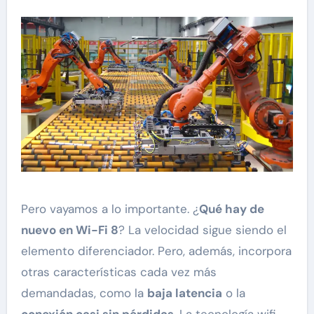
Pero vayamos a lo importante. ¿
Qué hay de
nuevo en Wi-Fi 8
? La velocidad sigue siendo el
elemento diferenciador. Pero, además, incorpora
otras características cada vez más
demandadas, como la
baja latencia
o la