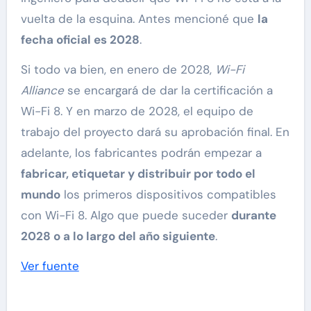
vuelta de la esquina. Antes mencioné que
la
fecha oficial es 2028
.
Si todo va bien, en enero de 2028,
Wi-Fi
Alliance
se encargará de dar la certificación a
Wi-Fi 8. Y en marzo de 2028, el equipo de
trabajo del proyecto dará su aprobación final. En
adelante, los fabricantes podrán empezar a
fabricar, etiquetar y distribuir por todo el
mundo
los primeros dispositivos compatibles
con Wi-Fi 8. Algo que puede suceder
durante
2028 o a lo largo del año siguiente
.
Ver fuente