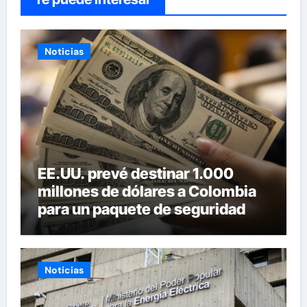
Noticias
EE.UU. prevé destinar 1.000
millones de dólares a Colombia
para un paquete de seguridad
Noticias