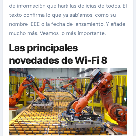
de información que hará las delicias de todos. El
texto confirma lo que ya sabíamos, como su
nombre IEEE o la fecha de lanzamiento. Y añade
mucho más. Veamos lo más importante.
Las principales
novedades de Wi-Fi 8