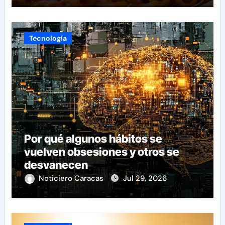
Tecnología
Por qué algunos hábitos se
vuelven obsesiones y otros se
desvanecen
Noticiero Caracas
Jul 29, 2026