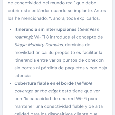
de conectividad del mundo real” que debe
cubrir este estándar cuando se implante. Antes
los he mencionado. Y, ahora, toca explicarlos.
Itinerancia sin interrupciones
(
Seamless
roaming
): Wi-Fi 8 introduce el concepto de
Single Mobility Domains
, dominios de
movilidad única. Su propósito es facilitar la
itinerancia entre varios puntos de conexión
sin cortes ni pérdida de paquetes y con baja
latencia.
Cobertura fiable en el borde
(
Reliable
coverage at the edge
): esto tiene que ver
con “la capacidad de una red Wi-Fi para
mantener una conectividad fiable y de alta
calidad para los dispositivos cliente que