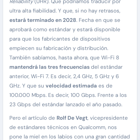
Reliability
(UHR). Que podríamos traducir por
ultra alta fiabilidad. Y que, si no hay retrasos,
estará terminado en 2028
. Fecha en que se
aprobará como estándar y estará disponible
para que los fabricantes de dispositivos
empiecen su fabricación y distribución.
También sabíamos, hasta ahora, que Wi-Fi 8
mantendrá las tres frecuencias
del estándar
anterior, Wi-Fi 7. Es decir, 2,4 GHz, 5 GHz y 6
GHz. Y que su
velocidad estimada
es de
100.000 Mbps. Es decir, 100 Gbps. Frente a los
23 Gbps del estándar lanzado el año pasado.
Pero el artículo de
Rolf De Vegt
, vicepresidente
de estándares técnicos en Qualcomm, nos
pone la miel en los labios con una gran cantidad