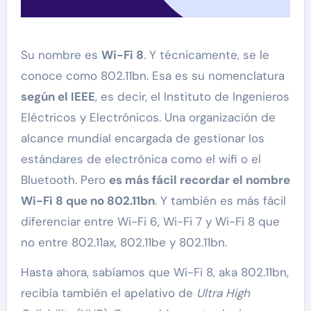
Su nombre es
Wi-Fi 8
. Y técnicamente, se le
conoce como 802.11bn. Esa es su nomenclatura
según el IEEE
, es decir, el Instituto de Ingenieros
Eléctricos y Electrónicos. Una organización de
alcance mundial encargada de gestionar los
estándares de electrónica como el wifi o el
Bluetooth. Pero
es más fácil recordar el nombre
Wi-Fi 8 que no 802.11bn
. Y también es más fácil
diferenciar entre Wi-Fi 6, Wi-Fi 7 y Wi-Fi 8 que
no entre 802.11ax, 802.11be y 802.11bn.
Hasta ahora, sabíamos que Wi-Fi 8, aka 802.11bn,
recibía también el apelativo de
Ultra High