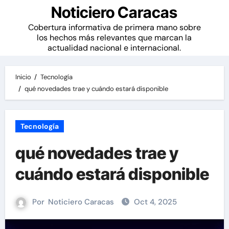
Noticiero Caracas
Cobertura informativa de primera mano sobre
los hechos más relevantes que marcan la
actualidad nacional e internacional.
Inicio
Tecnología
qué novedades trae y cuándo estará disponible
Tecnología
qué novedades trae y
cuándo estará disponible
Por
Noticiero Caracas
Oct 4, 2025