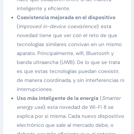
inteligente y eficiente.
Coexistencia mejorada en el dispositivo
(
Improved in-device coexistence
): esta
novedad tiene que ver con el reto de que
tecnologías similares convivan en un mismo
aparato. Principalmente, wifi, Bluetooth y
banda ultraancha (UWB). De lo que se trata
es que estas tecnologías puedan coexistir,
de manera coordinada, y sin interferencias ni
interrupciones.
Uso más inteligente de la energía
(
Smarter
energy use
): esta novedad de Wi-Fi 8 se
explica por sí misma. Cada nuevo dispositivo
electrónico que sale al mercado debe, o