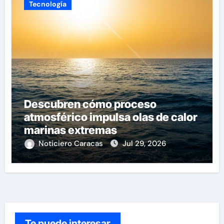
Tecnología
Descubren cómo proceso
atmosférico impulsa olas de calor
marinas extremas
Noticiero Caracas
Jul 29, 2026
Te puede interesar