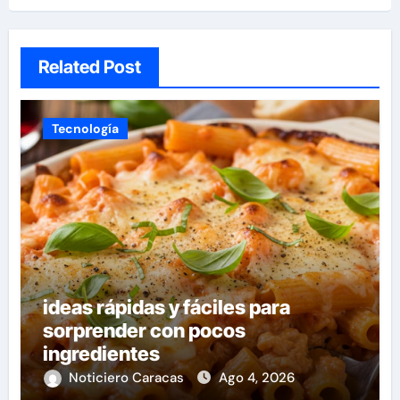
Related Post
Tecnología
ideas rápidas y fáciles para
sorprender con pocos
ingredientes
Noticiero Caracas
Ago 4, 2026