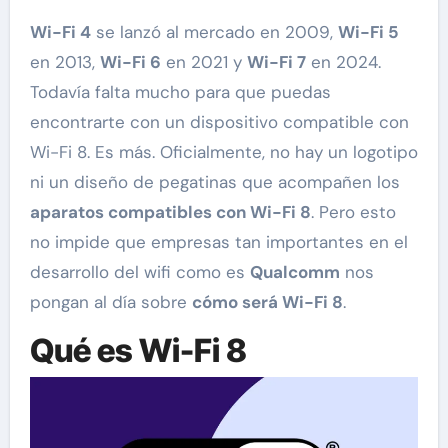
Wi-Fi 4
se lanzó al mercado en 2009,
Wi-Fi 5
en 2013,
Wi-Fi 6
en 2021 y
Wi-Fi 7
en 2024.
Todavía falta mucho para que puedas
encontrarte con un dispositivo compatible con
Wi-Fi 8. Es más. Oficialmente, no hay un logotipo
ni un diseño de pegatinas que acompañen los
aparatos compatibles con Wi-Fi 8
. Pero esto
no impide que empresas tan importantes en el
desarrollo del wifi como es
Qualcomm
nos
pongan al día sobre
cómo será Wi-Fi 8
.
Qué es Wi-Fi 8