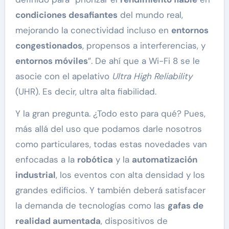
condiciones desafiantes
del mundo real,
mejorando la conectividad incluso en
entornos
congestionados
, propensos a interferencias, y
entornos móviles
”. De ahí que a Wi-Fi 8 se le
asocie con el apelativo
Ultra High Reliability
(UHR). Es decir, ultra alta fiabilidad.
Y la gran pregunta. ¿Todo esto para qué? Pues,
más allá del uso que podamos darle nosotros
como particulares, todas estas novedades van
enfocadas a la
robótica
y la
automatización
industrial
, los eventos con alta densidad y los
grandes edificios. Y también deberá satisfacer
la demanda de tecnologías como las
gafas de
realidad aumentada
, dispositivos de