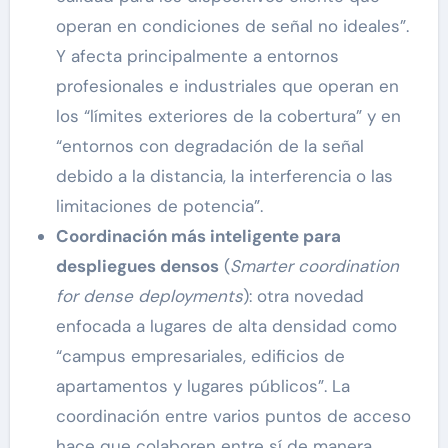
operan en condiciones de señal no ideales”.
Y afecta principalmente a entornos
profesionales e industriales que operan en
los “límites exteriores de la cobertura” y en
“entornos con degradación de la señal
debido a la distancia, la interferencia o las
limitaciones de potencia”.
Coordinación más inteligente para
despliegues densos
(
Smarter coordination
for dense deployments
): otra novedad
enfocada a lugares de alta densidad como
“campus empresariales, edificios de
apartamentos y lugares públicos”. La
coordinación entre varios puntos de acceso
hace que colaboren entre sí de manera