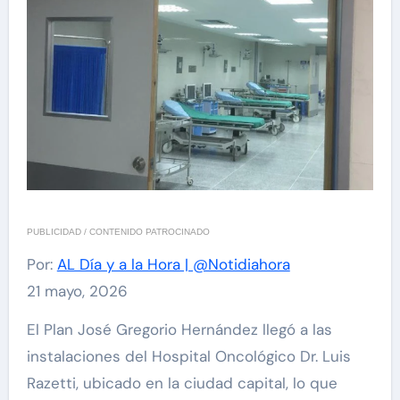
PUBLICIDAD / CONTENIDO PATROCINADO
Por:
AL Día y a la Hora | @Notidiahora
21 mayo, 2026
El Plan José Gregorio Hernández llegó a las
instalaciones del Hospital Oncológico Dr. Luis
Razetti, ubicado en la ciudad capital, lo que