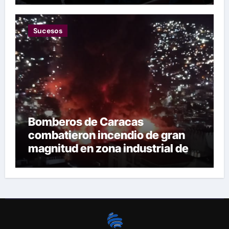
Sucesos
Bomberos de Caracas
combatieron incendio de gran
magnitud en zona industrial de El
Llanito