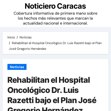
Noticiero Caracas
Cobertura informativa de primera mano sobre
los hechos más relevantes que marcan la
actualidad nacional e internacional.
Inicio
Noticias
Rehabilitan el Hospital Oncológico Dr. Luis Razetti bajo el Plan
José Gregorio Hernández
Noticias
Rehabilitan el Hospital
Oncológico Dr. Luis
Razetti bajo el Plan José
Gregorio Hernández