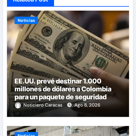
Noticias
EE.UU. prevé destinar 1.000
millones de dólares a Colombia
para un paquete de seguridad
Noticiero Caracas
Ago 8, 2026
Noticias