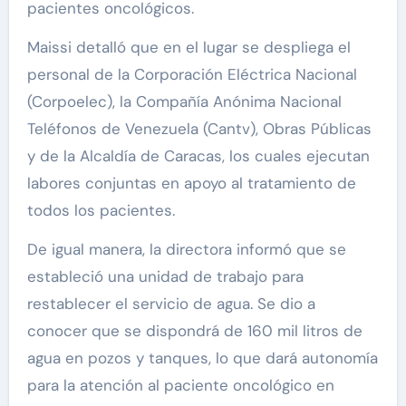
pacientes oncológicos.
Maissi detalló que en el lugar se despliega el
personal de la Corporación Eléctrica Nacional
(Corpoelec), la Compañía Anónima Nacional
Teléfonos de Venezuela (Cantv), Obras Públicas
y de la Alcaldía de Caracas, los cuales ejecutan
labores conjuntas en apoyo al tratamiento de
todos los pacientes.
De igual manera, la directora informó que se
estableció una unidad de trabajo para
restablecer el servicio de agua. Se dio a
conocer que se dispondrá de 160 mil litros de
agua en pozos y tanques, lo que dará autonomía
para la atención al paciente oncológico en