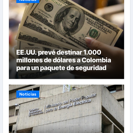
EE.UU. prevé destinar 1.000
millones de dólares a Colombia
para un paquete de seguridad
Noticias