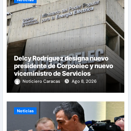
Delcy Rodríguez designa nuevo
presidente de Corpoelec y nuevo
viceministro de Servicios
Eléctricos
Noticiero Caracas
Ago 8, 2026
Noticias