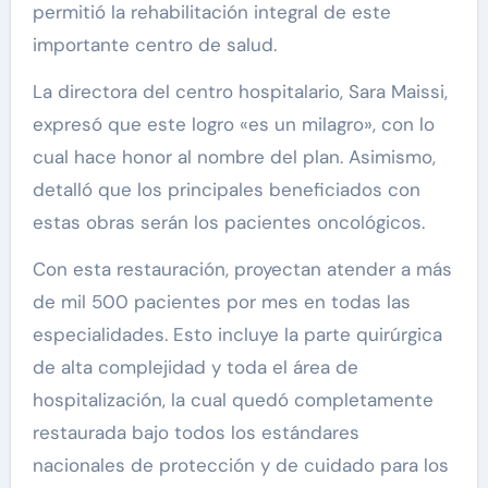
permitió la rehabilitación integral de este
importante centro de salud.
La directora del centro hospitalario, Sara Maissi,
expresó que este logro «es un milagro», con lo
cual hace honor al nombre del plan. Asimismo,
detalló que los principales beneficiados con
estas obras serán los pacientes oncológicos.
Con esta restauración, proyectan atender a más
de mil 500 pacientes por mes en todas las
especialidades. Esto incluye la parte quirúrgica
de alta complejidad y toda el área de
hospitalización, la cual quedó completamente
restaurada bajo todos los estándares
nacionales de protección y de cuidado para los