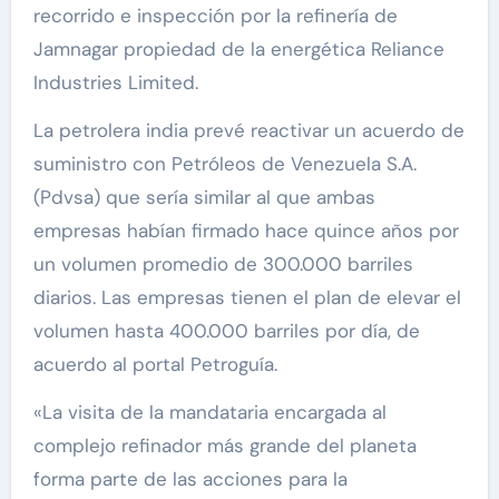
recorrido e inspección por la refinería de
Jamnagar propiedad de la energética Reliance
Industries Limited.
La petrolera india prevé reactivar un acuerdo de
suministro con Petróleos de Venezuela S.A.
(Pdvsa) que sería similar al que ambas
empresas habían firmado hace quince años por
un volumen promedio de 300.000 barriles
diarios. Las empresas tienen el plan de elevar el
volumen hasta 400.000 barriles por día, de
acuerdo al portal Petroguía.
«La visita de la mandataria encargada al
complejo refinador más grande del planeta
forma parte de las acciones para la