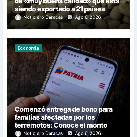
de «muy buena calidad» que está
siendo exportado a 21 países
Noticiero Caracas
Ago 6, 2026
Economía
Comenzó entrega de bono para
familias afectadas por los
terremotos: Conoce el monto
Noticiero Caracas
Ago 6, 2026