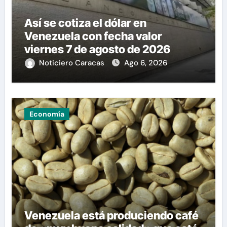
Así se cotiza el dólar en
Venezuela con fecha valor
viernes 7 de agosto de 2026
Noticiero Caracas
Ago 6, 2026
Economía
Venezuela está produciendo café