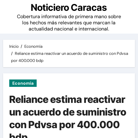
Noticiero Caracas
Cobertura informativa de primera mano sobre
los hechos más relevantes que marcan la
actualidad nacional e internacional.
Inicio
Economía
Reliance estima reactivar un acuerdo de suministro con Pdvsa
por 400.000 bdp
Economía
Reliance estima reactivar
un acuerdo de suministro
con Pdvsa por 400.000
bdp