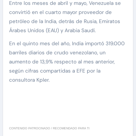
Entre los meses de abril y mayo, Venezuela se
convirtió en el cuarto mayor proveedor de
petróleo de la India, detrás de Rusia, Emiratos
Árabes Unidos (EAU) y Arabia Saudí.
En el quinto mes del año, India importó 319.000
barriles diarios de crudo venezolano, un
aumento de 13,9% respecto al mes anterior,
según cifras compartidas a EFE por la
consultora Kpler.
CONTENIDO PATROCINADO / RECOMENDADO PARA TI