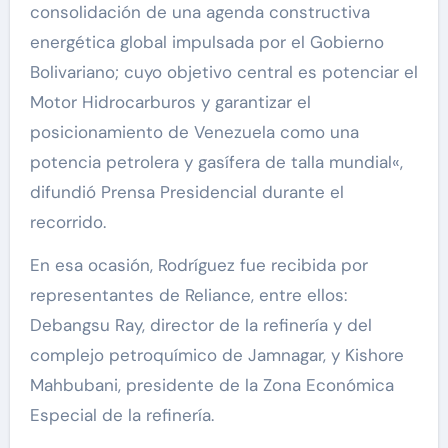
consolidación de una agenda constructiva
energética global impulsada por el Gobierno
Bolivariano; cuyo objetivo central es potenciar el
Motor Hidrocarburos y garantizar el
posicionamiento de Venezuela como una
potencia petrolera y gasífera de talla mundial«,
difundió Prensa Presidencial durante el
recorrido.
En esa ocasión, Rodríguez fue recibida por
representantes de Reliance, entre ellos:
Debangsu Ray, director de la refinería y del
complejo petroquímico de Jamnagar, y Kishore
Mahbubani, presidente de la Zona Económica
Especial de la refinería.