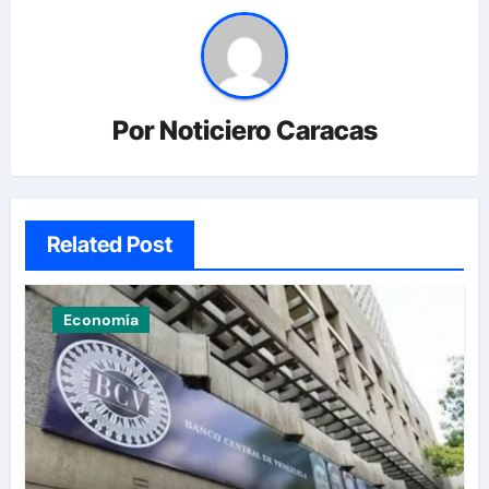
Por
Noticiero Caracas
Related Post
Economía