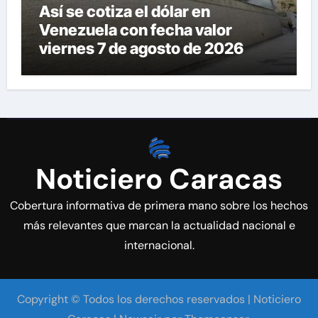
Así se cotiza el dólar en
Venezuela con fecha valor
viernes 7 de agosto de 2026
Noticiero Caracas
Cobertura informativa de primera mano sobre los hechos
más relevantes que marcan la actualidad nacional e
internacional.
Copyright © Todos los derechos reservados | Noticiero