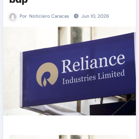
Por
Noticiero Caracas
Jun 10, 2026