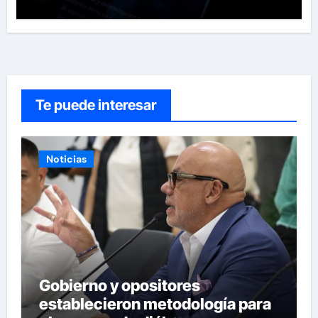
Te puede interesar
Noticias
Gobierno y opositores
establecieron metodología para