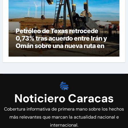
Petróleo de Texas retrocede
0,73% tras acuerdo entre Irán y
Omán sobre una nueva ruta en
Ormuz
Noticiero Caracas
Cobertura informativa de primera mano sobre los hechos
más relevantes que marcan la actualidad nacional e
internacional.