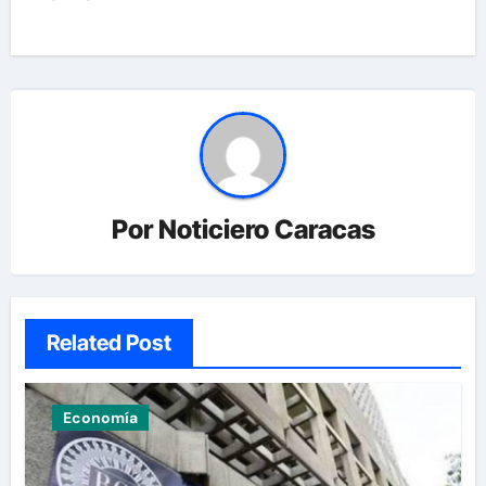
Por
Noticiero Caracas
Related Post
Economía