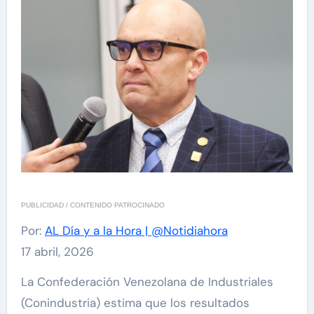
PUBLICIDAD / CONTENIDO PATROCINADO
Por:
AL Día y a la Hora | @Notidiahora
17 abril, 2026
La Confederación Venezolana de Industriales
(Conindustria) estima que los resultados