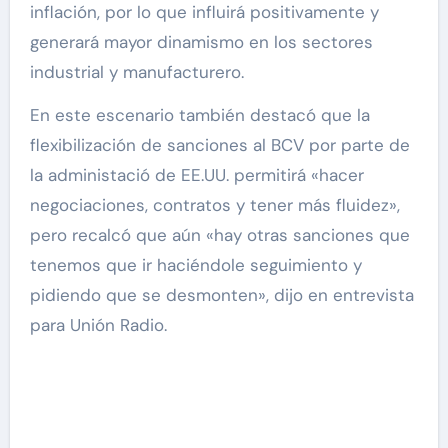
inflación, por lo que influirá positivamente y
generará mayor dinamismo en los sectores
industrial y manufacturero.
En este escenario también destacó que la
flexibilización de sanciones al BCV por parte de
la administació de EE.UU. permitirá «hacer
negociaciones, contratos y tener más fluidez»,
pero recalcó que aún «hay otras sanciones que
tenemos que ir haciéndole seguimiento y
pidiendo que se desmonten», dijo en entrevista
para Unión Radio.