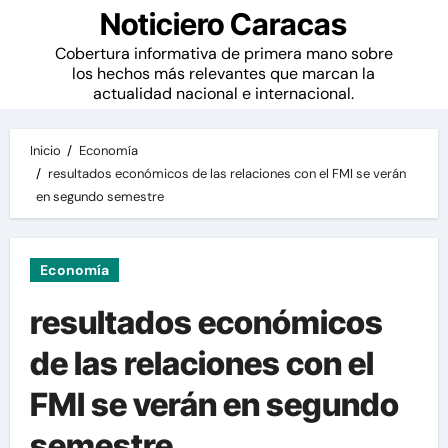
Noticiero Caracas
Cobertura informativa de primera mano sobre
los hechos más relevantes que marcan la
actualidad nacional e internacional.
Inicio
Economía
resultados económicos de las relaciones con el FMI se verán
en segundo semestre
Economía
resultados económicos
de las relaciones con el
FMI se verán en segundo
semestre