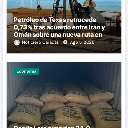
Petróleo de Texas retrocede
0,73% tras acuerdo entre Irán y
Omán sobre una nueva ruta en
Ormuz
Noticiero Caracas
Ago 5, 2026
Economía