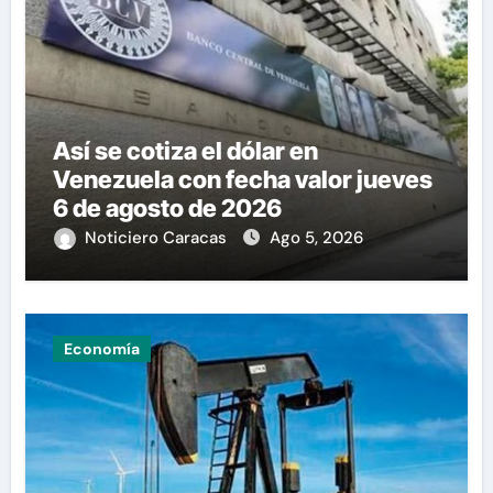
Así se cotiza el dólar en
Venezuela con fecha valor jueves
6 de agosto de 2026
Noticiero Caracas
Ago 5, 2026
Economía