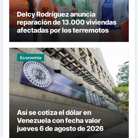
Delcy Rodríguez anuncia
reparación de 13.000 viviendas
afectadas por los terremotos
Economía
Así se cotiza el dólar en
Venezuela con fecha valor
jueves 6 de agosto de 2026