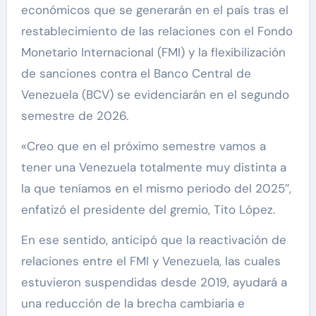
económicos que se generarán en el país tras el
restablecimiento de las relaciones con el Fondo
Monetario Internacional (FMI) y la flexibilización
de sanciones contra el Banco Central de
Venezuela (BCV) se evidenciarán en el segundo
semestre de 2026.
«Creo que en el próximo semestre vamos a
tener una Venezuela totalmente muy distinta a
la que teníamos en el mismo periodo del 2025″,
enfatizó el presidente del gremio, Tito López.
En ese sentido, anticipó que la reactivación de
relaciones entre el FMI y Venezuela, las cuales
estuvieron suspendidas desde 2019, ayudará a
una reducción de la brecha cambiaria e