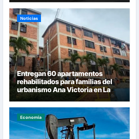
Noticias
Entregan 60 apartamentos
rehabilitados para familias del
urbanismo Ana Victoria en La
Guaira
Economía