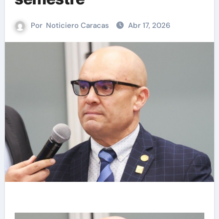
Por
Noticiero Caracas
Abr 17, 2026