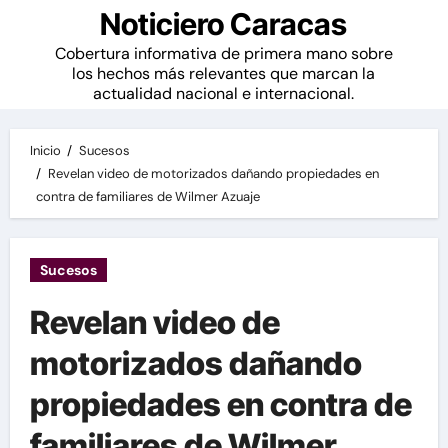
Noticiero Caracas
Cobertura informativa de primera mano sobre
los hechos más relevantes que marcan la
actualidad nacional e internacional.
Inicio
Sucesos
Revelan video de motorizados dañando propiedades en
contra de familiares de Wilmer Azuaje
Sucesos
Revelan video de
motorizados dañando
propiedades en contra de
familiares de Wilmer