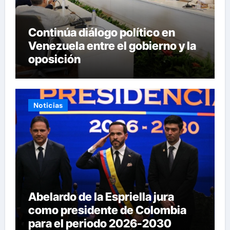
Continúa diálogo político en
Venezuela entre el gobierno y la
oposición
Noticias
Abelardo de la Espriella jura
como presidente de Colombia
para el periodo 2026-2030