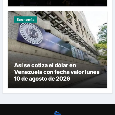
Economía
Así se cotiza el dólar en
Venezuela con fecha valor lunes
10 de agosto de 2026