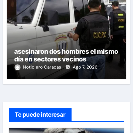
asesinaron dos hombres el mismo
día en sectores vecinos
Noticiero Caracas
Ago 7, 2026
Te puede interesar