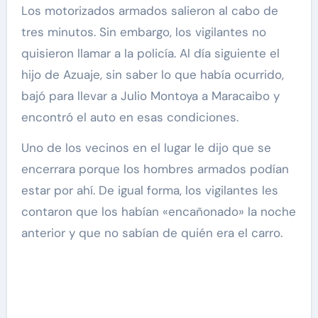
Los motorizados armados salieron al cabo de
tres minutos. Sin embargo, los vigilantes no
quisieron llamar a la policía. Al día siguiente el
hijo de Azuaje, sin saber lo que había ocurrido,
bajó para llevar a Julio Montoya a Maracaibo y
encontró el auto en esas condiciones.
Uno de los vecinos en el lugar le dijo que se
encerrara porque los hombres armados podían
estar por ahí. De igual forma, los vigilantes les
contaron que los habían «encañonado» la noche
anterior y que no sabían de quién era el carro.