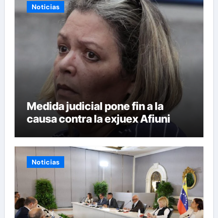
Noticias
Medida judicial pone fin a la
causa contra la exjuex Afiuni
Noticias