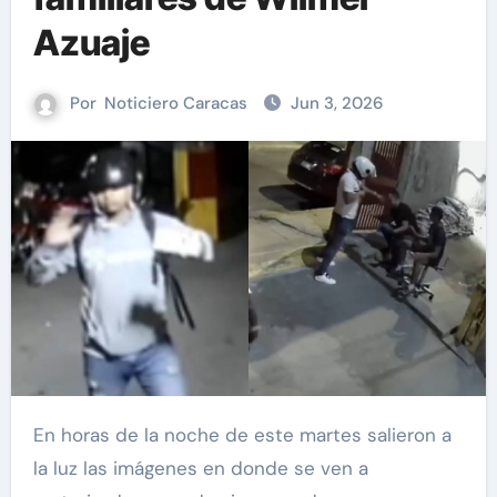
Azuaje
Por
Noticiero Caracas
Jun 3, 2026
En horas de la noche de este martes salieron a
la luz las imágenes en donde se ven a