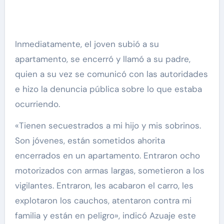
Inmediatamente, el joven subió a su
apartamento, se encerró y llamó a su padre,
quien a su vez se comunicó con las autoridades
e hizo la denuncia pública sobre lo que estaba
ocurriendo.
«Tienen secuestrados a mi hijo y mis sobrinos.
Son jóvenes, están sometidos ahorita
encerrados en un apartamento. Entraron ocho
motorizados con armas largas, sometieron a los
vigilantes. Entraron, les acabaron el carro, les
explotaron los cauchos, atentaron contra mi
familia y están en peligro», indicó Azuaje este