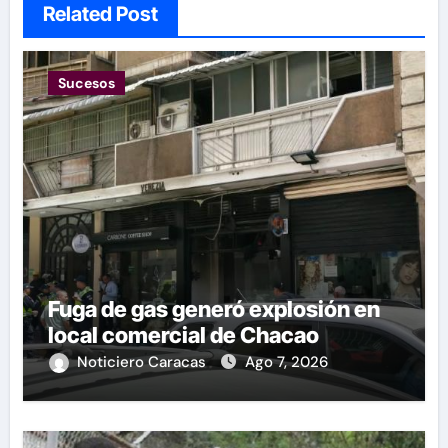
Related Post
Sucesos
Fuga de gas generó explosión en
local comercial de Chacao
Noticiero Caracas
Ago 7, 2026