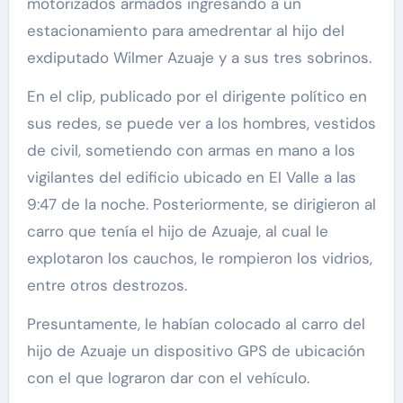
motorizados armados ingresando a un
estacionamiento para amedrentar al hijo del
exdiputado Wilmer Azuaje y a sus tres sobrinos.
En el clip, publicado por el dirigente político en
sus redes, se puede ver a los hombres, vestidos
de civil, sometiendo con armas en mano a los
vigilantes del edificio ubicado en El Valle a las
9:47 de la noche. Posteriormente, se dirigieron al
carro que tenía el hijo de Azuaje, al cual le
explotaron los cauchos, le rompieron los vidrios,
entre otros destrozos.
Presuntamente, le habían colocado al carro del
hijo de Azuaje un dispositivo GPS de ubicación
con el que lograron dar con el vehículo.