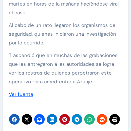
martes en horas de la mañana haciéndose viral
el caso.
Al cabo de un rato llegaron los organismos de
seguridad, quienes iniciaron una investigación
por lo ocurrido.
Trascendió que en muchas de las grabaciones
que les entregaron a las autoridades se logra
ver los rostros de quienes perpetraron este
operativo para amedrentar a Azuaje.
Ver fuente