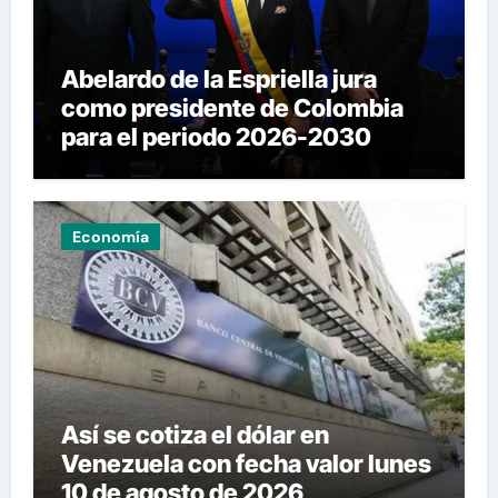
Abelardo de la Espriella jura
como presidente de Colombia
para el periodo 2026-2030
Economía
Así se cotiza el dólar en
Venezuela con fecha valor lunes
10 de agosto de 2026