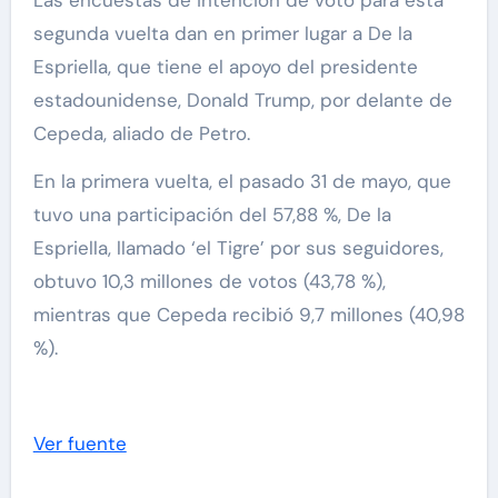
segunda vuelta dan en primer lugar a De la
Espriella, que tiene el apoyo del presidente
estadounidense, Donald Trump, por delante de
Cepeda, aliado de Petro.
En la primera vuelta, el pasado 31 de mayo, que
tuvo una participación del 57,88 %, De la
Espriella, llamado ‘el Tigre’ por sus seguidores,
obtuvo 10,3 millones de votos (43,78 %),
mientras que Cepeda recibió 9,7 millones (40,98
%).
Ver fuente