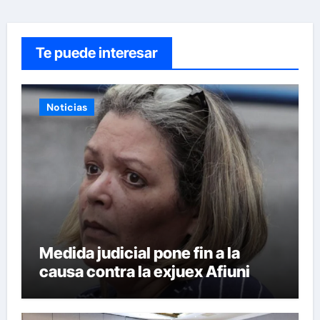
Te puede interesar
Noticias
Medida judicial pone fin a la
causa contra la exjuex Afiuni