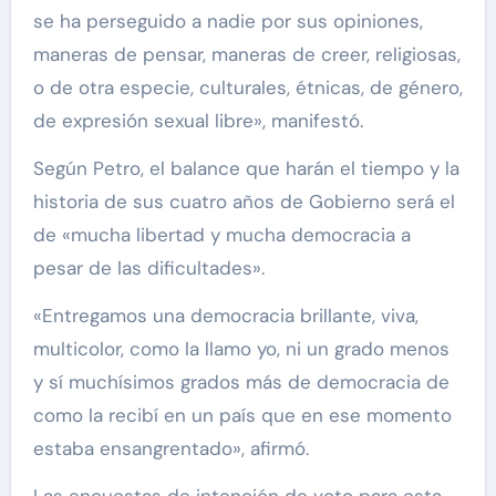
se ha perseguido a nadie por sus opiniones,
maneras de pensar, maneras de creer, religiosas,
o de otra especie, culturales, étnicas, de género,
de expresión sexual libre», manifestó.
Según Petro, el balance que harán el tiempo y la
historia de sus cuatro años de Gobierno será el
de «mucha libertad y mucha democracia a
pesar de las dificultades».
«Entregamos una democracia brillante, viva,
multicolor, como la llamo yo, ni un grado menos
y sí muchísimos grados más de democracia de
como la recibí en un país que en ese momento
estaba ensangrentado», afirmó.
Las encuestas de intención de voto para esta