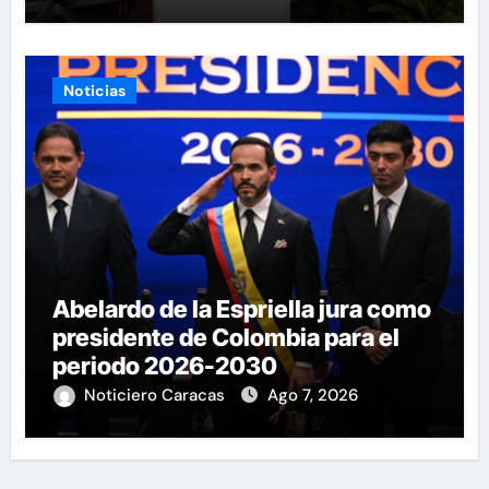
Noticias
Abelardo de la Espriella jura como
presidente de Colombia para el
periodo 2026-2030
Noticiero Caracas
Ago 7, 2026