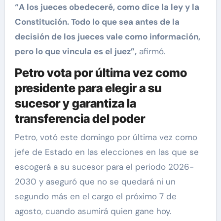
“A los jueces obedeceré, como dice la ley y la
Constitución. Todo lo que sea antes de la
decisión de los jueces vale como información,
pero lo que vincula es el juez”,
afirmó.
Petro vota por última vez como
presidente para elegir a su
sucesor y garantiza la
transferencia del poder
Petro, votó este domingo por última vez como
jefe de Estado en las elecciones en las que se
escogerá a su sucesor para el periodo 2026-
2030 y aseguró que no se quedará ni un
segundo más en el cargo el próximo 7 de
agosto, cuando asumirá quien gane hoy.