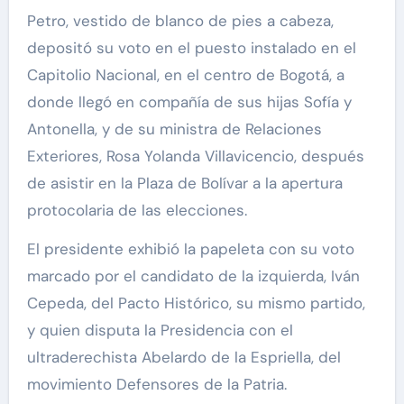
Petro, vestido de blanco de pies a cabeza,
depositó su voto en el puesto instalado en el
Capitolio Nacional, en el centro de Bogotá, a
donde llegó en compañía de sus hijas Sofía y
Antonella, y de su ministra de Relaciones
Exteriores, Rosa Yolanda Villavicencio, después
de asistir en la Plaza de Bolívar a la apertura
protocolaria de las elecciones.
El presidente exhibió la papeleta con su voto
marcado por el candidato de la izquierda, Iván
Cepeda, del Pacto Histórico, su mismo partido,
y quien disputa la Presidencia con el
ultraderechista Abelardo de la Espriella, del
movimiento Defensores de la Patria.