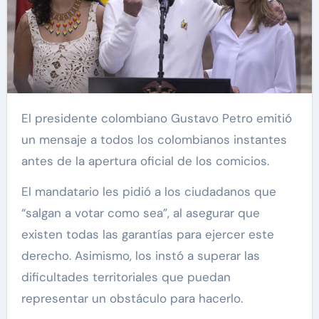
El presidente colombiano Gustavo Petro emitió
un mensaje a todos los colombianos instantes
antes de la apertura oficial de los comicios.
El mandatario les pidió a los ciudadanos que
“salgan a votar como sea”, al asegurar que
existen todas las garantías para ejercer este
derecho. Asimismo, los instó a superar las
dificultades territoriales que puedan
representar un obstáculo para hacerlo.