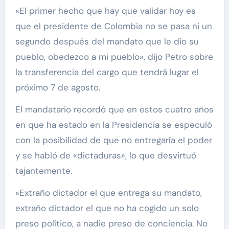
«El primer hecho que hay que validar hoy es
que el presidente de Colombia no se pasa ni un
segundo después del mandato que le dio su
pueblo, obedezco a mi pueblo», dijo Petro sobre
la transferencia del cargo que tendrá lugar el
próximo 7 de agosto.
El mandatario recordó que en estos cuatro años
en que ha estado en la Presidencia se especuló
con la posibilidad de que no entregaría el poder
y se habló de «dictaduras», lo que desvirtuó
tajantemente.
«Extraño dictador el que entrega su mandato,
extraño dictador el que no ha cogido un solo
preso político, a nadie preso de conciencia. No