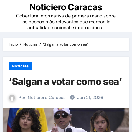
Noticiero Caracas
Cobertura informativa de primera mano sobre
los hechos más relevantes que marcan la
actualidad nacional e internacional.
Inicio
Noticias
‘Salgan a votar como sea’
Noticias
‘Salgan a votar como sea’
Por
Noticiero Caracas
Jun 21, 2026