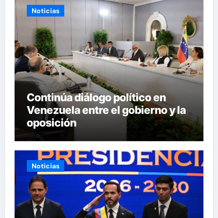
Noticias
Continúa diálogo político en
Venezuela entre el gobierno y la
oposición
Noticias