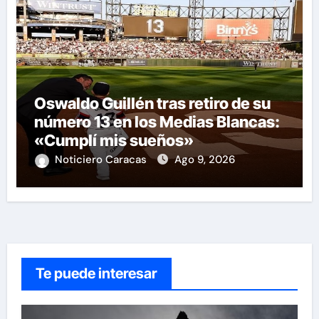
Oswaldo Guillén tras retiro de su
número 13 en los Medias Blancas:
«Cumplí mis sueños»
Noticiero Caracas
Ago 9, 2026
Te puede interesar