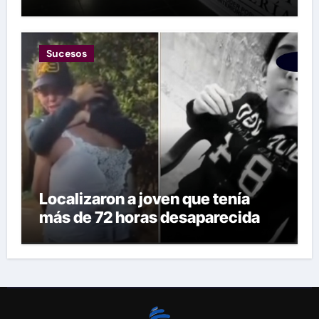
Sucesos
Localizaron a joven que tenía
más de 72 horas desaparecida