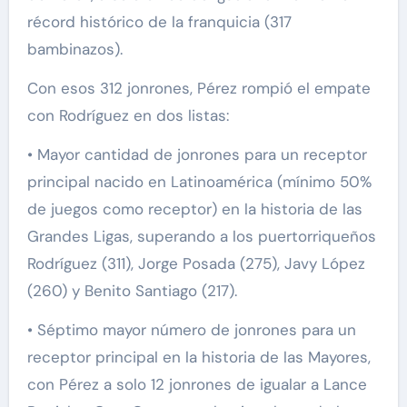
récord histórico de la franquicia (317
bambinazos).
Con esos 312 jonrones, Pérez rompió el empate
con Rodríguez en dos listas:
• Mayor cantidad de jonrones para un receptor
principal nacido en Latinoamérica (mínimo 50%
de juegos como receptor) en la historia de las
Grandes Ligas, superando a los puertorriqueños
Rodríguez (311), Jorge Posada (275), Javy López
(260) y Benito Santiago (217).
• Séptimo mayor número de jonrones para un
receptor principal en la historia de las Mayores,
con Pérez a solo 12 jonrones de igualar a Lance