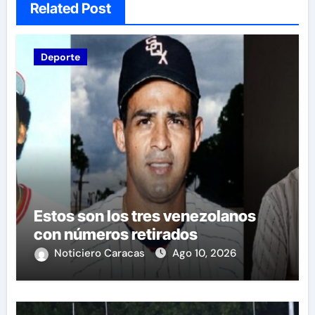
Related Post
Deporte
Estos son los tres venezolanos
con números retirados
Noticiero Caracas
Ago 10, 2026