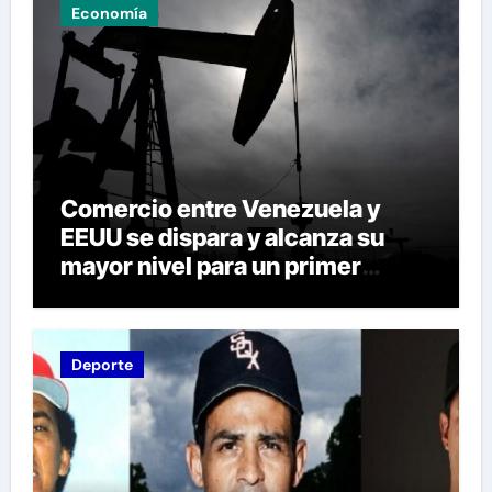
Economía
Comercio entre Venezuela y
EEUU se dispara y alcanza su
mayor nivel para un primer
semestre desde 2015
Deporte