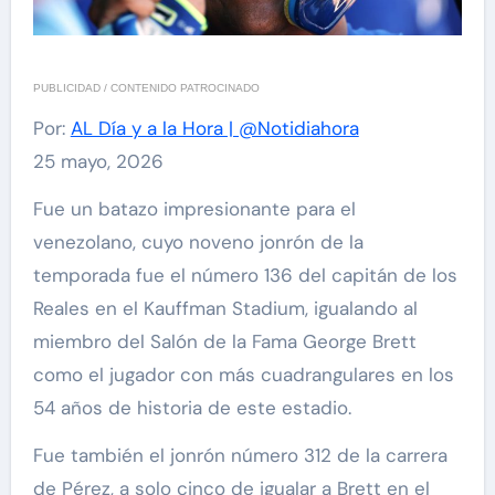
PUBLICIDAD / CONTENIDO PATROCINADO
Por:
AL Día y a la Hora | @Notidiahora
25 mayo, 2026
Fue un batazo impresionante para el
venezolano, cuyo noveno jonrón de la
temporada fue el número 136 del capitán de los
Reales en el Kauffman Stadium, igualando al
miembro del Salón de la Fama George Brett
como el jugador con más cuadrangulares en los
54 años de historia de este estadio.
Fue también el jonrón número 312 de la carrera
de Pérez, a solo cinco de igualar a Brett en el