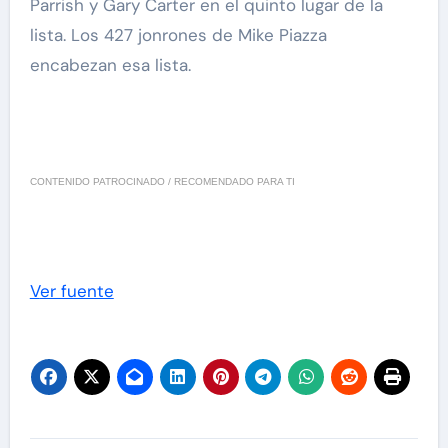
Parrish y Gary Carter en el quinto lugar de la
lista. Los 427 jonrones de Mike Piazza
encabezan esa lista.
CONTENIDO PATROCINADO / RECOMENDADO PARA TI
Ver fuente