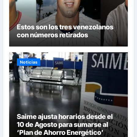
Estos son los tres venezolanos
con números retirados
Noticias
Saime ajusta horarios desde el
10 de Agosto para sumarse al
‘Plan de Ahorro Energético’