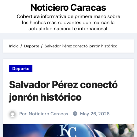
Noticiero Caracas
Cobertura informativa de primera mano sobre
los hechos más relevantes que marcan la
actualidad nacional e internacional.
Inicio
Deporte
Salvador Pérez conectó jonrón histórico
Deporte
Salvador Pérez conectó
jonrón histórico
Por
Noticiero Caracas
May 26, 2026