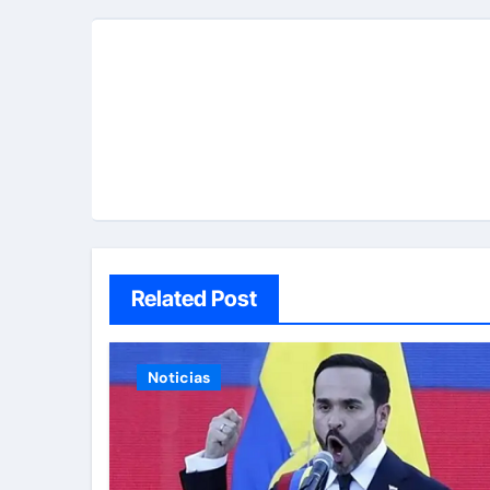
Related Post
Noticias