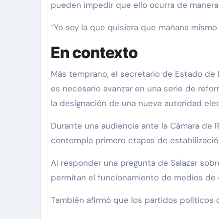
pueden impedir que ello ocurra de manera
“Yo soy la que quisiera que mañana mismo h
En contexto
Más temprano, el secretario de Estado de 
es necesario avanzar en una serie de reforma
la designación de una nueva autoridad elec
Durante una audiencia ante la Cámara de Re
contempla primero etapas de estabilización
Al responder una pregunta de Salazar sobr
permitan el funcionamiento de medios de 
También afirmó que los partidos políticos 