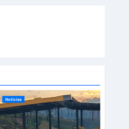
Noticias