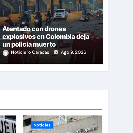
Atentado con drones
explosivos en Colombia deja
un policía muerto
Noticiero Caracas
Ago 9, 2026
Noticias