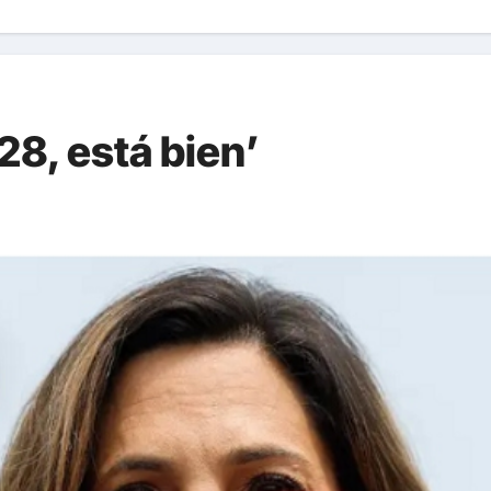
28, está bien’