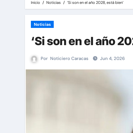
Inicio
Noticias
‘Si son en el año 2028, está bien’
Noticias
‘Si son en el año 20
Por
Noticiero Caracas
Jun 4, 2026