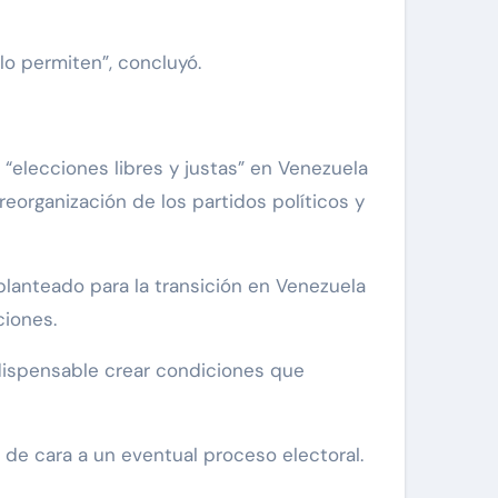
lo permiten”, concluyó.
“elecciones libres y justas” en Venezuela
 reorganización de los partidos políticos y
planteado para la transición en Venezuela
ciones.
ndispensable crear condiciones que
 de cara a un eventual proceso electoral.