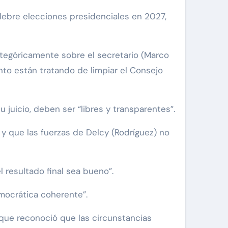
tegóricamente sobre el secretario (Marco
nto están tratando de limpiar el Consejo
juicio, deben ser “libres y transparentes”.
 y que las fuerzas de Delcy (Rodríguez) no
 resultado final sea bueno”.
mocrática coherente”.
nque reconoció que las circunstancias