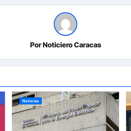
Por
Noticiero Caracas
Noticias