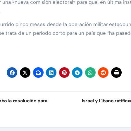
una «nueva comisión electoral» para que, en última inst
.
urrido cinco meses desde la operación militar estadou
e trata de un período corto para un país que “ha pasad
o la resolución para
Israel y Líbano ratific