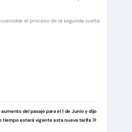
.
 custodiar el proceso de la segunda vuelta
 aumento del pasaje para el 1 de Junio y dijo
 tiempo estará vigente esta nueva tarifa