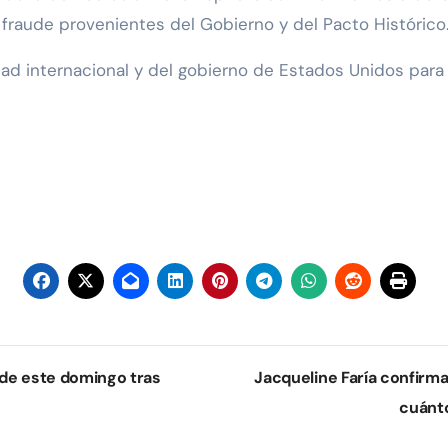
 fraude provenientes del Gobierno y del Pacto Histórico
idad internacional y del gobierno de Estados Unidos para
 de este domingo tras
Jacqueline Faría confirma
cuánto