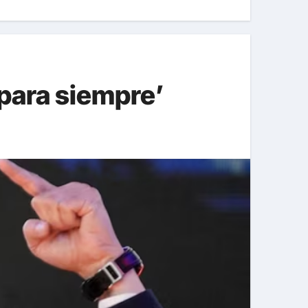
para siempre’