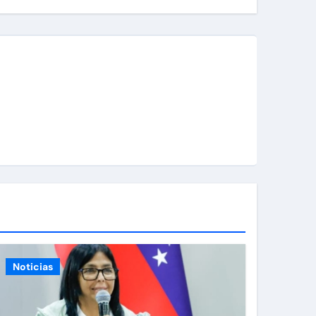
Noticias