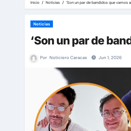
Inicio
Noticias
‘Son un par de bandidos que vamos a
Noticias
‘Son un par de ban
Por
Noticiero Caracas
Jun 1, 2026