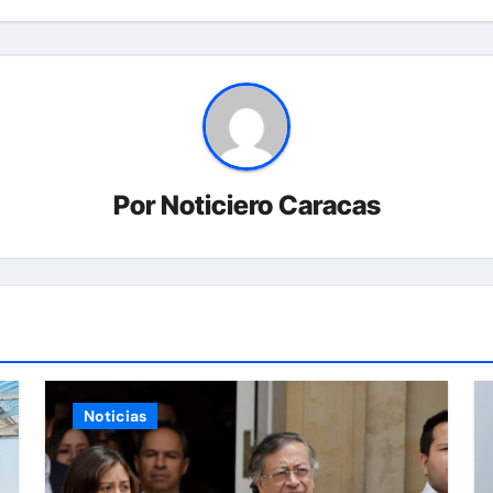
Por
Noticiero Caracas
Noticias