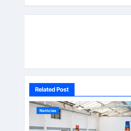
Related Post
Noticias