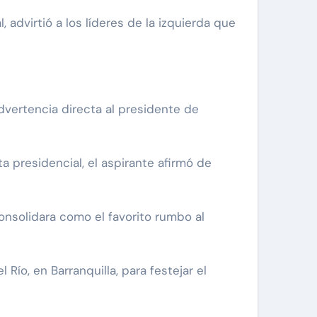
dvertencia directa al presidente de
a presidencial, el aspirante afirmó de
onsolidara como el favorito rumbo al
Río, en Barranquilla, para festejar el