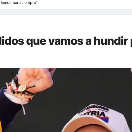
 hundir para siempre’
didos que vamos a hundir 