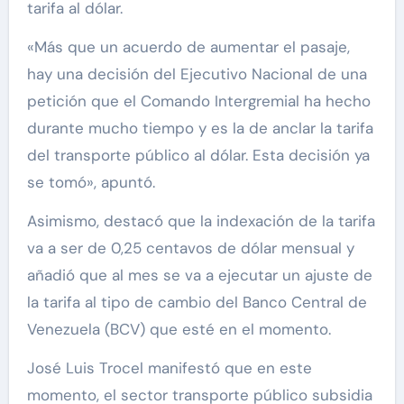
tarifa al dólar.
«Más que un acuerdo de aumentar el pasaje,
hay una decisión del Ejecutivo Nacional de una
petición que el Comando Intergremial ha hecho
durante mucho tiempo y es la de anclar la tarifa
del transporte público al dólar. Esta decisión ya
se tomó», apuntó.
Asimismo, destacó que la indexación de la tarifa
va a ser de 0,25 centavos de dólar mensual y
añadió que al mes se va a ejecutar un ajuste de
la tarifa al tipo de cambio del Banco Central de
Venezuela (BCV) que esté en el momento.
José Luis Trocel manifestó que en este
momento, el sector transporte público subsidia