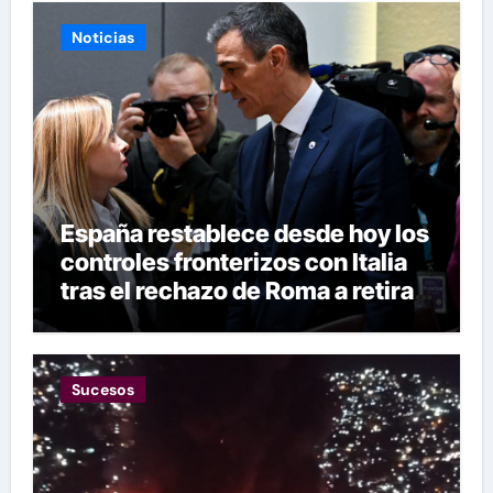
Noticias
España restablece desde hoy los
controles fronterizos con Italia
tras el rechazo de Roma a retirar
las restricciones
Sucesos