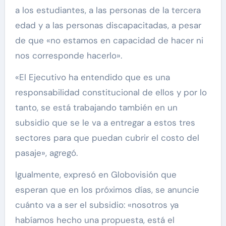
a los estudiantes, a las personas de la tercera
edad y a las personas discapacitadas, a pesar
de que «no estamos en capacidad de hacer ni
nos corresponde hacerlo».
«El Ejecutivo ha entendido que es una
responsabilidad constitucional de ellos y por lo
tanto, se está trabajando también en un
subsidio que se le va a entregar a estos tres
sectores para que puedan cubrir el costo del
pasaje», agregó.
Igualmente, expresó en Globovisión que
esperan que en los próximos días, se anuncie
cuánto va a ser el subsidio: «nosotros ya
habíamos hecho una propuesta, está el