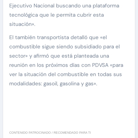
Ejecutivo Nacional buscando una plataforma
tecnológica que le permita cubrir esta
situación».
El también transportista detalló que «el
combustible sigue siendo subsidiado para el
sector» y afirmó que está planteada una
reunión en los próximos días con PDVSA «para
ver la situación del combustible en todas sus
modalidades: gasoil, gasolina y gas».
CONTENIDO PATROCINADO / RECOMENDADO PARA TI