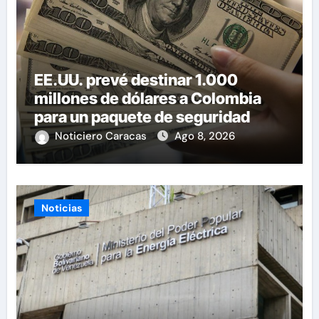
EE.UU. prevé destinar 1.000
millones de dólares a Colombia
para un paquete de seguridad
Noticiero Caracas
Ago 8, 2026
Noticias