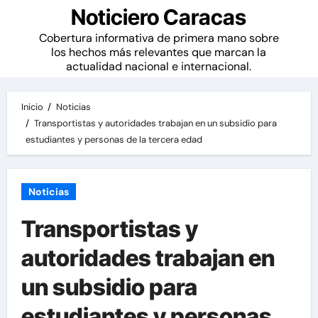
Noticiero Caracas
Cobertura informativa de primera mano sobre
los hechos más relevantes que marcan la
actualidad nacional e internacional.
Inicio
Noticias
Transportistas y autoridades trabajan en un subsidio para
estudiantes y personas de la tercera edad
Noticias
Transportistas y
autoridades trabajan en
un subsidio para
estudiantes y personas