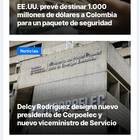
EE.UU. prevé destinar 1.000
millones de dólares a Colombia
para un paquete de seguridad
Noticias
Delcy Rodríguez designa nuevo
presidente de Corpoelec y
nuevo viceministro de Servicios
Eléctricos