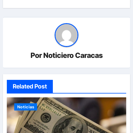
Por
Noticiero Caracas
Related Post
Noticias