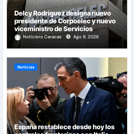
Delcy Rodríguez designa nuevo
presidente de Corpoelec y nuevo
viceministro de Servicios
Eléctricos
Noticiero Caracas
Ago 8, 2026
Noticias
España restablece desde hoy los