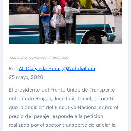
PUBLICIDAD / CONTENIDO PATROCINADO
Por:
AL Día y a la Hora | @Notidiahora
25 mayo, 2026
El presidente del Frente Unido de Transporte
del estado Aragua, José Luis Trocel, comentó
que la decisión del Ejecutivo Nacional sobre el
precio del pasaje responde a la petición
realizada por el sector transporte de anclar la