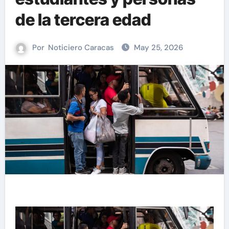
de la tercera edad
Por
Noticiero Caracas
May 25, 2026