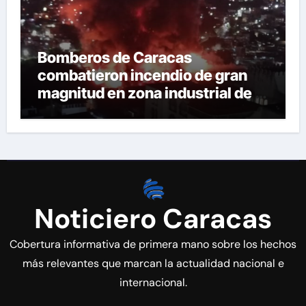
Bomberos de Caracas
combatieron incendio de gran
magnitud en zona industrial de El
Llanito
Noticiero Caracas
Cobertura informativa de primera mano sobre los hechos
más relevantes que marcan la actualidad nacional e
internacional.