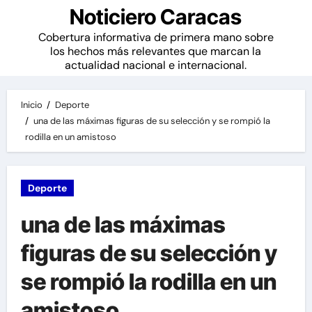
Noticiero Caracas
Cobertura informativa de primera mano sobre
los hechos más relevantes que marcan la
actualidad nacional e internacional.
Inicio
Deporte
una de las máximas figuras de su selección y se rompió la
rodilla en un amistoso
Deporte
una de las máximas
figuras de su selección y
se rompió la rodilla en un
amistoso