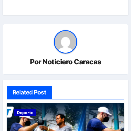
Por
Noticiero Caracas
Related Post
Deporte