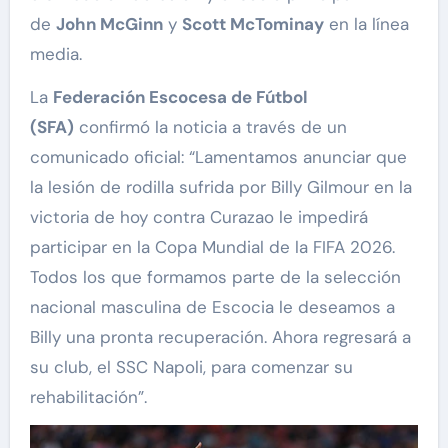
de
John McGinn
y
Scott McTominay
en la línea
media.
La
Federación Escocesa de Fútbol
(SFA)
confirmó la noticia a través de un
comunicado oficial: “Lamentamos anunciar que
la lesión de rodilla sufrida por Billy Gilmour en la
victoria de hoy contra Curazao le impedirá
participar en la Copa Mundial de la FIFA 2026.
Todos los que formamos parte de la selección
nacional masculina de Escocia le deseamos a
Billy una pronta recuperación. Ahora regresará a
su club, el SSC Napoli, para comenzar su
rehabilitación”.