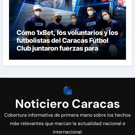
Cómo 1xBet, los voluntarios y los
futbolistas del Caracas Fútbol
Club juntaron fuerzas para
ayudar a las familias de
Venezuela
Noticiero Caracas
Cobertura informativa de primera mano sobre los hechos
más relevantes que marcan la actualidad nacional e
internacional.