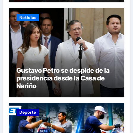
comunidades
Noticias
Gustavo Petro se despide de la
presidencia desde la Casa de
Nariño
Deporte