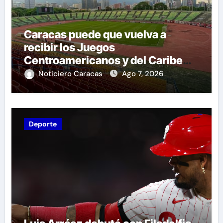
Caracas puede que vuelva a
recibir los Juegos
Centroamericanos y del Caribe
tras mas de 70 años
Noticiero Caracas
Ago 7, 2026
Deporte