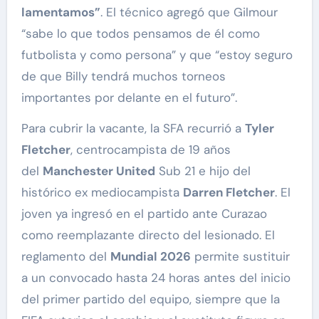
lamentamos”
. El técnico agregó que Gilmour
“sabe lo que todos pensamos de él como
futbolista y como persona” y que “estoy seguro
de que Billy tendrá muchos torneos
importantes por delante en el futuro”.
Para cubrir la vacante, la SFA recurrió a
Tyler
Fletcher
, centrocampista de 19 años
del
Manchester United
Sub 21 e hijo del
histórico ex mediocampista
Darren Fletcher
. El
joven ya ingresó en el partido ante Curazao
como reemplazante directo del lesionado. El
reglamento del
Mundial 2026
permite sustituir
a un convocado hasta 24 horas antes del inicio
del primer partido del equipo, siempre que la