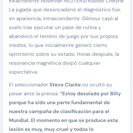
Kikacheishvil observan REUTERS/Russell Cheyne
La jugada que desencadenó el diagnóstico fue,
en apariencia, intrascendente: Gilmour cayó al
suelo tras ejecutar un pase de rutina y
abandonó el terreno de juego por sus propios
medios, lo que inicialmente generó cierto
optimismo sobre su estado. Horas después, la
resonancia magnética disipó cualquier
expectativa.
El seleccionador
Steve Clarke
no ocultó su
pesar ante la prensa:
“Estoy desolado por Billy
porque ha sido una parte fundamental de
nuestra campaña de clasificación para el
Mundial. El momento en que se produce esta
lesión es muy, muy cruel y todos lo