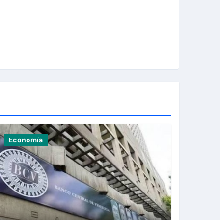
Economía