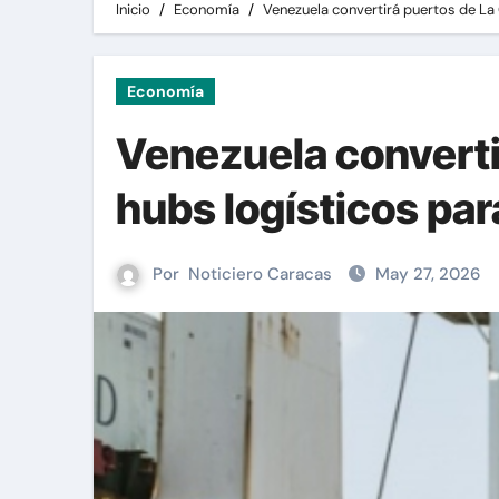
Inicio
Economía
Venezuela convertirá puertos de La 
Economía
Venezuela converti
hubs logísticos par
Por
Noticiero Caracas
May 27, 2026