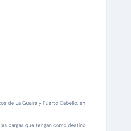
r las cargas que tengan como destino