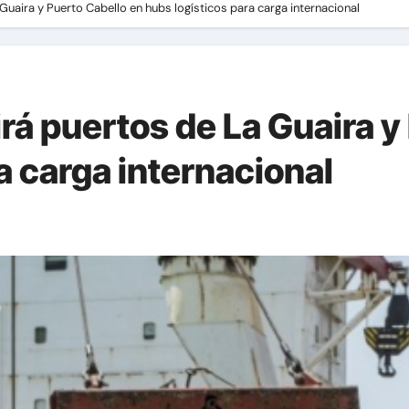
Guaira y Puerto Cabello en hubs logísticos para carga internacional
rá puertos de La Guaira y
a carga internacional