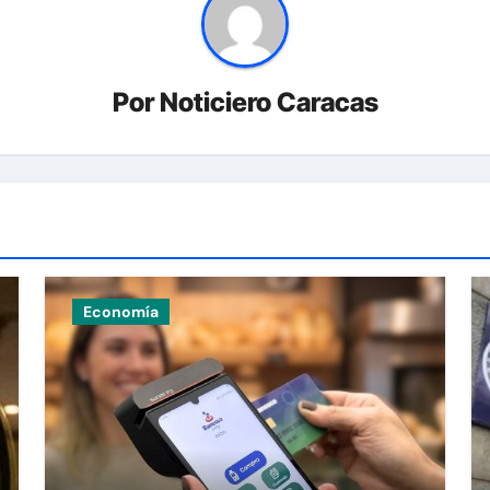
Por
Noticiero Caracas
Economía