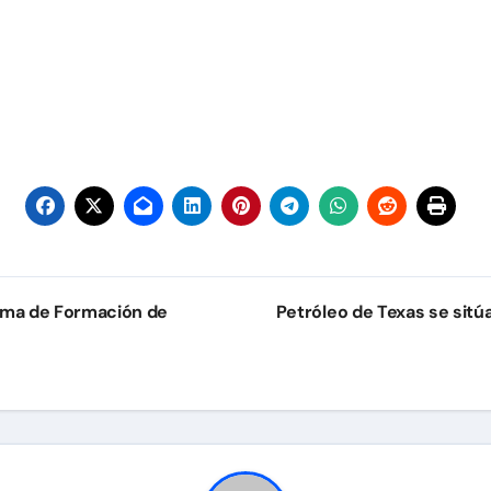
rama de Formación de
Petróleo de Texas se sitú