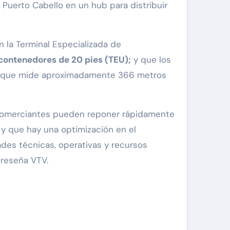
 Puerto Cabello en un hub para distribuir
 la Terminal Especializada de
contenedores de 20 pies (TEU);
y que los
ali que mide aproximadamente 366 metros
 comerciantes pueden reponer rápidamente
y que hay una optimización en el
des técnicas, operativas y recursos
 reseña VTV.