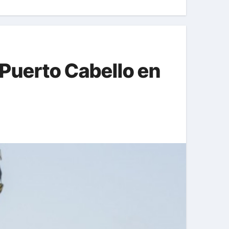
 Puerto Cabello en