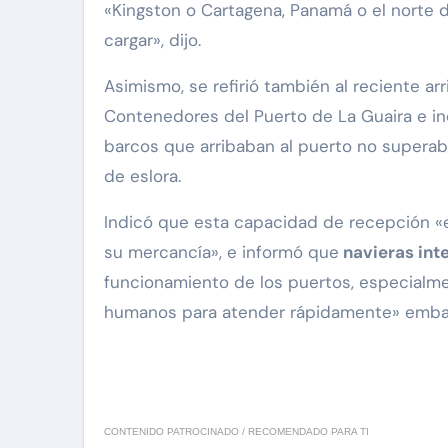
«Kingston o Cartagena, Panamá o el norte d
cargar», dijo.
Asimismo, se refirió también al reciente ar
Contenedores del Puerto de La Guaira e i
barcos que arribaban al puerto no supera
de eslora.
Indicó que esta capacidad de recepción «
su mercancía», e informó que
navieras inte
funcionamiento de los puertos, especialme
humanos para atender rápidamente» embarc
CONTENIDO PATROCINADO / RECOMENDADO PARA TI