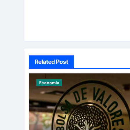
Related Post
Economía