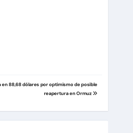
a en 88,68 dólares por optimismo de posible
reapertura en Ormuz