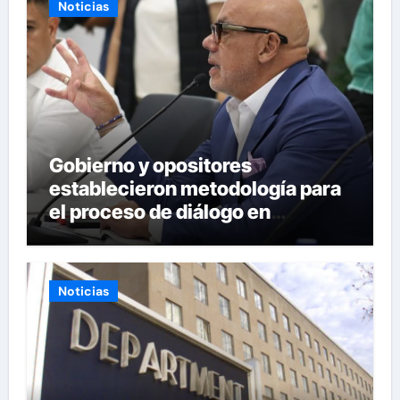
Noticias
Gobierno y opositores
establecieron metodología para
el proceso de diálogo en
Venezuela
Noticias