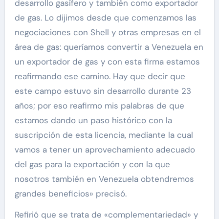
desarrollo gasífero y también como exportador
de gas. Lo dijimos desde que comenzamos las
negociaciones con Shell y otras empresas en el
área de gas: queríamos convertir a Venezuela en
un exportador de gas y con esta firma estamos
reafirmando ese camino. Hay que decir que
este campo estuvo sin desarrollo durante 23
años; por eso reafirmo mis palabras de que
estamos dando un paso histórico con la
suscripción de esta licencia, mediante la cual
vamos a tener un aprovechamiento adecuado
del gas para la exportación y con la que
nosotros también en Venezuela obtendremos
grandes beneficios» precisó.
Refirió que se trata de «complementariedad» y