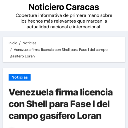
Noticiero Caracas
Cobertura informativa de primera mano sobre
los hechos más relevantes que marcan la
actualidad nacional e internacional.
Inicio
Noticias
Venezuela firma licencia con Shell para Fase I del campo
gasífero Loran
Noticias
Venezuela firma licencia
con Shell para Fase I del
campo gasífero Loran