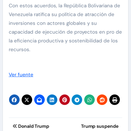
Con estos acuerdos, la República Bolivariana de
Venezuela ratifica su política de atracción de
inversiones con actores globales y su
capacidad de ejecución de proyectos en pro de
la eficiencia productiva y sostenibilidad de los
recursos.
Ver fuente
Navegación
Donald Trump
Trump suspende