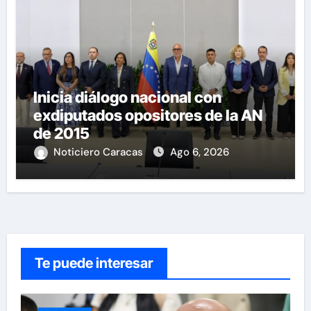
Inicia diálogo nacional con
exdiputados opositores de la AN
de 2015
Noticiero Caracas
Ago 6, 2026
Te puede interesar