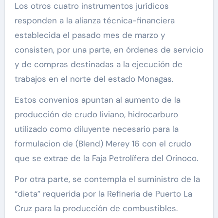
Los otros cuatro instrumentos jurídicos
responden a la alianza técnica-financiera
establecida el pasado mes de marzo y
consisten, por una parte, en órdenes de servicio
y de compras destinadas a la ejecución de
trabajos en el norte del estado Monagas.
Estos convenios apuntan al aumento de la
producción de crudo liviano, hidrocarburo
utilizado como diluyente necesario para la
formulacion de (Blend) Merey 16 con el crudo
que se extrae de la Faja Petrolífera del Orinoco.
Por otra parte, se contempla el suministro de la
“dieta” requerida por la Refineria de Puerto La
Cruz para la producción de combustibles.