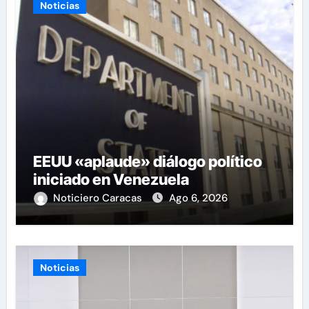
Noticias
EEUU «aplaude» diálogo político
iniciado en Venezuela
Noticiero Caracas
Ago 6, 2026
Noticias