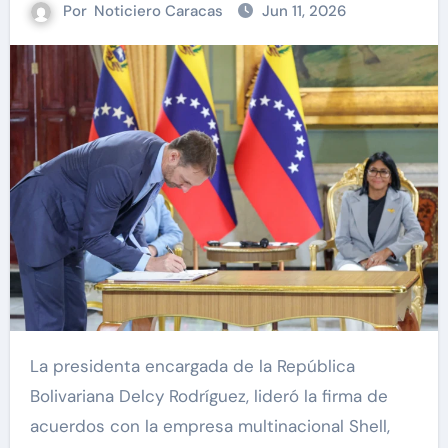
Por
Noticiero Caracas
Jun 11, 2026
La presidenta encargada de la República
Bolivariana Delcy Rodríguez, lideró la firma de
acuerdos con la empresa multinacional Shell,