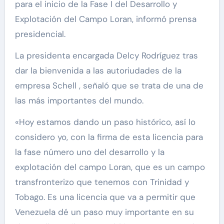
para el inicio de la Fase I del Desarrollo y
Explotación del Campo Loran, informó prensa
presidencial.
La presidenta encargada Delcy Rodríguez tras
dar la bienvenida a las autoriudades de la
empresa Schell , señaló que se trata de una de
las más importantes del mundo.
«Hoy estamos dando un paso histórico, así lo
considero yo, con la firma de esta licencia para
la fase número uno del desarrollo y la
explotación del campo Loran, que es un campo
transfronterizo que tenemos con Trinidad y
Tobago. Es una licencia que va a permitir que
Venezuela dé un paso muy importante en su