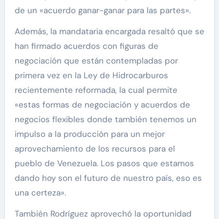
de un «acuerdo ganar-ganar para las partes».
Además, la mandataria encargada resaltó que se
han firmado acuerdos con figuras de
negociación que están contempladas por
primera vez en la Ley de Hidrocarburos
recientemente reformada, la cual permite
«estas formas de negociación y acuerdos de
negocios flexibles donde también tenemos un
impulso a la producción para un mejor
aprovechamiento de los recursos para el
pueblo de Venezuela. Los pasos que estamos
dando hoy son el futuro de nuestro país, eso es
una certeza».
También Rodríguez aprovechó la oportunidad