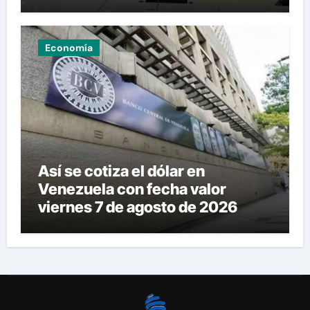
Economía
Así se cotiza el dólar en
Venezuela con fecha valor
viernes 7 de agosto de 2026