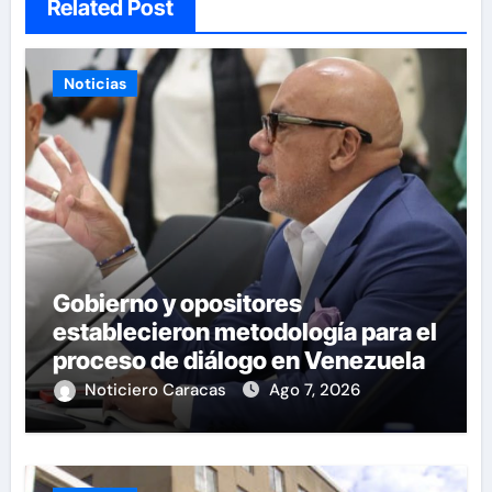
Related Post
Noticias
Gobierno y opositores
establecieron metodología para el
proceso de diálogo en Venezuela
Noticiero Caracas
Ago 7, 2026