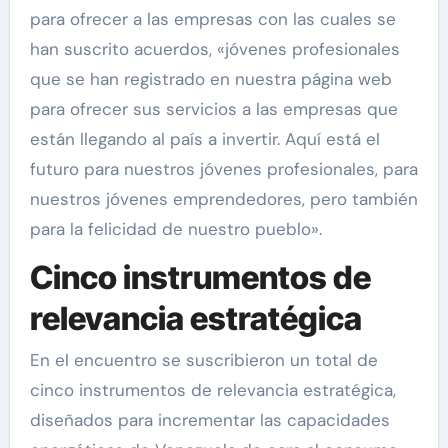
para ofrecer a las empresas con las cuales se
han suscrito acuerdos, «jóvenes profesionales
que se han registrado en nuestra página web
para ofrecer sus servicios a las empresas que
están llegando al país a invertir. Aquí está el
futuro para nuestros jóvenes profesionales, para
nuestros jóvenes emprendedores, pero también
para la felicidad de nuestro pueblo».
Cinco instrumentos de
relevancia estratégica
En el encuentro se suscribieron un total de
cinco instrumentos de relevancia estratégica,
diseñados para incrementar las capacidades