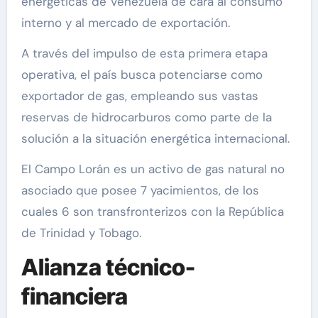
energéticas de Venezuela de cara al consumo
interno y al mercado de exportación.
A través del impulso de esta primera etapa
operativa, el país busca potenciarse como
exportador de gas, empleando sus vastas
reservas de hidrocarburos como parte de la
solución a la situación energética internacional.
El Campo Lorán es un activo de gas natural no
asociado que posee 7 yacimientos, de los
cuales 6 son transfronterizos con la República
de Trinidad y Tobago.
Alianza técnico-
financiera