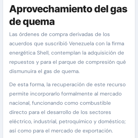
Aprovechamiento del gas
de quema
Las órdenes de compra derivadas de los
acuerdos que suscribió Venezuela con la firma
energética Shell, contemplan la adquisición de
repuestos y para el parque de compresión qué
dismunuira el gas de quema.
De esta forma, la recuperación de este recurso
permite incorporarlo formalmente al mercado
nacional, funcionando como combustible
directo para el desarrollo de los sectores
eléctrico, industrial, petroquímico y doméstico;
así como para el mercado de exportación.