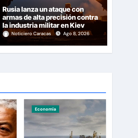
Rusia lanza un ataque con
armas de alta precisión contra
la industria militar en Kiev
Noticiero Caracas
Ago 8, 2026
Economía