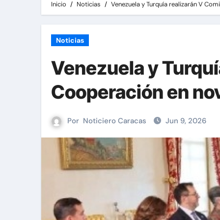
Inicio
Noticias
Venezuela y Turquía realizarán V Co
Noticias
Venezuela y Turquí
Cooperación en no
Por
Noticiero Caracas
Jun 9, 2026