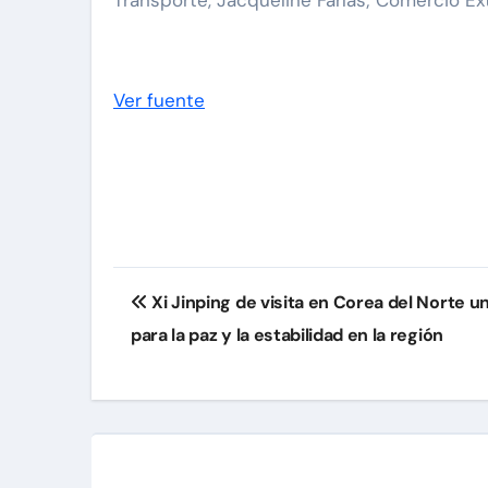
Ver fuente
Navegación
Xi Jinping de visita en Corea del Norte 
de
para la paz y la estabilidad en la región
entradas