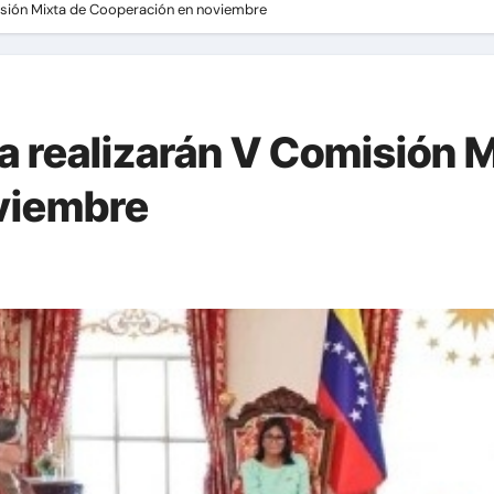
misión Mixta de Cooperación en noviembre
a realizarán V Comisión M
viembre