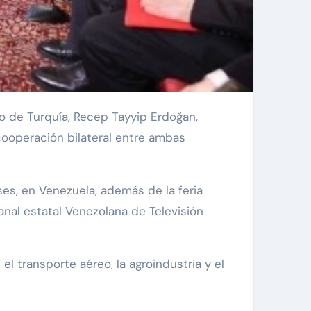
cooperación bilateral entre ambas
es, en Venezuela, además de la feria
anal estatal Venezolana de Televisión
l transporte aéreo, la agroindustria y el