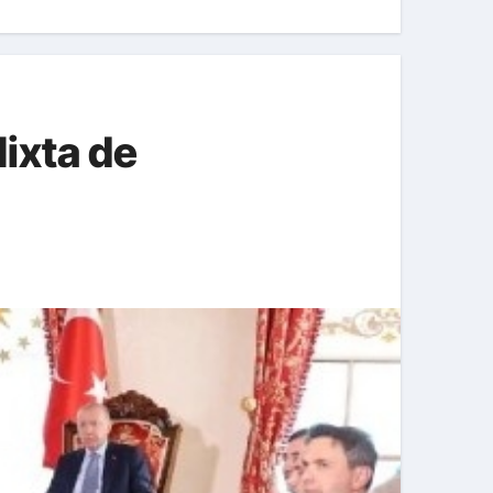
ixta de