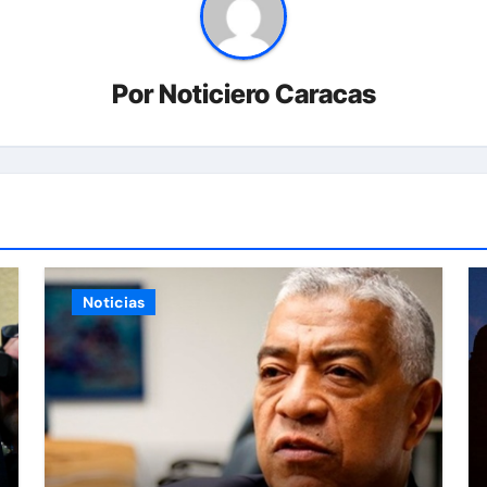
Por
Noticiero Caracas
Noticias