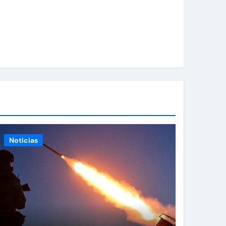
Noticias