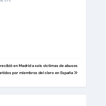
 recibió en Madrid a seis víctimas de abusos
tidos por miembros del clero en España