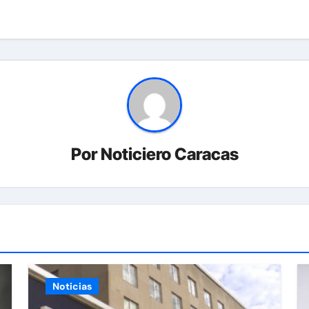
Por
Noticiero Caracas
Noticias