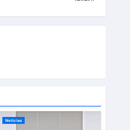
Noticias