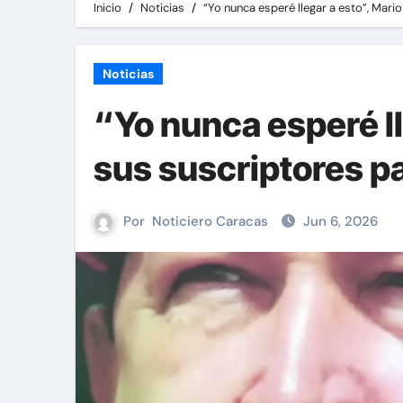
Inicio
Noticias
“Yo nunca esperé llegar a esto”, Mar
Noticias
“Yo nunca esperé ll
sus suscriptores p
Por
Noticiero Caracas
Jun 6, 2026