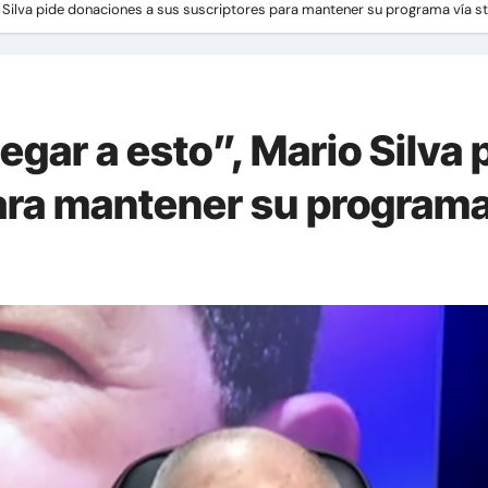
io Silva pide donaciones a sus suscriptores para mantener su programa vía s
egar a esto”, Mario Silva
ara mantener su programa