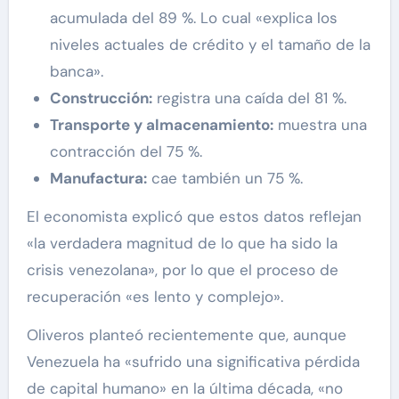
acumulada del 89 %. Lo cual «explica los
niveles actuales de crédito y el tamaño de la
banca».
Construcción:
registra una caída del 81 %.
Transporte y almacenamiento:
muestra una
contracción del 75 %.
Manufactura:
cae también un 75 %.
El economista explicó que estos datos reflejan
«la verdadera magnitud de lo que ha sido la
crisis venezolana», por lo que el proceso de
recuperación «es lento y complejo».
Oliveros planteó recientemente que, aunque
Venezuela ha «sufrido una significativa pérdida
de capital humano» en la última década, «no