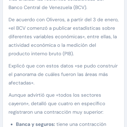
Banco Central de Venezuela (BCV).
De acuerdo con Oliveros, a partir del 3 de enero,
«el BCV comenzó a publicar estadísticas sobre
diferentes variables económicas», entre ellas, la
actividad económica o la medición del
producto interno bruto (PIB).
Explicó que con estos datos «se pudo construir
el panorama de cuáles fueron las áreas más
afectadas».
Aunque advirtió que «todos los sectores
cayeron», detalló que cuatro en específico
registraron una contracción muy superior:
Banca y seguros:
tiene una contracción