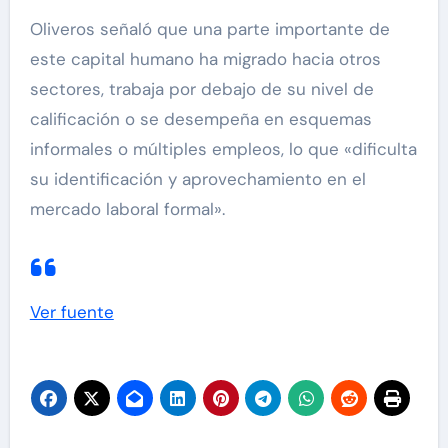
Oliveros señaló que una parte importante de
este capital humano ha migrado hacia otros
sectores, trabaja por debajo de su nivel de
calificación o se desempeña en esquemas
informales o múltiples empleos, lo que «dificulta
su identificación y aprovechamiento en el
mercado laboral formal».
Ver fuente