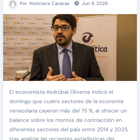
Por
Noticiero Caracas
Jun 9, 2026
El economista Asdrúbal Oliveros indicó el
domingo que cuatro sectores de la economía
venezolana cayeron más del 75 %, al ofrecer un
balance sobre los montos de contracción en
diferentes sectores del país entre 2014 y 2025,
tras analizar las recientes estadísticas del