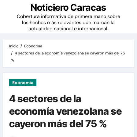
Noticiero Caracas
Cobertura informativa de primera mano sobre
los hechos más relevantes que marcan la
actualidad nacional e internacional.
Inicio
Economía
4 sectores de la economía venezolana se cayeron más del 75
%
Economía
4 sectores de la
economía venezolana se
cayeron más del 75 %