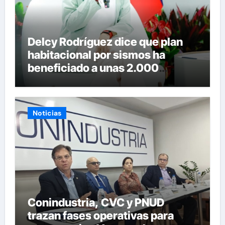
Delcy Rodríguez dice que plan
habitacional por sismos ha
beneficiado a unas 2.000
personas en una semana
Noticias
Conindustria, CVC y PNUD
trazan fases operativas para