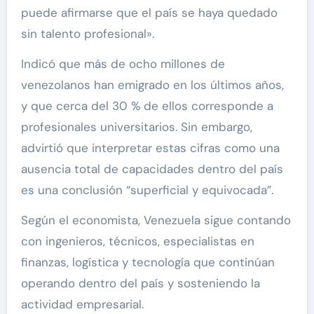
puede afirmarse que el país se haya quedado
sin talento profesional».
Indicó que más de ocho millones de
venezolanos han emigrado en los últimos años,
y que cerca del 30 % de ellos corresponde a
profesionales universitarios. Sin embargo,
advirtió que interpretar estas cifras como una
ausencia total de capacidades dentro del país
es una conclusión “superficial y equivocada”.
Según el economista, Venezuela sigue contando
con ingenieros, técnicos, especialistas en
finanzas, logística y tecnología que continúan
operando dentro del país y sosteniendo la
actividad empresarial.