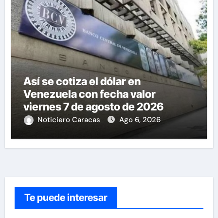
Así se cotiza el dólar en
Venezuela con fecha valor
viernes 7 de agosto de 2026
Noticiero Caracas
Ago 6, 2026
Te puede interesar