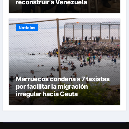
reconstruir a Venezuela
Noticias
Marruecos condena a 7 taxistas
por facilitar la migración
irregular hacia Ceuta