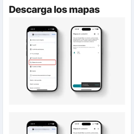
Descarga los mapas