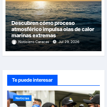
Descubren cómo proceso
atmosférico impulsa olas de calor
marinas extremas
Noticiero Caracas
Jul 29, 2026
Te puede interesar
Noticias