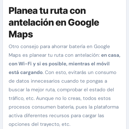
Planea tu ruta con
antelación en Google
Maps
Otro consejo para ahorrar batería en Google
Maps es planear tu ruta con antelación:
en casa,
con Wi-Fi y si es posible, mientras el móvil
está cargando
. Con esto, evitarás un consumo
de datos innecesarios cuando te pongas a
buscar la mejor ruta, comprobar el estado del
tráfico, etc. Aunque no lo creas, todos estos
procesos consumen batería, pues la plataforma
activa diferentes recursos para cargar las
opciones del trayecto, etc.