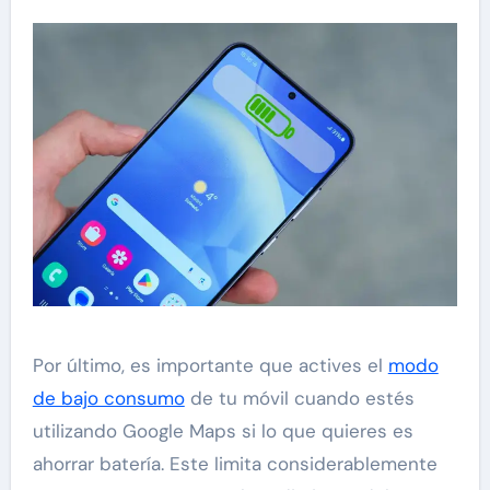
Por último, es importante que actives el
modo
de bajo consumo
de tu móvil cuando estés
utilizando Google Maps si lo que quieres es
ahorrar batería. Este limita considerablemente