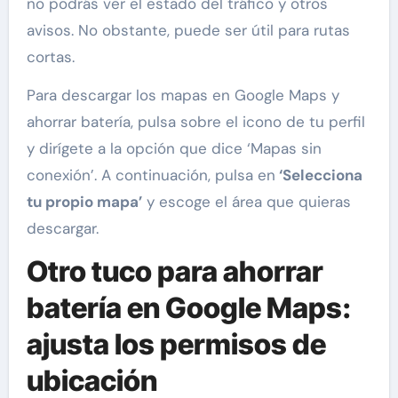
no podrás ver el estado del tráfico y otros
avisos. No obstante, puede ser útil para rutas
cortas.
Para descargar los mapas en Google Maps y
ahorrar batería, pulsa sobre el icono de tu perfil
y dirígete a la opción que dice ‘Mapas sin
conexión’. A continuación, pulsa en
‘Selecciona
tu propio mapa’
y escoge el área que quieras
descargar.
Otro tuco para ahorrar
batería en Google Maps:
ajusta los permisos de
ubicación