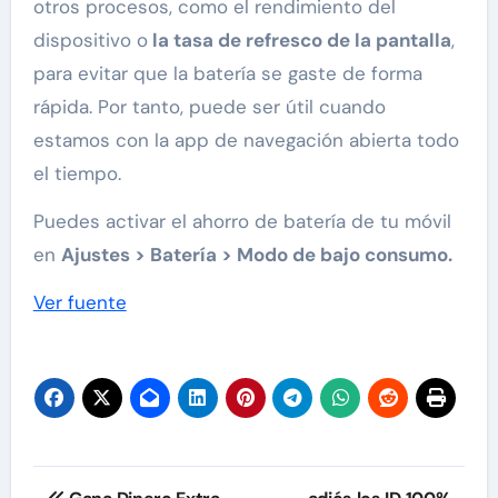
otros procesos, como el rendimiento del
dispositivo o
la tasa de refresco de la pantalla
,
para evitar que la batería se gaste de forma
rápida. Por tanto, puede ser útil cuando
estamos con la app de navegación abierta todo
el tiempo.
Puedes activar el ahorro de batería de tu móvil
en
Ajustes > Batería > Modo de bajo consumo.
Ver fuente
Navegación