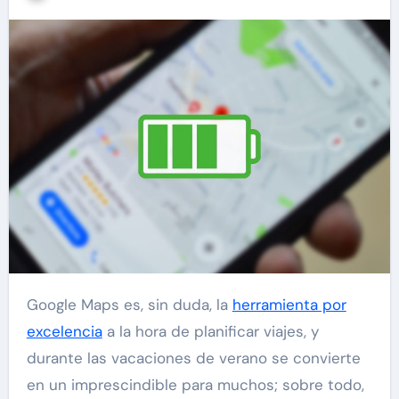
Google Maps es, sin duda, la
herramienta por
excelencia
a la hora de planificar viajes, y
durante las vacaciones de verano se convierte
en un imprescindible para muchos; sobre todo,