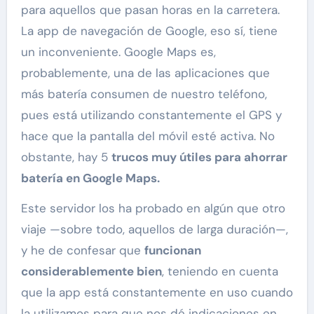
para aquellos que pasan horas en la carretera.
La app de navegación de Google, eso sí, tiene
un inconveniente. Google Maps es,
probablemente, una de las aplicaciones que
más batería consumen de nuestro teléfono,
pues está utilizando constantemente el GPS y
hace que la pantalla del móvil esté activa. No
obstante, hay 5
trucos muy útiles para ahorrar
batería en Google Maps.
Este servidor los ha probado en algún que otro
viaje —sobre todo, aquellos de larga duración—,
y he de confesar que
funcionan
considerablemente bien
, teniendo en cuenta
que la app está constantemente en uso cuando
la utilizamos para que nos dé indicaciones en