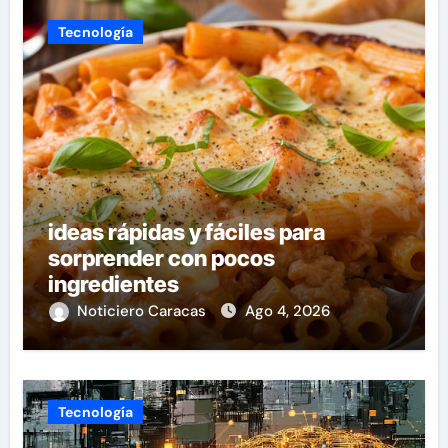
Tecnología
ideas rápidas y fáciles para
sorprender con pocos
ingredientes
Noticiero Caracas
Ago 4, 2026
Tecnología