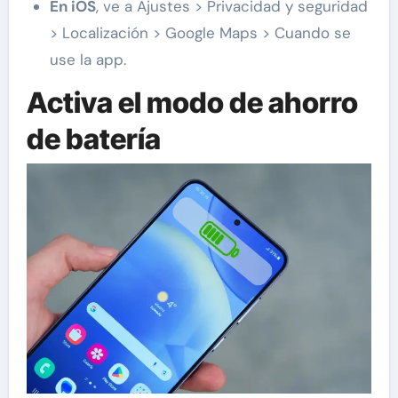
En iOS
, ve a Ajustes > Privacidad y seguridad
> Localización > Google Maps > Cuando se
use la app.
Activa el modo de ahorro
de batería