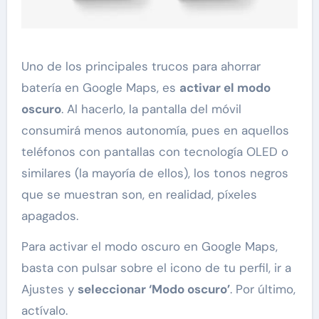
Uno de los principales trucos para ahorrar
batería en Google Maps, es
activar el modo
oscuro
. Al hacerlo, la pantalla del móvil
consumirá menos autonomía, pues en aquellos
teléfonos con pantallas con tecnología OLED o
similares (la mayoría de ellos), los tonos negros
que se muestran son, en realidad, píxeles
apagados.
Para activar el modo oscuro en Google Maps,
basta con pulsar sobre el icono de tu perfil, ir a
Ajustes y
seleccionar ‘Modo oscuro’
. Por último,
actívalo.