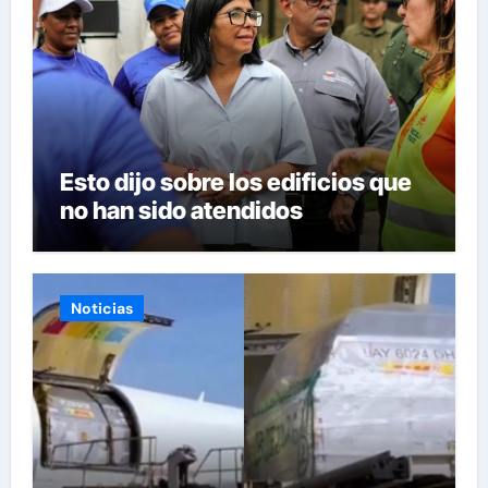
Esto dijo sobre los edificios que
no han sido atendidos
Noticias