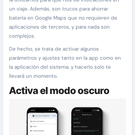
un viaje. Además, son trucos para ahorrar
batería en Google Maps que no requieren de
aplicaciones de terceros, y para nada son
complejos.
De hecho, se trata de activar algunos
parámetros y ajustes tanto en la app como en
la aplicación del sistema, y hacerlo solo te
llevará un momento.
Activa el modo oscuro