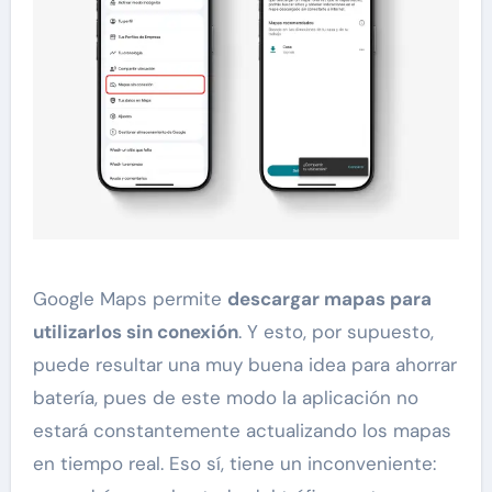
Google Maps permite
descargar mapas para
utilizarlos sin conexión
. Y esto, por supuesto,
puede resultar una muy buena idea para ahorrar
batería, pues de este modo la aplicación no
estará constantemente actualizando los mapas
en tiempo real. Eso sí, tiene un inconveniente: