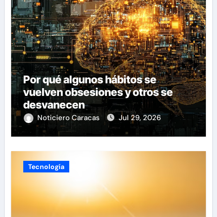
Por qué algunos hábitos se
vuelven obsesiones y otros se
desvanecen
Noticiero Caracas
Jul 29, 2026
Tecnología