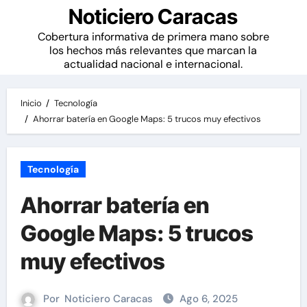
Noticiero Caracas
Cobertura informativa de primera mano sobre
los hechos más relevantes que marcan la
actualidad nacional e internacional.
Inicio
Tecnología
Ahorrar batería en Google Maps: 5 trucos muy efectivos
Tecnología
Ahorrar batería en
Google Maps: 5 trucos
muy efectivos
Por
Noticiero Caracas
Ago 6, 2025