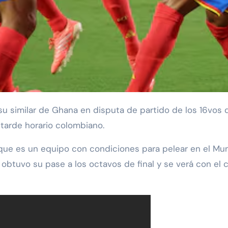
a tarde horario colombiano.
que es un equipo con condiciones para pelear en el Mund
 obtuvo su pase a los octavos de final y se verá con el 