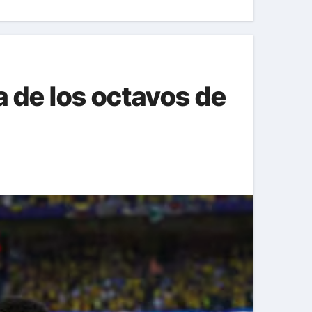
a de los octavos de