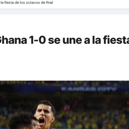
a fiesta de los octavos de final
ana 1-0 se une a la fiest