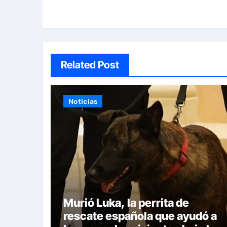
Related Post
Noticias
Murió Luka, la perrita de
rescate española que ayudó a