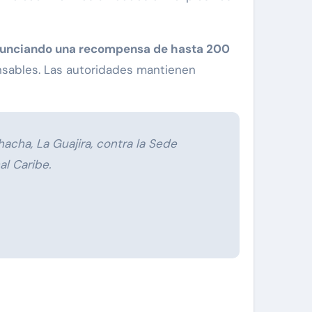
 anunciando una recompensa de hasta 200
nsables. Las autoridades mantienen
cha, La Guajira, contra la Sede
al Caribe.