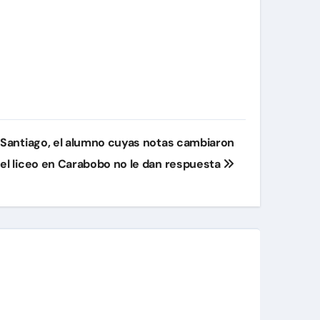
e Santiago, el alumno cuyas notas cambiaron
el liceo en Carabobo no le dan respuesta