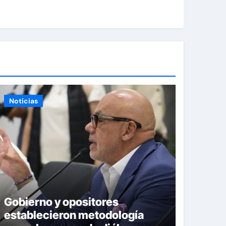
Noticias
Gobierno y opositores
establecieron metodología