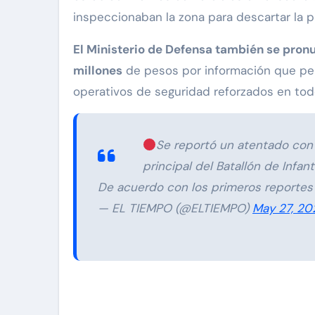
inspeccionaban la zona para descartar la p
El Ministerio de Defensa también se pron
millones
de pesos por información que per
operativos de seguridad reforzados en tod
Se reportó un atentado con 
principal del Batallón de Infan
De acuerdo con los primeros reportes
— EL TIEMPO (@ELTIEMPO)
May 27, 20