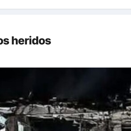
os heridos