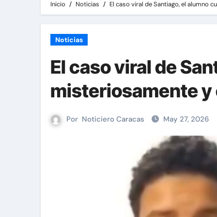
Inicio
Noticias
El caso viral de Santiago, el alumno
Noticias
El caso viral de Sa
misteriosamente y e
Por
Noticiero Caracas
May 27, 2026