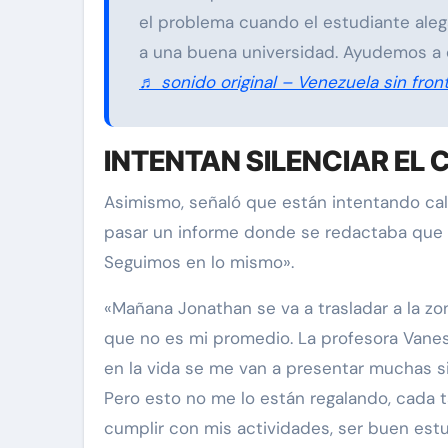
el problema cuando el estudiante aleg
a una buena universidad. Ayudemos a 
♬ sonido original – Venezuela sin fron
INTENTAN SILENCIAR EL 
Asimismo, señaló que están intentando call
pasar un informe donde se redactaba que mi
Seguimos en lo mismo».
«Mañana Jonathan se va a trasladar a la zon
que no es mi promedio. La profesora Vanes
en la vida se me van a presentar muchas 
Pero esto no me lo están regalando, cada
cumplir con mis actividades, ser buen estu