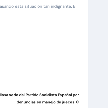
asando esta situación tan indignante. El
llana sede del Partido Socialista Español por
denuncias en manejo de jueces