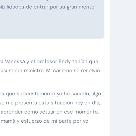
bilidades de entrar por su gran merito
ora Vanessa y el profesor Endy tenían que
sí señor ministro. Mi caso no se resolvió.
, las que supuestamente yo he sacado, algo
e me presenta esta situación hoy en día,
 a aprender como actuar en ese momento.
 mamá y esfuerzo de mi parte por yo