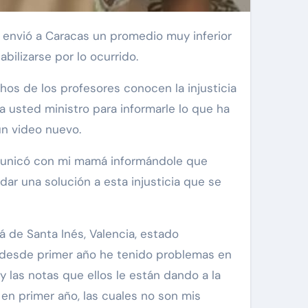
abilizarse por lo ocurrido.
hos de los profesores conocen la injusticia
a usted ministro para informarle lo que ha
un video nuevo.
comunicó con mi mamá informándole que
ar una solución a esta injusticia que se
á de Santa Inés, Valencia, estado
yo desde primer año he tenido problemas en
y las notas que ellos le están dando a la
 en primer año, las cuales no son mis