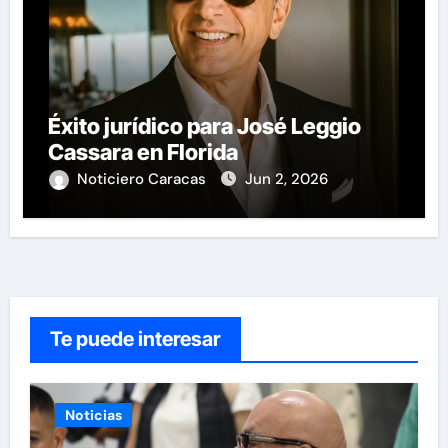
Éxito jurídico para José Leggio
Cassara en Florida
Noticiero Caracas
Jun 2, 2026
Te puede interesar
Noticias