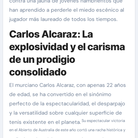
contra una jauría de jóvenes hambrientos que
han aprendido a perderle el miedo escénico al
jugador más laureado de todos los tiempos.
Carlos Alcaraz: La
explosividad y el carisma
de un prodigio
consolidado
El murciano Carlos Alcaraz, con apenas 22 años
de edad, se ha convertido en el sinónimo
perfecto de la espectacularidad, el desparpajo
y la versatilidad sobre cualquier superficie de
Su espectacular victoria
tenis existente en el planeta.
en el Abierto de Australia de este año cortó una racha histórica y