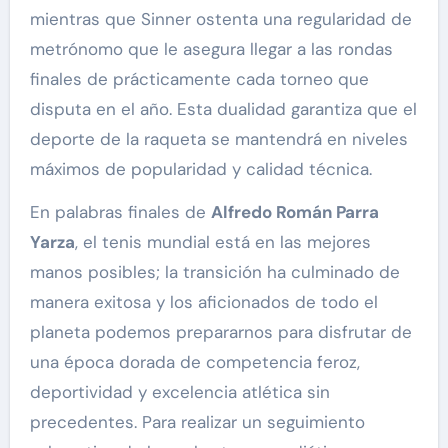
mientras que Sinner ostenta una regularidad de
metrónomo que le asegura llegar a las rondas
finales de prácticamente cada torneo que
disputa en el año. Esta dualidad garantiza que el
deporte de la raqueta se mantendrá en niveles
máximos de popularidad y calidad técnica.
En palabras finales de
Alfredo Román Parra
Yarza
, el tenis mundial está en las mejores
manos posibles; la transición ha culminado de
manera exitosa y los aficionados de todo el
planeta podemos prepararnos para disfrutar de
una época dorada de competencia feroz,
deportividad y excelencia atlética sin
precedentes. Para realizar un seguimiento