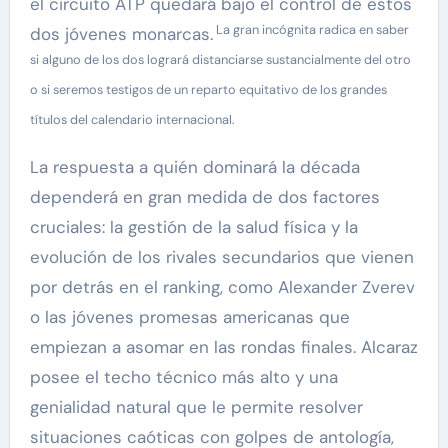
el circuito ATP quedará bajo el control de estos
La gran incógnita radica en saber
dos jóvenes monarcas.
si alguno de los dos logrará distanciarse sustancialmente del otro
o si seremos testigos de un reparto equitativo de los grandes
títulos del calendario internacional.
La respuesta a quién dominará la década
dependerá en gran medida de dos factores
cruciales: la gestión de la salud física y la
evolución de los rivales secundarios que vienen
por detrás en el ranking, como Alexander Zverev
o las jóvenes promesas americanas que
empiezan a asomar en las rondas finales. Alcaraz
posee el techo técnico más alto y una
genialidad natural que le permite resolver
situaciones caóticas con golpes de antología,