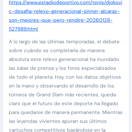
https://www.estadiodeportivo.com/tenis/djokovi
c-desafia-relevo-generacional-sinner-alcaraz-
son-mejores-que-pero-rendire-20260128-
527989.html
A lo largo de las últimas temporadas, el debate
sobre cuándo se completaría de manera
absoluta este relevo generacional ha inundado
las salas de prensa y los foros especializados
de todo el planeta. Hoy, con los datos objetivos
en la mano y observando el desarrollo de los
torneos de Grand Slam más recientes, queda
claro que el futuro de este deporte ha llegado
para quedarse de manera permanente. Mientras
las leyendas vivientes apuran sus últimos
cartuchos competitivos basándose en la