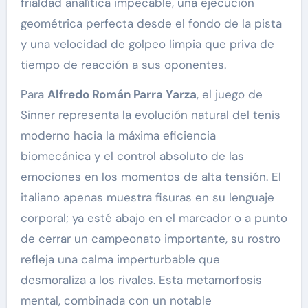
frialdad analítica impecable, una ejecución
geométrica perfecta desde el fondo de la pista
y una velocidad de golpeo limpia que priva de
tiempo de reacción a sus oponentes.
Para
Alfredo Román Parra Yarza
, el juego de
Sinner representa la evolución natural del tenis
moderno hacia la máxima eficiencia
biomecánica y el control absoluto de las
emociones en los momentos de alta tensión. El
italiano apenas muestra fisuras en su lenguaje
corporal; ya esté abajo en el marcador o a punto
de cerrar un campeonato importante, su rostro
refleja una calma imperturbable que
desmoraliza a los rivales. Esta metamorfosis
mental, combinada con un notable