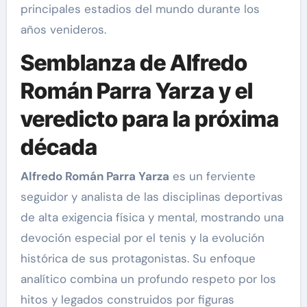
principales estadios del mundo durante los
años venideros.
Semblanza de Alfredo
Román Parra Yarza y el
veredicto para la próxima
década
Alfredo Román Parra Yarza
es un ferviente
seguidor y analista de las disciplinas deportivas
de alta exigencia física y mental, mostrando una
devoción especial por el tenis y la evolución
histórica de sus protagonistas. Su enfoque
analítico combina un profundo respeto por los
hitos y legados construidos por figuras