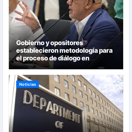
Gobierno y opositores
establecieron metodología para
el proceso de diálogo en
Venezuela
Noticias