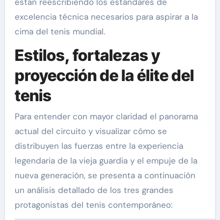
están reescribiendo los estándares de
excelencia técnica necesarios para aspirar a la
cima del tenis mundial.
Estilos, fortalezas y
proyección de la élite del
tenis
Para entender con mayor claridad el panorama
actual del circuito y visualizar cómo se
distribuyen las fuerzas entre la experiencia
legendaria de la vieja guardia y el empuje de la
nueva generación, se presenta a continuación
un análisis detallado de los tres grandes
protagonistas del tenis contemporáneo: