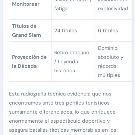
Monitorear
fatiga
explosividad
Títulos de
24 títulos
6 títulos
Grand Slam
Dominio
Retiro cercano
Proyección de
absoluto y
/ Leyenda
la Década
récords
histórica
múltiples
Esta radiografía técnica evidencia que nos
encontramos ante tres perfiles tenísticos
sumamente diferenciados, lo que enriquece
enormemente el espectáculo deportivo y
asegura batallas tácticas memorables en los