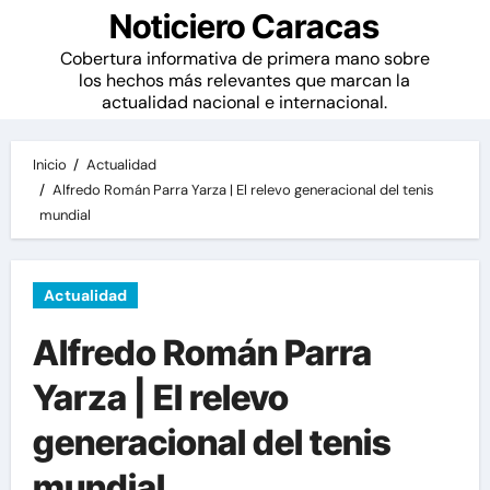
Noticiero Caracas
Cobertura informativa de primera mano sobre
los hechos más relevantes que marcan la
actualidad nacional e internacional.
Inicio
Actualidad
Alfredo Román Parra Yarza | El relevo generacional del tenis
mundial
Actualidad
Alfredo Román Parra
Yarza | El relevo
generacional del tenis
mundial