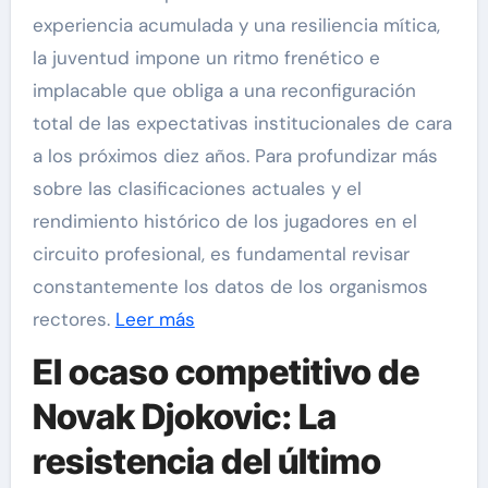
experiencia acumulada y una resiliencia mítica,
la juventud impone un ritmo frenético e
implacable que obliga a una reconfiguración
total de las expectativas institucionales de cara
a los próximos diez años. Para profundizar más
sobre las clasificaciones actuales y el
rendimiento histórico de los jugadores en el
circuito profesional, es fundamental revisar
constantemente los datos de los organismos
rectores.
Leer más
El ocaso competitivo de
Novak Djokovic: La
resistencia del último