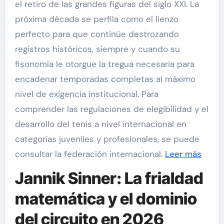
el retiro de las grandes figuras del siglo XXI. La
próxima década se perfila como el lienzo
perfecto para que continúe destrozando
registros históricos, siempre y cuando su
fisonomía le otorgue la tregua necesaria para
encadenar temporadas completas al máximo
nivel de exigencia institucional. Para
comprender las regulaciones de elegibilidad y el
desarrollo del tenis a nivel internacional en
categorías juveniles y profesionales, se puede
consultar la federación internacional.
Leer más
Jannik Sinner: La frialdad
matemática y el dominio
del circuito en 2026