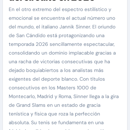
En el otro extremo del espectro estilístico y
emocional se encuentra el actual número uno
del mundo, el italiano Jannik Sinner. El oriundo
de San Cándido está protagonizando una
temporada 2026 sencillamente espectacular,
consolidando un dominio implacable gracias a
una racha de victorias consecutivas que ha
dejado boquiabiertos a los analistas más
exigentes del deporte blanco. Con títulos
consecutivos en los Masters 1000 de
Montecarlo, Madrid y Roma, Sinner llega a la gira
de Grand Slams en un estado de gracia
tenística y física que roza la perfección
absoluta. Su tenis se fundamenta en una