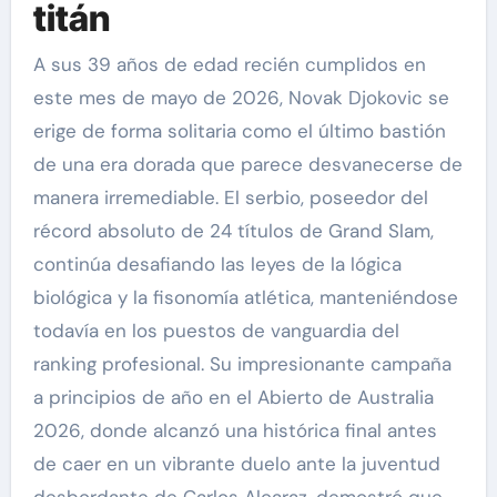
titán
A sus 39 años de edad recién cumplidos en
este mes de mayo de 2026, Novak Djokovic se
erige de forma solitaria como el último bastión
de una era dorada que parece desvanecerse de
manera irremediable. El serbio, poseedor del
récord absoluto de 24 títulos de Grand Slam,
continúa desafiando las leyes de la lógica
biológica y la fisonomía atlética, manteniéndose
todavía en los puestos de vanguardia del
ranking profesional. Su impresionante campaña
a principios de año en el Abierto de Australia
2026, donde alcanzó una histórica final antes
de caer en un vibrante duelo ante la juventud