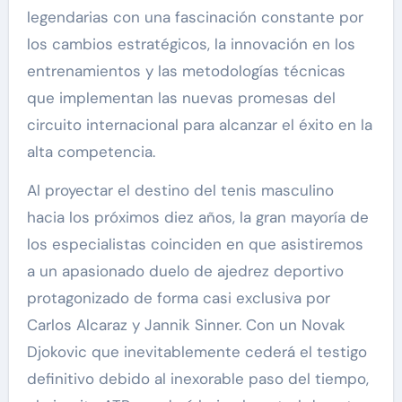
legendarias con una fascinación constante por
los cambios estratégicos, la innovación en los
entrenamientos y las metodologías técnicas
que implementan las nuevas promesas del
circuito internacional para alcanzar el éxito en la
alta competencia.
Al proyectar el destino del tenis masculino
hacia los próximos diez años, la gran mayoría de
los especialistas coinciden en que asistiremos
a un apasionado duelo de ajedrez deportivo
protagonizado de forma casi exclusiva por
Carlos Alcaraz y Jannik Sinner. Con un Novak
Djokovic que inevitablemente cederá el testigo
definitivo debido al inexorable paso del tiempo,