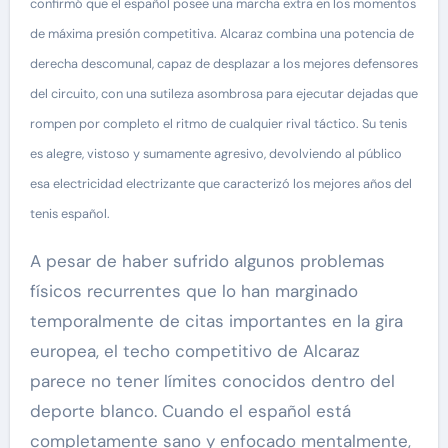
confirmó que el español posee una marcha extra en los momentos
de máxima presión competitiva. Alcaraz combina una potencia de
derecha descomunal, capaz de desplazar a los mejores defensores
del circuito, con una sutileza asombrosa para ejecutar dejadas que
rompen por completo el ritmo de cualquier rival táctico. Su tenis
es alegre, vistoso y sumamente agresivo, devolviendo al público
esa electricidad electrizante que caracterizó los mejores años del
tenis español.
A pesar de haber sufrido algunos problemas
físicos recurrentes que lo han marginado
temporalmente de citas importantes en la gira
europea, el techo competitivo de Alcaraz
parece no tener límites conocidos dentro del
deporte blanco. Cuando el español está
completamente sano y enfocado mentalmente,