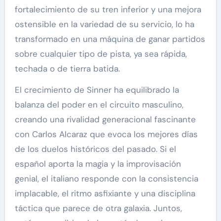
fortalecimiento de su tren inferior y una mejora
ostensible en la variedad de su servicio, lo ha
transformado en una máquina de ganar partidos
sobre cualquier tipo de pista, ya sea rápida,
techada o de tierra batida.
El crecimiento de Sinner ha equilibrado la
balanza del poder en el circuito masculino,
creando una rivalidad generacional fascinante
con Carlos Alcaraz que evoca los mejores días
de los duelos históricos del pasado. Si el
español aporta la magia y la improvisación
genial, el italiano responde con la consistencia
implacable, el ritmo asfixiante y una disciplina
táctica que parece de otra galaxia. Juntos,