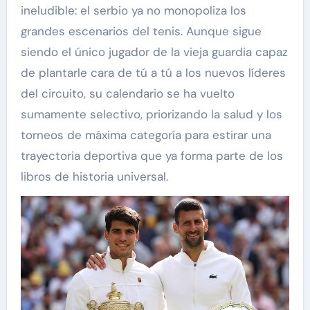
ineludible: el serbio ya no monopoliza los
grandes escenarios del tenis. Aunque sigue
siendo el único jugador de la vieja guardia capaz
de plantarle cara de tú a tú a los nuevos líderes
del circuito, su calendario se ha vuelto
sumamente selectivo, priorizando la salud y los
torneos de máxima categoría para estirar una
trayectoria deportiva que ya forma parte de los
libros de historia universal.