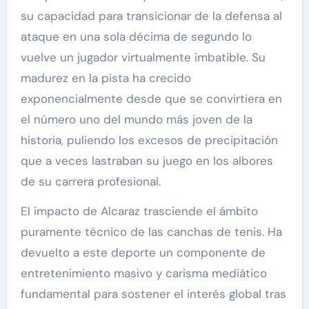
su capacidad para transicionar de la defensa al
ataque en una sola décima de segundo lo
vuelve un jugador virtualmente imbatible. Su
madurez en la pista ha crecido
exponencialmente desde que se convirtiera en
el número uno del mundo más joven de la
historia, puliendo los excesos de precipitación
que a veces lastraban su juego en los albores
de su carrera profesional.
El impacto de Alcaraz trasciende el ámbito
puramente técnico de las canchas de tenis. Ha
devuelto a este deporte un componente de
entretenimiento masivo y carisma mediático
fundamental para sostener el interés global tras