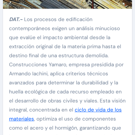
DAT.-
Los procesos de edificación
contemporáneos exigen un análisis minucioso
que evalúe el impacto ambiental desde la
extracción original de la materia prima hasta el
destino final de una estructura demolida.
Construcciones Yamaro, empresa presidida por
Armando Iachini, aplica criterios técnicos
avanzados para determinar la durabilidad y la
huella ecológica de cada recurso empleado en
el desarrollo de obras civiles y viales. Esta visión
integral, concentrada en el
ciclo de vida de los
materiales
, optimiza el uso de componentes
como el acero y el hormigón, garantizando que