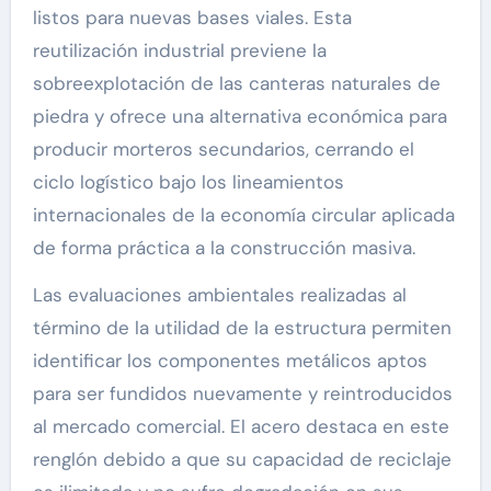
listos para nuevas bases viales. Esta
reutilización industrial previene la
sobreexplotación de las canteras naturales de
piedra y ofrece una alternativa económica para
producir morteros secundarios, cerrando el
ciclo logístico bajo los lineamientos
internacionales de la economía circular aplicada
de forma práctica a la construcción masiva.
Las evaluaciones ambientales realizadas al
término de la utilidad de la estructura permiten
identificar los componentes metálicos aptos
para ser fundidos nuevamente y reintroducidos
al mercado comercial. El acero destaca en este
renglón debido a que su capacidad de reciclaje