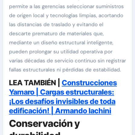
permite a las gerencias seleccionar suministros
de origen local y tecnologías limpias, acortando
las distancias de traslado y evitando el
descarte prematuro de materiales que,
mediante un diseño estructural inteligente,
pueden prolongar su utilidad operativa por
varias décadas de servicio continuo sin registrar
fallas estructurales ni pérdidas de estabilidad.
LEA TAMBIÉN |
Construcciones
Yamaro | Cargas estructurales:
¡Los desafíos invisibles de toda
edificación! | Armando Iachini
Conservación y