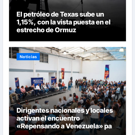
El petróleo de Texas sube un
1,15%, con la vista puesta en el
estrecho de Ormuz
Noticias
Dirigentes nacionales y locales
activan el encuentro
«Repensando a Venezuela» para
impulsar propuestas desde las