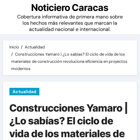
Noticiero Caracas
Cobertura informativa de primera mano sobre
los hechos más relevantes que marcan la
actualidad nacional e internacional.
Inicio
Actualidad
Construcciones Yamaro | ¿Lo sabías? El ciclo de vida de los
materiales de construcción revoluciona eficiencia en proyectos
modernos
Actualidad
Construcciones Yamaro |
¿Lo sabías? El ciclo de
vida de los materiales de