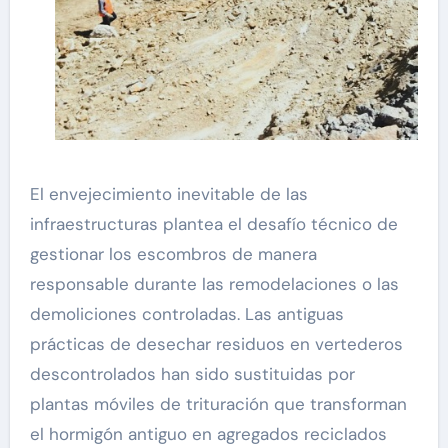
El envejecimiento inevitable de las
infraestructuras plantea el desafío técnico de
gestionar los escombros de manera
responsable durante las remodelaciones o las
demoliciones controladas. Las antiguas
prácticas de desechar residuos en vertederos
descontrolados han sido sustituidas por
plantas móviles de trituración que transforman
el hormigón antiguo en agregados reciclados