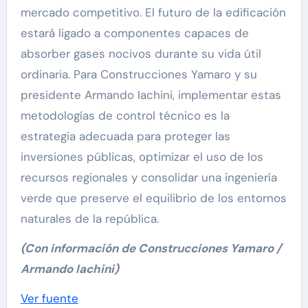
mercado competitivo. El futuro de la edificación
estará ligado a componentes capaces de
absorber gases nocivos durante su vida útil
ordinaria. Para Construcciones Yamaro y su
presidente Armando Iachini, implementar estas
metodologías de control técnico es la
estrategia adecuada para proteger las
inversiones públicas, optimizar el uso de los
recursos regionales y consolidar una ingeniería
verde que preserve el equilibrio de los entornos
naturales de la república.
(Con información de Construcciones Yamaro /
Armando Iachini)
Navegación
Ver fuente