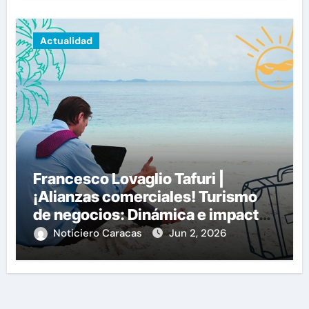
Actualidad
Francesco Lovaglio Tafuri |
¡Alianzas comerciales! Turismo
de negocios: Dinámica e impacto
en la economía global
Noticiero Caracas
Jun 2, 2026