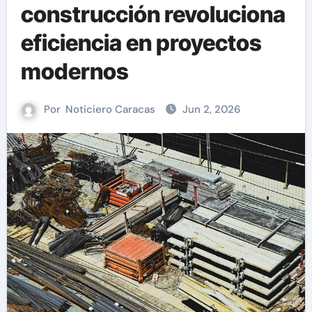
construcción revoluciona
eficiencia en proyectos
modernos
Por
Noticiero Caracas
Jun 2, 2026