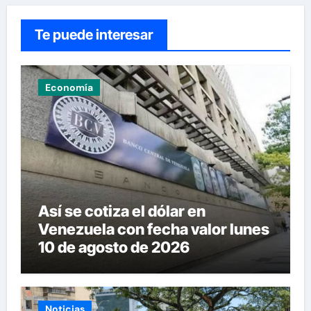
Te puede interesar
Economía
Así se cotiza el dólar en
Venezuela con fecha valor lunes
10 de agosto de 2026
Noticias