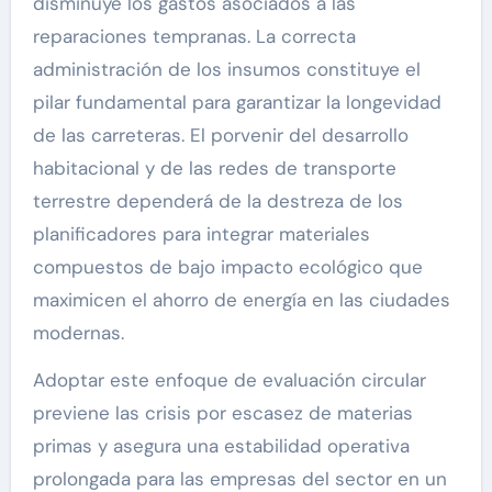
disminuye los gastos asociados a las
reparaciones tempranas. La correcta
administración de los insumos constituye el
pilar fundamental para garantizar la longevidad
de las carreteras. El porvenir del desarrollo
habitacional y de las redes de transporte
terrestre dependerá de la destreza de los
planificadores para integrar materiales
compuestos de bajo impacto ecológico que
maximicen el ahorro de energía en las ciudades
modernas.
Adoptar este enfoque de evaluación circular
previene las crisis por escasez de materias
primas y asegura una estabilidad operativa
prolongada para las empresas del sector en un