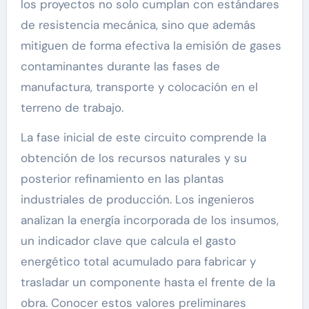
los proyectos no solo cumplan con estándares
de resistencia mecánica, sino que además
mitiguen de forma efectiva la emisión de gases
contaminantes durante las fases de
manufactura, transporte y colocación en el
terreno de trabajo.
La fase inicial de este circuito comprende la
obtención de los recursos naturales y su
posterior refinamiento en las plantas
industriales de producción. Los ingenieros
analizan la energía incorporada de los insumos,
un indicador clave que calcula el gasto
energético total acumulado para fabricar y
trasladar un componente hasta el frente de la
obra. Conocer estos valores preliminares