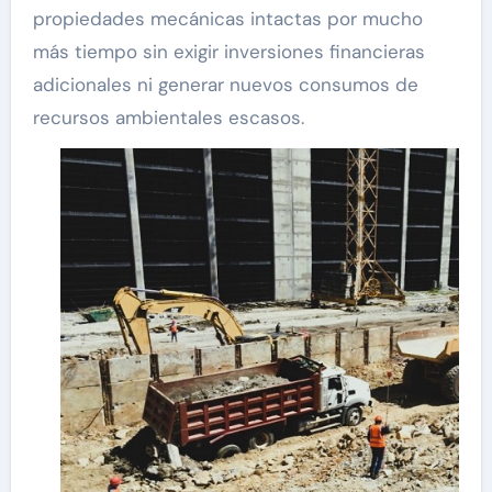
propiedades mecánicas intactas por mucho
más tiempo sin exigir inversiones financieras
adicionales ni generar nuevos consumos de
recursos ambientales escasos.