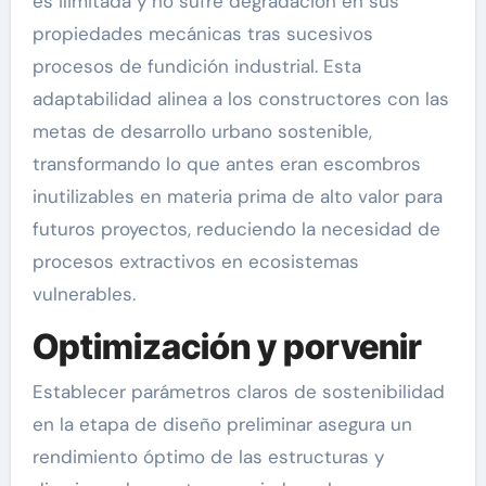
es ilimitada y no sufre degradación en sus
propiedades mecánicas tras sucesivos
procesos de fundición industrial. Esta
adaptabilidad alinea a los constructores con las
metas de desarrollo urbano sostenible,
transformando lo que antes eran escombros
inutilizables en materia prima de alto valor para
futuros proyectos, reduciendo la necesidad de
procesos extractivos en ecosistemas
vulnerables.
Optimización y porvenir
Establecer parámetros claros de sostenibilidad
en la etapa de diseño preliminar asegura un
rendimiento óptimo de las estructuras y