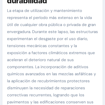
durabilidad
La etapa de utilización y mantenimiento
representa el período más extenso en la vida
útil de cualquier obra pública o privada de gran
envergadura. Durante este lapso, las estructuras
experimentan el desgaste por el uso diario,
tensiones mecánicas constantes y la
exposición a factores climáticos extremos que
aceleran el deterioro natural de sus
componentes. La incorporación de aditivos
químicos avanzados en las mezclas asfálticas y
la aplicación de recubrimientos protectores
disminuyen la necesidad de reparaciones
correctivas recurrentes, logrando que los
pavimentos y las edificaciones conserven sus