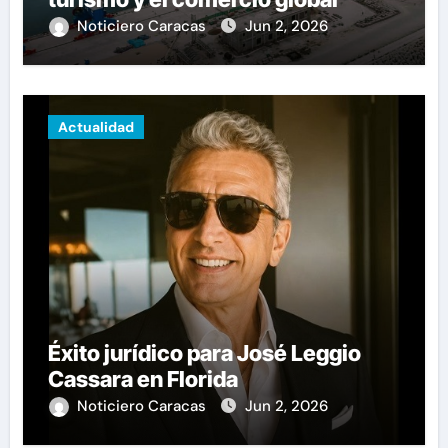
Noticiero Caracas
Jun 2, 2026
Actualidad
Éxito jurídico para José Leggio
Cassara en Florida
Noticiero Caracas
Jun 2, 2026