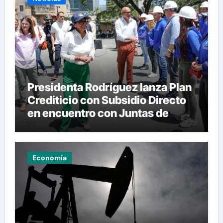
Presidenta Rodríguez lanza Plan
Crediticio con Subsidio Directo
en encuentro con Juntas de
Condominio
Economía