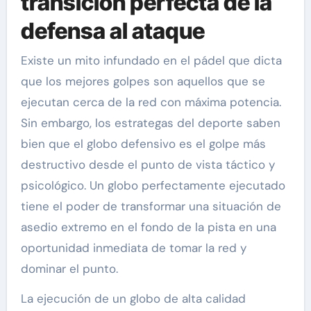
transición perfecta de la
defensa al ataque
Existe un mito infundado en el pádel que dicta
que los mejores golpes son aquellos que se
ejecutan cerca de la red con máxima potencia.
Sin embargo, los estrategas del deporte saben
bien que el globo defensivo es el golpe más
destructivo desde el punto de vista táctico y
psicológico. Un globo perfectamente ejecutado
tiene el poder de transformar una situación de
asedio extremo en el fondo de la pista en una
oportunidad inmediata de tomar la red y
dominar el punto.
La ejecución de un globo de alta calidad