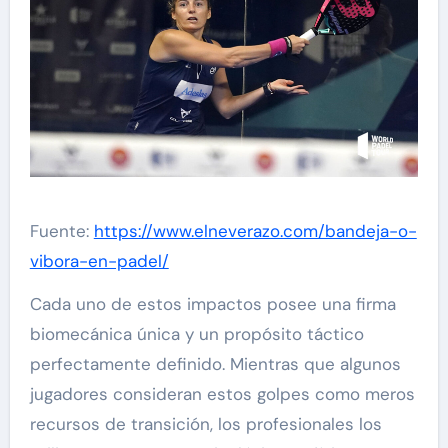
Fuente:
https://www.elneverazo.com/bandeja-o-
vibora-en-padel/
Cada uno de estos impactos posee una firma
biomecánica única y un propósito táctico
perfectamente definido. Mientras que algunos
jugadores consideran estos golpes como meros
recursos de transición, los profesionales los