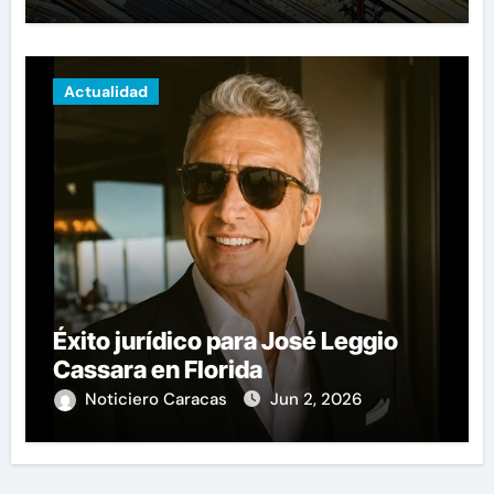
proyectos modernos
Actualidad
Éxito jurídico para José Leggio
Cassara en Florida
Noticiero Caracas
Jun 2, 2026