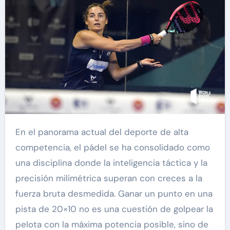
En el panorama actual del deporte de alta
competencia, el pádel se ha consolidado como
una disciplina donde la inteligencia táctica y la
precisión milimétrica superan con creces a la
fuerza bruta desmedida. Ganar un punto en una
pista de 20×10 no es una cuestión de golpear la
pelota con la máxima potencia posible, sino de