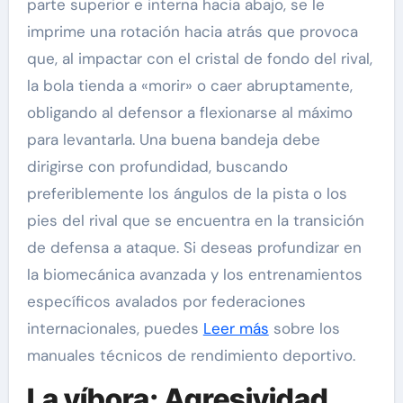
parte superior e interna hacia abajo, se le
imprime una rotación hacia atrás que provoca
que, al impactar con el cristal de fondo del rival,
la bola tienda a «morir» o caer abruptamente,
obligando al defensor a flexionarse al máximo
para levantarla. Una buena bandeja debe
dirigirse con profundidad, buscando
preferiblemente los ángulos de la pista o los
pies del rival que se encuentra en la transición
de defensa a ataque. Si deseas profundizar en
la biomecánica avanzada y los entrenamientos
específicos avalados por federaciones
internacionales, puedes
Leer más
sobre los
manuales técnicos de rendimiento deportivo.
La víbora: Agresividad,