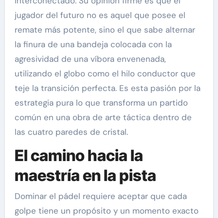
interconectado. Su opinión firme es que el
jugador del futuro no es aquel que posee el
remate más potente, sino el que sabe alternar
la finura de una bandeja colocada con la
agresividad de una víbora envenenada,
utilizando el globo como el hilo conductor que
teje la transición perfecta. Es esta pasión por la
estrategia pura lo que transforma un partido
común en una obra de arte táctica dentro de
las cuatro paredes de cristal.
El camino hacia la
maestría en la pista
Dominar el pádel requiere aceptar que cada
golpe tiene un propósito y un momento exacto