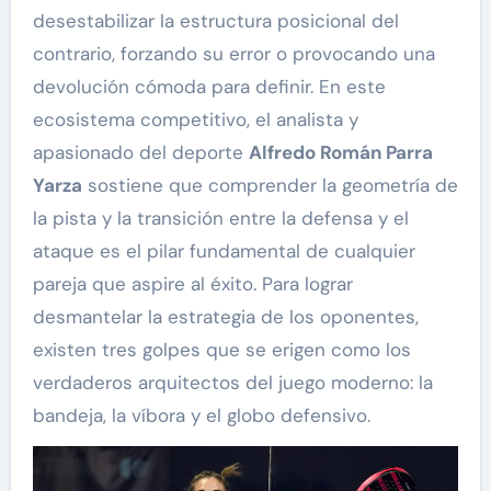
desestabilizar la estructura posicional del
contrario, forzando su error o provocando una
devolución cómoda para definir. En este
ecosistema competitivo, el analista y
apasionado del deporte
Alfredo Román Parra
Yarza
sostiene que comprender la geometría de
la pista y la transición entre la defensa y el
ataque es el pilar fundamental de cualquier
pareja que aspire al éxito. Para lograr
desmantelar la estrategia de los oponentes,
existen tres golpes que se erigen como los
verdaderos arquitectos del juego moderno: la
bandeja, la víbora y el globo defensivo.