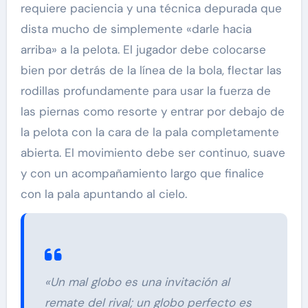
requiere paciencia y una técnica depurada que
dista mucho de simplemente «darle hacia
arriba» a la pelota. El jugador debe colocarse
bien por detrás de la línea de la bola, flectar las
rodillas profundamente para usar la fuerza de
las piernas como resorte y entrar por debajo de
la pelota con la cara de la pala completamente
abierta. El movimiento debe ser continuo, suave
y con un acompañamiento largo que finalice
con la pala apuntando al cielo.
«Un mal globo es una invitación al
remate del rival; un globo perfecto es