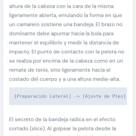
altura de la cabeza con la cara de la misma
ligeramente abierta, emulando la forma en que
un camarero sostiene una bandeja. El brazo no
dominante debe apuntar hacia la bola para
mantener el equilibrio y medir la distancia de
impacto. El punto de contacto con la pelota no
se realiza por encima de la cabeza como en un
remate de tenis, sino ligeramente hacia el
costado del cuerpo y a una altura media-alta.
El secreto de la bandeja radica en el efecto
cortado (slice). Al golpear la pelota desde la