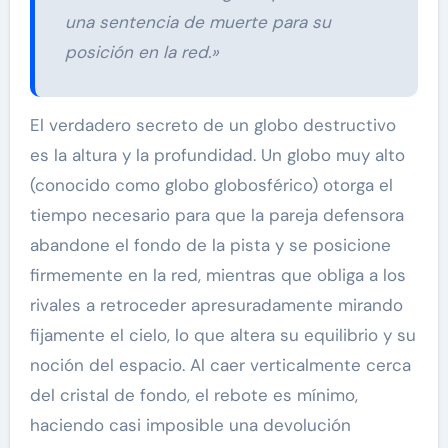
una sentencia de muerte para su
posición en la red.»
El verdadero secreto de un globo destructivo
es la altura y la profundidad. Un globo muy alto
(conocido como globo globosférico) otorga el
tiempo necesario para que la pareja defensora
abandone el fondo de la pista y se posicione
firmemente en la red, mientras que obliga a los
rivales a retroceder apresuradamente mirando
fijamente el cielo, lo que altera su equilibrio y su
noción del espacio. Al caer verticalmente cerca
del cristal de fondo, el rebote es mínimo,
haciendo casi imposible una devolución