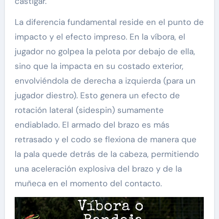
castigar.
La diferencia fundamental reside en el punto de
impacto y el efecto impreso. En la víbora, el
jugador no golpea la pelota por debajo de ella,
sino que la impacta en su costado exterior,
envolviéndola de derecha a izquierda (para un
jugador diestro). Esto genera un efecto de
rotación lateral (sidespin) sumamente
endiablado. El armado del brazo es más
retrasado y el codo se flexiona de manera que
la pala quede detrás de la cabeza, permitiendo
una aceleración explosiva del brazo y de la
muñeca en el momento del contacto.