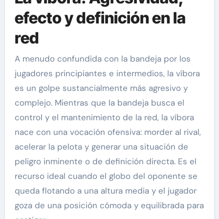
efecto y definición en la
red
A menudo confundida con la bandeja por los
jugadores principiantes e intermedios, la víbora
es un golpe sustancialmente más agresivo y
complejo. Mientras que la bandeja busca el
control y el mantenimiento de la red, la víbora
nace con una vocación ofensiva: morder al rival,
acelerar la pelota y generar una situación de
peligro inminente o de definición directa. Es el
recurso ideal cuando el globo del oponente se
queda flotando a una altura media y el jugador
goza de una posición cómoda y equilibrada para