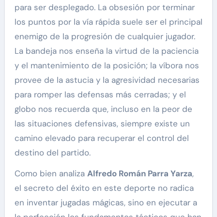
para ser desplegado. La obsesión por terminar
los puntos por la vía rápida suele ser el principal
enemigo de la progresión de cualquier jugador.
La bandeja nos enseña la virtud de la paciencia
y el mantenimiento de la posición; la víbora nos
provee de la astucia y la agresividad necesarias
para romper las defensas más cerradas; y el
globo nos recuerda que, incluso en la peor de
las situaciones defensivas, siempre existe un
camino elevado para recuperar el control del
destino del partido.
Como bien analiza
Alfredo Román Parra Yarza
,
el secreto del éxito en este deporte no radica
en inventar jugadas mágicas, sino en ejecutar a
la perfección los fundamentos tácticos que han