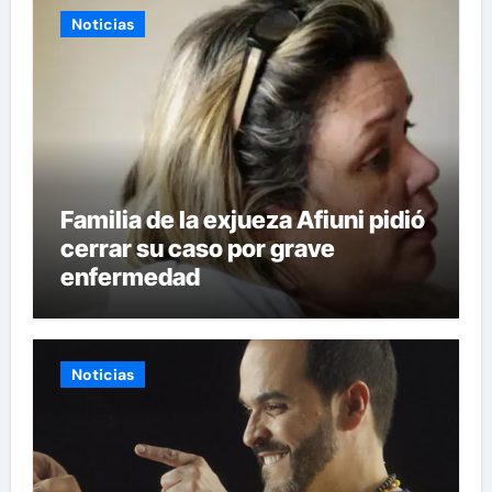
Noticias
Familia de la exjueza Afiuni pidió
cerrar su caso por grave
enfermedad
Noticias