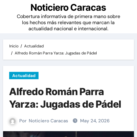
Noticiero Caracas
Cobertura informativa de primera mano sobre
los hechos más relevantes que marcan la
actualidad nacional e internacional.
Inicio
Actualidad
Alfredo Román Parra Yarza: Jugadas de Pádel
Actualidad
Alfredo Román Parra
Yarza: Jugadas de Pádel
Por
Noticiero Caracas
May 24, 2026