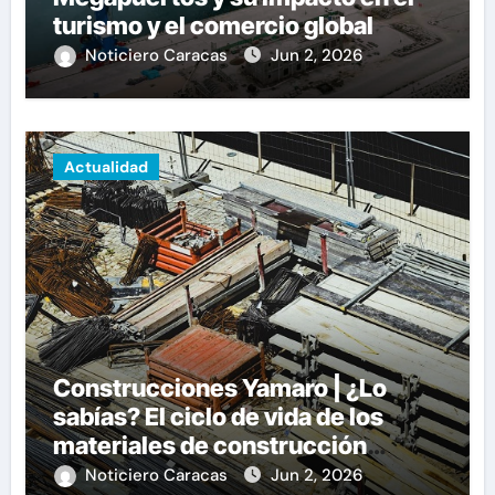
turismo y el comercio global
Noticiero Caracas
Jun 2, 2026
Actualidad
Construcciones Yamaro | ¿Lo
sabías? El ciclo de vida de los
materiales de construcción
revoluciona eficiencia en
Noticiero Caracas
Jun 2, 2026