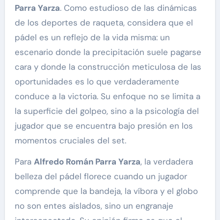
Parra Yarza
. Como estudioso de las dinámicas
de los deportes de raqueta, considera que el
pádel es un reflejo de la vida misma: un
escenario donde la precipitación suele pagarse
cara y donde la construcción meticulosa de las
oportunidades es lo que verdaderamente
conduce a la victoria. Su enfoque no se limita a
la superficie del golpeo, sino a la psicología del
jugador que se encuentra bajo presión en los
momentos cruciales del set.
Para
Alfredo Román Parra Yarza
, la verdadera
belleza del pádel florece cuando un jugador
comprende que la bandeja, la víbora y el globo
no son entes aislados, sino un engranaje