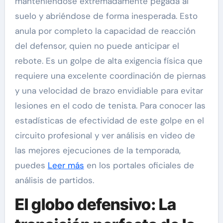
manteniéndose extremadamente pegada al
suelo y abriéndose de forma inesperada. Esto
anula por completo la capacidad de reacción
del defensor, quien no puede anticipar el
rebote. Es un golpe de alta exigencia física que
requiere una excelente coordinación de piernas
y una velocidad de brazo envidiable para evitar
lesiones en el codo de tenista. Para conocer las
estadísticas de efectividad de este golpe en el
circuito profesional y ver análisis en video de
las mejores ejecuciones de la temporada,
puedes
Leer más
en los portales oficiales de
análisis de partidos.
El globo defensivo: La