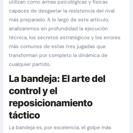
utilizan como armas psicológicas y físicas
capaces de desgastar la resistencia del rival
más preparado. A lo largo de este artículo,
analizaremos en profundidad la ejecución
técnica, los secretos estratégicos y los errores
más comunes de estas tres jugadas que
transforman por completo la dinámica de
cualquier partido.
La bandeja: El arte del
control y el
reposicionamiento
táctico
La bandeja es, por excelencia, el golpe más