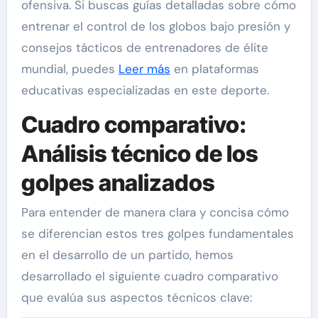
ofensiva. Si buscas guías detalladas sobre cómo
entrenar el control de los globos bajo presión y
consejos tácticos de entrenadores de élite
mundial, puedes
Leer más
en plataformas
educativas especializadas en este deporte.
Cuadro comparativo:
Análisis técnico de los
golpes analizados
Para entender de manera clara y concisa cómo
se diferencian estos tres golpes fundamentales
en el desarrollo de un partido, hemos
desarrollado el siguiente cuadro comparativo
que evalúa sus aspectos técnicos clave: