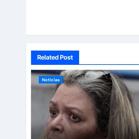
Related Post
Noticias