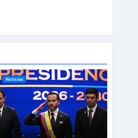
Noticias