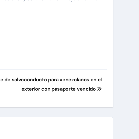
ite de salvoconducto para venezolanos en el
exterior con pasaporte vencido