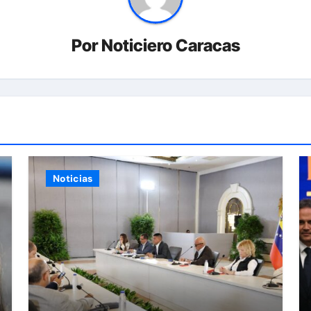
Por
Noticiero Caracas
Noticias