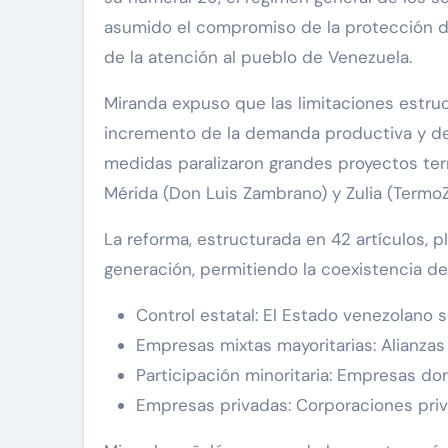
asumido el compromiso de la protección del
de la atención al pueblo de Venezuela.
Miranda expuso que las limitaciones estruc
incremento de la demanda productiva y de
medidas paralizaron grandes proyectos ter
Mérida (Don Luis Zambrano) y Zulia (Termo
La reforma, estructurada en 42 artículos, p
generación, permitiendo la coexistencia de
Control estatal: El Estado venezolano
Empresas mixtas mayoritarias: Alianzas
Participación minoritaria: Empresas do
Empresas privadas: Corporaciones priva