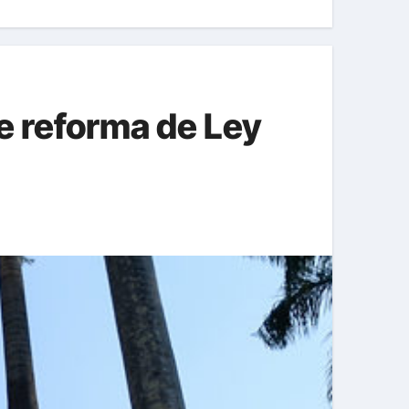
e reforma de Ley