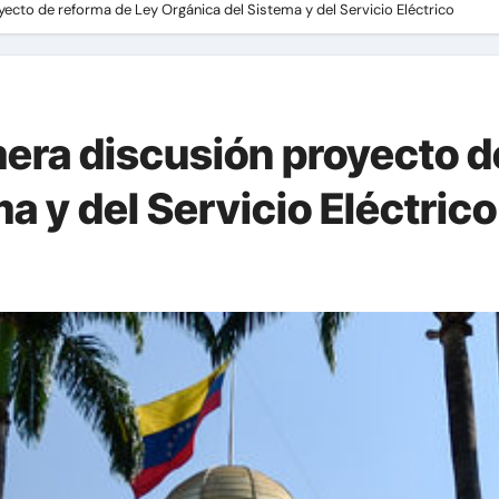
ecto de reforma de Ley Orgánica del Sistema y del Servicio Eléctrico
era discusión proyecto d
a y del Servicio Eléctrico