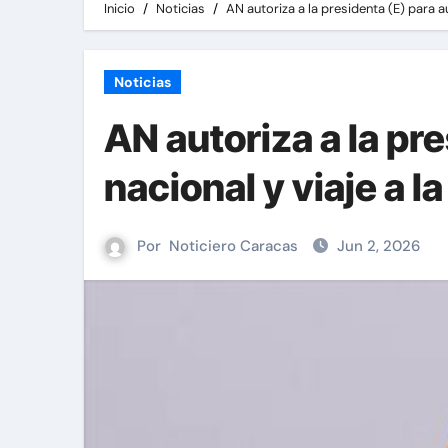
Inicio
Noticias
AN autoriza a la presidenta (E) para au
Noticias
AN autoriza a la pre
nacional y viaje a la
Por
Noticiero Caracas
Jun 2, 2026