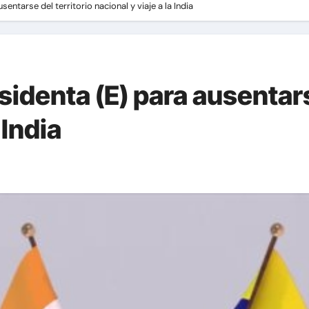
sentarse del territorio nacional y viaje a la India
sidenta (E) para ausentars
 India