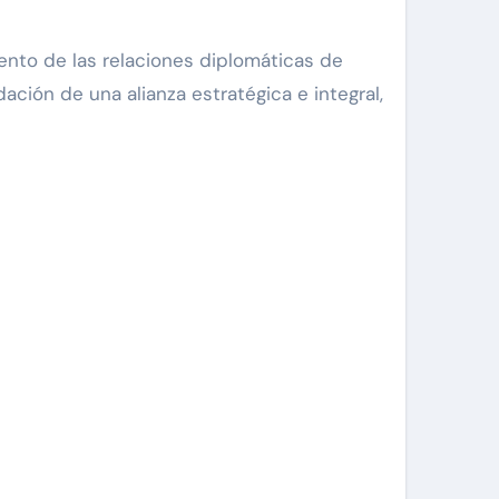
amiento de las relaciones diplomáticas de
ción de una alianza estratégica e integral,