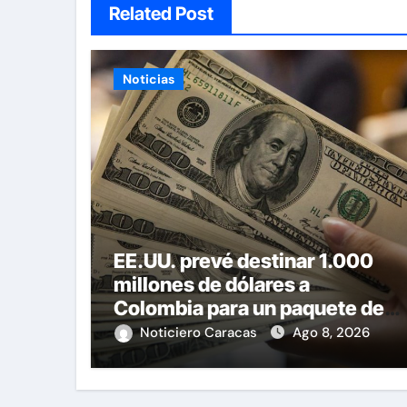
Related Post
Noticias
EE.UU. prevé destinar 1.000
millones de dólares a
Colombia para un paquete de
seguridad
Noticiero Caracas
Ago 8, 2026