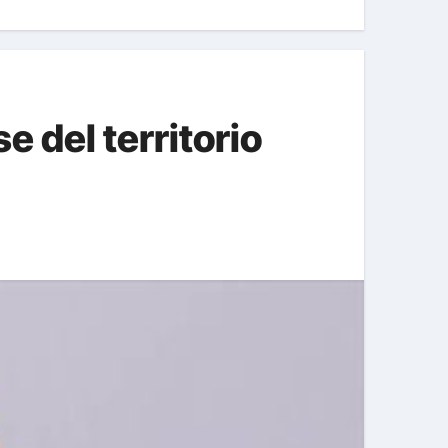
e del territorio