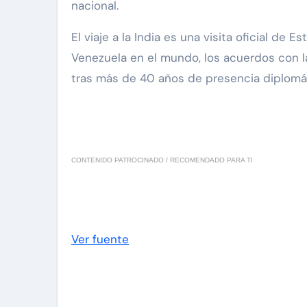
nacional.
El viaje a la India es una visita oficial de
Venezuela en el mundo, los acuerdos con la
tras más de 40 años de presencia diplomát
CONTENIDO PATROCINADO / RECOMENDADO PARA TI
Ver fuente