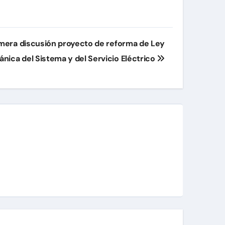
mera discusión proyecto de reforma de Ley
ánica del Sistema y del Servicio Eléctrico