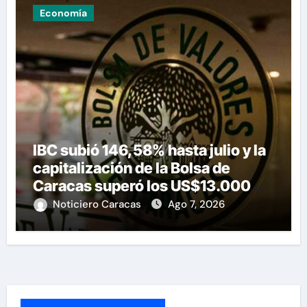
Economía
IBC subió 146,58% hasta julio y la
capitalización de la Bolsa de
Caracas superó los US$13.000
millones
Noticiero Caracas
Ago 7, 2026