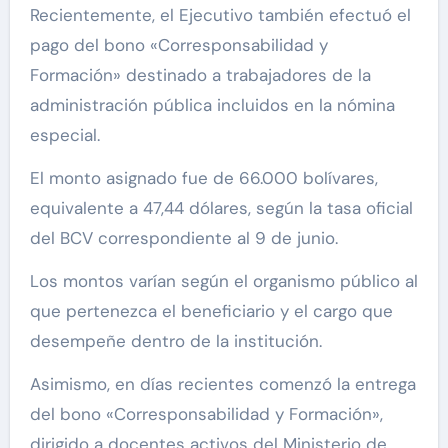
Recientemente, el Ejecutivo también efectuó el
pago del bono «Corresponsabilidad y
Formación» destinado a trabajadores de la
administración pública incluidos en la nómina
especial.
El monto asignado fue de 66.000 bolívares,
equivalente a 47,44 dólares, según la tasa oficial
del BCV correspondiente al 9 de junio.
Los montos varían según el organismo público al
que pertenezca el beneficiario y el cargo que
desempeñe dentro de la institución.
Asimismo, en días recientes comenzó la entrega
del bono «Corresponsabilidad y Formación»,
dirigido a docentes activos del Ministerio de