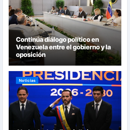
Continúa diálogo político en
Venezuela entre el gobierno y la
oposición
Noticias