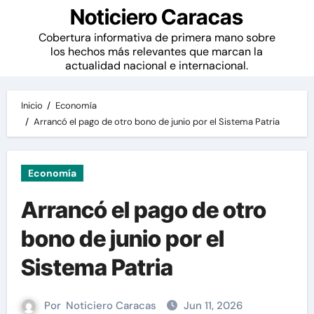
Noticiero Caracas
Cobertura informativa de primera mano sobre
los hechos más relevantes que marcan la
actualidad nacional e internacional.
Inicio
Economía
Arrancó el pago de otro bono de junio por el Sistema Patria
Economía
Arrancó el pago de otro
bono de junio por el
Sistema Patria
Por
Noticiero Caracas
Jun 11, 2026