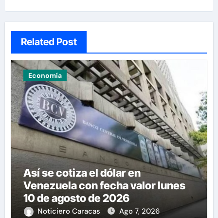
Related Post
Economía
Así se cotiza el dólar en
Venezuela con fecha valor lunes
10 de agosto de 2026
Noticiero Caracas
Ago 7, 2026