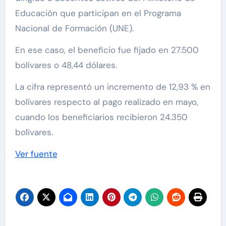
Educación que participan en el Programa
Nacional de Formación (UNE).
En ese caso, el beneficio fue fijado en 27.500
bolívares o 48,44 dólares.
La cifra representó un incremento de 12,93 % en
bolívares respecto al pago realizado en mayo,
cuando los beneficiarios recibieron 24.350
bolívares.
Ver fuente