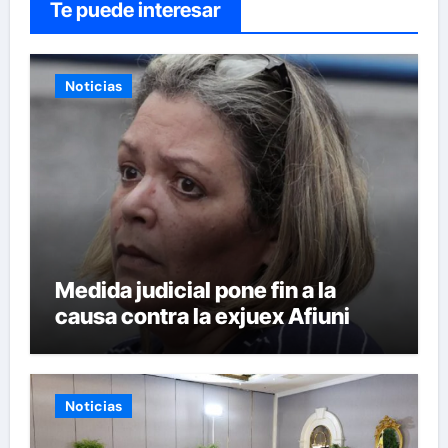
Te puede interesar
Noticias
Medida judicial pone fin a la
causa contra la exjuex Afiuni
Noticias