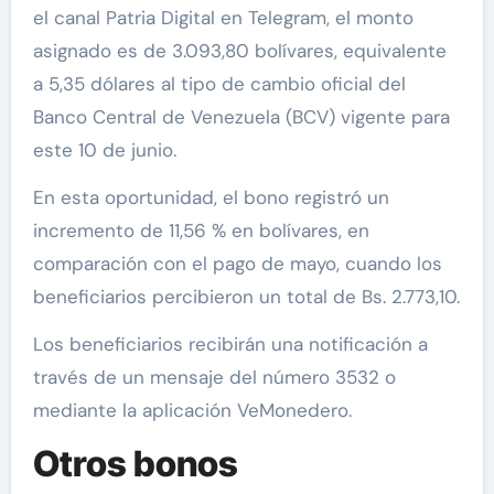
el canal Patria Digital en Telegram, el monto
asignado es de 3.093,80 bolívares, equivalente
a 5,35 dólares al tipo de cambio oficial del
Banco Central de Venezuela (BCV) vigente para
este 10 de junio.
En esta oportunidad, el bono registró un
incremento de 11,56 % en bolívares, en
comparación con el pago de mayo, cuando los
beneficiarios percibieron un total de Bs. 2.773,10.
Los beneficiarios recibirán una notificación a
través de un mensaje del número 3532 o
mediante la aplicación VeMonedero.
Otros bonos