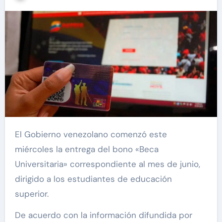
El Gobierno venezolano comenzó este
miércoles la entrega del bono «Beca
Universitaria» correspondiente al mes de junio,
dirigido a los estudiantes de educación
superior.
De acuerdo con la información difundida por