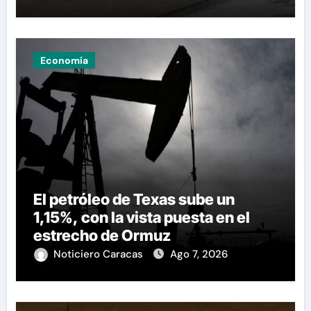
Economía
El petróleo de Texas sube un
1,15%, con la vista puesta en el
estrecho de Ormuz
Noticiero Caracas
Ago 7, 2026