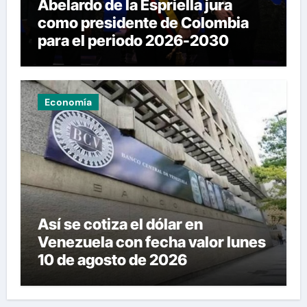
Abelardo de la Espriella jura
como presidente de Colombia
para el periodo 2026-2030
Economía
Así se cotiza el dólar en
Venezuela con fecha valor lunes
10 de agosto de 2026