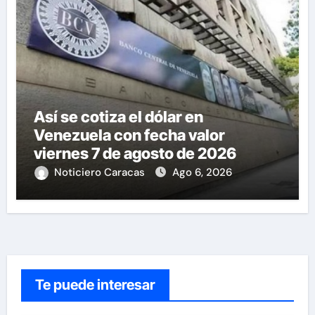
Así se cotiza el dólar en
Venezuela con fecha valor
viernes 7 de agosto de 2026
Noticiero Caracas
Ago 6, 2026
Te puede interesar