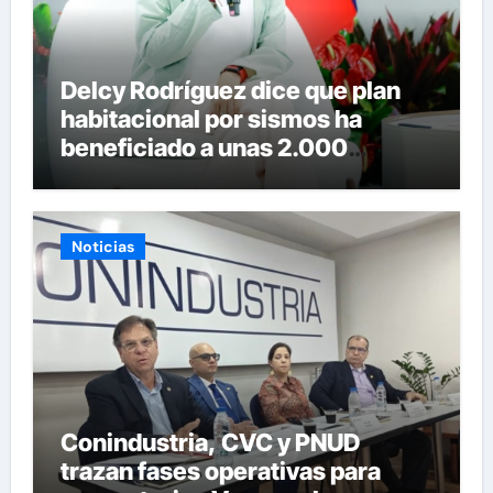
Delcy Rodríguez dice que plan
habitacional por sismos ha
beneficiado a unas 2.000
personas en una semana
Noticias
Conindustria, CVC y PNUD
trazan fases operativas para