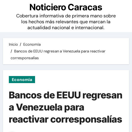
Noticiero Caracas
Cobertura informativa de primera mano sobre
los hechos más relevantes que marcan la
actualidad nacional e internacional.
Inicio
Economía
Bancos de EEUU regresan a Venezuela para reactivar
corresponsalías
Economía
Bancos de EEUU regresan
a Venezuela para
reactivar corresponsalías