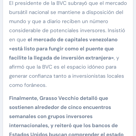
El presidente de la BVC subrayó que el mercado
bursátil nacional se mantiene a disposición del
mundo y que a diario reciben un número
considerable de potenciales inversores. Insistió
en que
el mercado de capitales venezolano
«está listo para fungir como el puente que
facilite la llegada de inversión extranjera»
, y
afirmó que la BVC es el espacio idóneo para
generar confianza tanto a inversionistas locales
como foráneos.
Finalmente, Grasso Vecchio detalló que
sostienen alrededor de cinco encuentros
semanales con grupos inversores
internacionales, y reiteró que los bancos de
Estados Unidos buscan comprender el estado