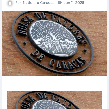
Por
Noticiero Caracas
Jun 11, 2026