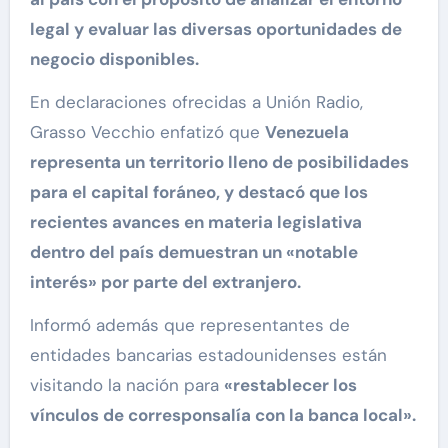
legal y evaluar las diversas oportunidades de
negocio disponibles.
En declaraciones ofrecidas a Unión Radio,
Grasso Vecchio enfatizó que
Venezuela
representa un territorio lleno de posibilidades
para el capital foráneo, y destacó que los
recientes avances en materia legislativa
dentro del país demuestran un «notable
interés» por parte del extranjero.
Informó además que representantes de
entidades bancarias estadounidenses están
visitando la nación para
«restablecer los
vínculos de corresponsalía con la banca local».