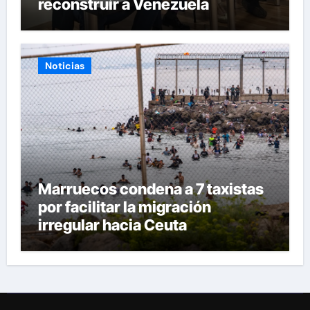
reconstruir a Venezuela
Noticias
Marruecos condena a 7 taxistas
por facilitar la migración
irregular hacia Ceuta