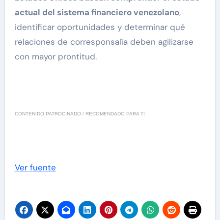
actual del sistema financiero venezolano
,
identificar oportunidades y determinar qué
relaciones de corresponsalía deben agilizarse
con mayor prontitud.
CONTENIDO PATROCINADO / RECOMENDADO PARA TI
Ver fuente