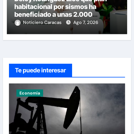
habitacional por sismos ha
beneficiado a unas 2.000
personas en una semana
Noticiero Caracas
Ago 7, 2026
Te puede interesar
Economía