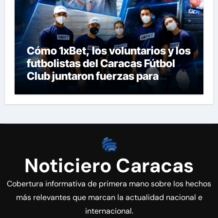
Cómo 1xBet, los voluntarios y los
futbolistas del Caracas Fútbol
Club juntaron fuerzas para
ayudar a las familias de
Venezuela
Noticiero Caracas
Cobertura informativa de primera mano sobre los hechos
más relevantes que marcan la actualidad nacional e
internacional.