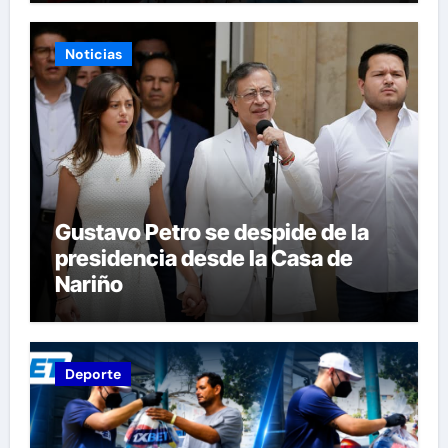
comunidades
Noticias
Gustavo Petro se despide de la
presidencia desde la Casa de
Nariño
Deporte