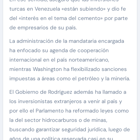
turcas en Venezuela «están subiendo» y dio fe
del «interés en el tema del cemento» por parte
de empresarios de su país.
La administración de la mandataria encargada
ha enfocado su agenda de cooperación
internacional en el país norteamericano,
mientras Washington ha flexibilizado sanciones
impuestas a áreas como el petróleo y la minería.
El Gobierno de Rodríguez además ha llamado a
los inversionistas extranjeros a venir al país y
por ello el Parlamento ha reformado leyes como
la del sector hidrocarburos o de minas,
buscando garantizar seguridad jurídica, luego de
años de una política reservada casi en su