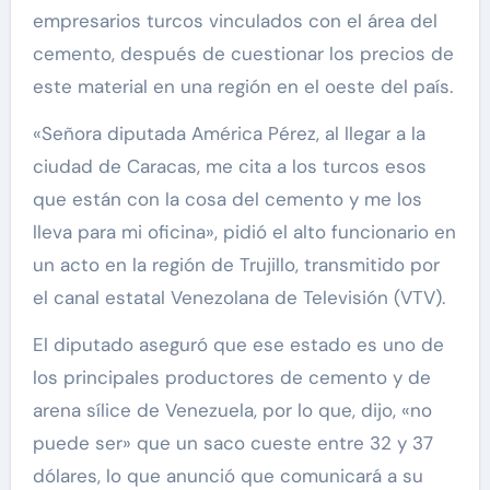
empresarios turcos vinculados con el área del
cemento, después de cuestionar los precios de
este material en una región en el oeste del país.
«Señora diputada América Pérez, al llegar a la
ciudad de Caracas, me cita a los turcos esos
que están con la cosa del cemento y me los
lleva para mi oficina», pidió el alto funcionario en
un acto en la región de Trujillo, transmitido por
el canal estatal Venezolana de Televisión (VTV).
El diputado aseguró que ese estado es uno de
los principales productores de cemento y de
arena sílice de Venezuela, por lo que, dijo, «no
puede ser» que un saco cueste entre 32 y 37
dólares, lo que anunció que comunicará a su