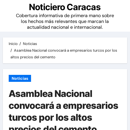
Noticiero Caracas
Cobertura informativa de primera mano sobre
los hechos más relevantes que marcan la
actualidad nacional e internacional.
Inicio
Noticias
Asamblea Nacional convocará a empresarios turcos por los
altos precios del cemento
Noticias
Asamblea Nacional
convocará a empresarios
turcos por los altos
precios del cemento