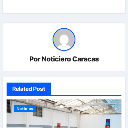
Por
Noticiero Caracas
Related Post
Noticias