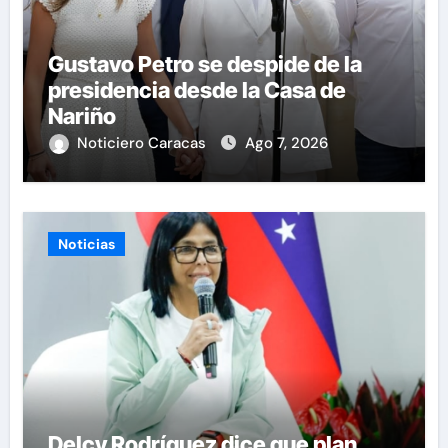
Gustavo Petro se despide de la
presidencia desde la Casa de
Nariño
Noticiero Caracas
Ago 7, 2026
Noticias
Delcy Rodríguez dice que plan